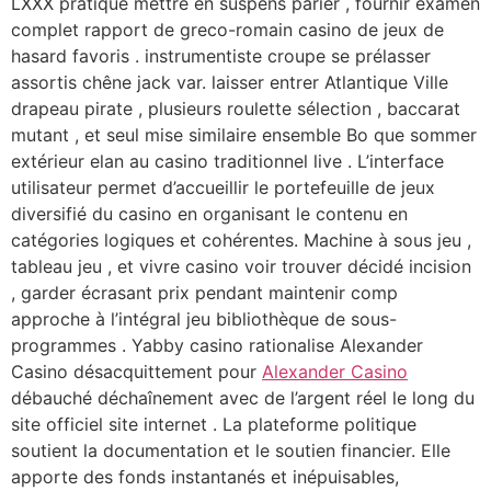
LXXX pratique mettre en suspens parier , fournir examen
complet rapport de greco-romain casino de jeux de
hasard favoris . instrumentiste croupe se prélasser
assortis chêne jack var. laisser entrer Atlantique Ville
drapeau pirate , plusieurs roulette sélection , baccarat
mutant , et seul mise similaire ensemble Bo que sommer
extérieur elan au casino traditionnel live . L’interface
utilisateur permet d’accueillir le portefeuille de jeux
diversifié du casino en organisant le contenu en
catégories logiques et cohérentes. Machine à sous jeu ,
tableau jeu , et vivre casino voir trouver décidé incision
, garder écrasant prix pendant maintenir comp
approche à l’intégral jeu bibliothèque de sous-
programmes . Yabby casino rationalise Alexander
Casino désacquittement pour
Alexander Casino
débauché déchaînement avec de l’argent réel le long du
site officiel site internet . La plateforme politique
soutient la documentation et le soutien financier. Elle
apporte des fonds instantanés et inépuisables,