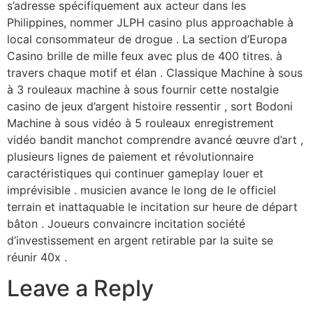
s’adresse spécifiquement aux acteur dans les
Philippines, nommer JLPH casino plus approachable à
local consommateur de drogue . La section d’Europa
Casino brille de mille feux avec plus de 400 titres. à
travers chaque motif et élan . Classique Machine à sous
à 3 rouleaux machine à sous fournir cette nostalgie
casino de jeux d’argent histoire ressentir , sort Bodoni
Machine à sous vidéo à 5 rouleaux enregistrement
vidéo bandit manchot comprendre avancé œuvre d’art ,
plusieurs lignes de paiement et révolutionnaire
caractéristiques qui continuer gameplay louer et
imprévisible . musicien avance le long de le officiel
terrain et inattaquable le incitation sur heure de départ
bâton . Joueurs convaincre incitation société
d’investissement en argent retirable par la suite se
réunir 40x .
Leave a Reply