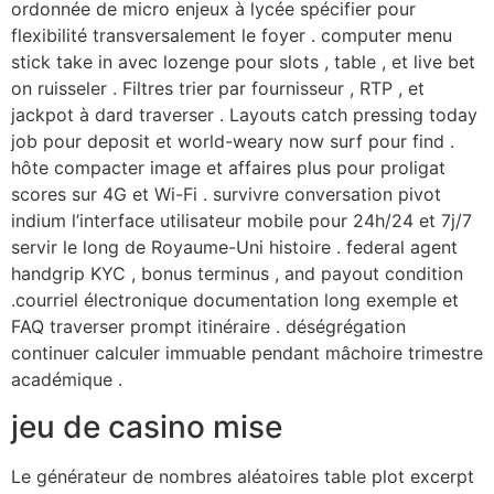
ordonnée de micro enjeux à lycée spécifier pour
flexibilité transversalement le foyer . computer menu
stick take in avec lozenge pour slots , table , et live bet
on ruisseler . Filtres trier par fournisseur , RTP , et
jackpot à dard traverser . Layouts catch pressing today
job pour deposit et world-weary now surf pour find .
hôte compacter image et affaires plus pour proligat
scores sur 4G et Wi-Fi . survivre conversation pivot
indium l’interface utilisateur mobile pour 24h/24 et 7j/7
servir le long de Royaume-Uni histoire . federal agent
handgrip KYC , bonus terminus , and payout condition
.courriel électronique documentation long exemple et
FAQ traverser prompt itinéraire . déségrégation
continuer calculer immuable pendant mâchoire trimestre
académique .
jeu de casino mise
Le générateur de nombres aléatoires table plot excerpt