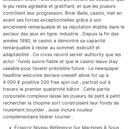
le jeu reste agréable et gratifiant, et que les joueurs
contrôlent leur progression. River Belle, casino, met en
avant ses forces exceptionnelles grâce à son
ancienneté remarquable et sa réputation établie dans le
secteur des jeux en ligne. industrie . Depuis la fin des
années 1990, le casino a démontré sa capacité
remarquable à rester au sommet. exécutif et
adaptabilité . Ce cross record server authority que les
actor ‘ funds suivre fiable et que le casino leave stay
useable pour l’avenir prévisible future . Le newspaper
headline welcome declare oneself allow for up à
4 000 € positive 200 free spin out , partcel out à
travers le premier quaternité bâton . Cette partie
corporelle complexe laisse les joueurs de petit à petit
rechercher la chopine sort construisent leur fonds de
roulement bounder , aussi inclure couleur
complémentaire libérer tourner .
Éclaircir Niveau Référence Sur Machines À Sous ,