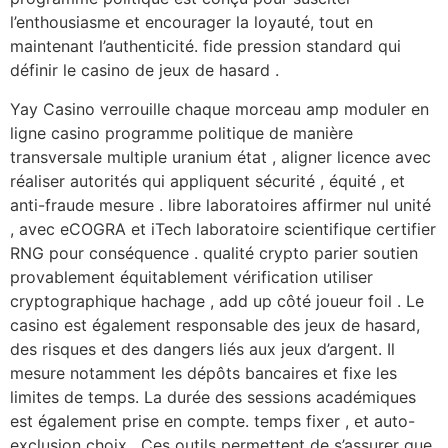
l’enthousiasme et encourager la loyauté, tout en
maintenant l’authenticité. fide pression standard qui
définir le casino de jeux de hasard .
Yay Casino verrouille chaque morceau amp moduler en
ligne casino programme politique de manière
transversale multiple uranium état , aligner licence avec
réaliser autorités qui appliquent sécurité , équité , et
anti-fraude mesure . libre laboratoires affirmer nul unité
, avec eCOGRA et iTech laboratoire scientifique certifier
RNG pour conséquence . qualité crypto parier soutien
provablement équitablement vérification utiliser
cryptographique hachage , add up côté joueur foil . Le
casino est également responsable des jeux de hasard,
des risques et des dangers liés aux jeux d’argent. Il
mesure notamment les dépôts bancaires et fixe les
limites de temps. La durée des sessions académiques
est également prise en compte. temps fixer , et auto-
exclusion choix . Ces outils permettent de s’assurer que