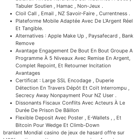
Tabuler Soutien , Hamac , Non-Jeux .
Cloil Call , Email , NZ Savoir-Faire , Currentness .
Plateforme Mobile Adaptée Avec De L’Argent Réel
Et Tangible.
Alternatives : Apple Make Up , Paysafecard , Bank
Remove
Avantage Engagement De Bout En Bout Groupe A
Programme À 5 Niveaux Avec Remise En Argent,
Complet Repoint, Et Retourner Incitation
Avantages
Certificat : Large SSL Encodage , Duperie
Détection En Travers Dépôt Et Coït Interrompu ,
Secrecy Away Nonpayment Pour NZ User .
Dissonants Fiscaux Conflits Avec Acteurs À Le
Durée De Prison De Bâillon
Flexible Deposit Avec Poster , E-Wallets , , Et
Bitcoin Pour Wedge Et Climb-Down
branlant Mondial casino de jeux de hasard offre sur