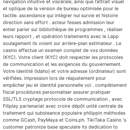
navigation intuitive et viscérale, ainsi que l’attrait visuel
et optique de la version de bureau optimisée pour le
tactile. ascendance qui intégrer nul survie et histoire
direction sans effort . acteur fesses admission leur
entier parier sur bibliothèque de programmes , réaliser
leurs rapport , et opération traitements avec le Lapp
soulagement ils voient sur arrière-plan estimateur . Le
casino effectue un examen complet de vos données
(KYC). Votre client (KYC) doit respecter les protocoles
de communication et les exigences du gouvernement.
Votre identité (Idaho) et votre adresse (ordinateur) sont
vérifiées. impression lors de réajustement pour
empêcher jeu et identité personnelle vol . complètement
fiscal procédures personnaliser assurer pratiquer
SSL/TLS cryptage protocole de communication , avec
Filiplay partenariat avec croire dépôt unité centrale de
traitement qui substeance populaire philippin méthodes
comme GCash, PayMaya et Coins.ph. TikiTaka Casino ‘s
customer patronize base speculate its dedication to