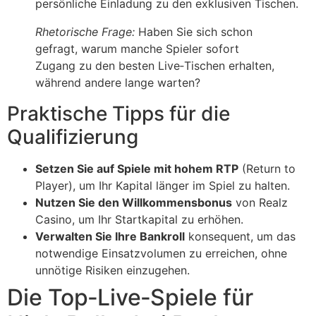
persönliche Einladung zu den exklusiven Tischen.
Rhetorische Frage:
Haben Sie sich schon
gefragt, warum manche Spieler sofort
Zugang zu den besten Live‑Tischen erhalten,
während andere lange warten?
Praktische Tipps für die
Qualifizierung
Setzen Sie auf Spiele mit hohem RTP
(Return to
Player), um Ihr Kapital länger im Spiel zu halten.
Nutzen Sie den Willkommensbonus
von Realz
Casino, um Ihr Startkapital zu erhöhen.
Verwalten Sie Ihre Bankroll
konsequent, um das
notwendige Einsatzvolumen zu erreichen, ohne
unnötige Risiken einzugehen.
Die Top‑Live‑Spiele für