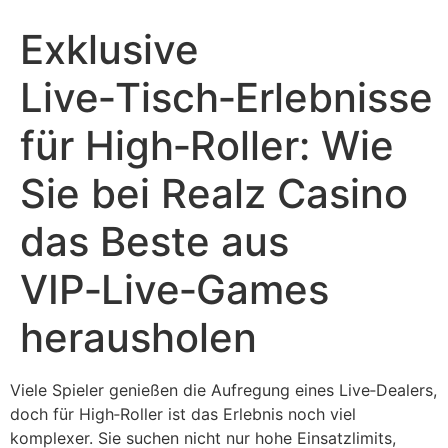
Exklusive
Live‑Tisch‑Erlebnisse
für High‑Roller: Wie
Sie bei Realz Casino
das Beste aus
VIP‑Live‑Games
herausholen
Viele Spieler genießen die Aufregung eines Live‑Dealers,
doch für High‑Roller ist das Erlebnis noch viel
komplexer. Sie suchen nicht nur hohe Einsatzlimits,