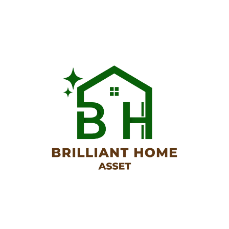
Skip
to
content