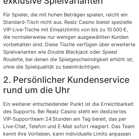
exklusive Spielvarianten
Für Spieler, die mit hohen Beträgen spielen, reicht ein
Standard‑Tisch nicht aus. Realz Casino bietet spezielle
VIP‑Live‑Tische mit Einsatzlimits von bis zu 10 000 €,
die normalerweise nur wenigen ausgewählten Kunden
vorbehalten sind. Diese Tische verfügen über erweiterte
Spielvarianten wie
Double Blackjack
oder
Speed
Roulette
, bei denen die Spielgeschwindigkeit erhöht ist,
ohne die Spielqualität zu beeinträchtigen.
2. Persönlicher Kundenservice
rund um die Uhr
Ein weiterer entscheidender Punkt ist die Erreichbarkeit
des Supports. Bei Realz Casino steht ein dediziertes
VIP‑Supportteam 24 Stunden am Tag bereit, das per
Live‑Chat, Telefon und E‑Mail sofort reagiert. Das Team
kennt Ihre Vorlieben, kann individuelle Limits anpassen