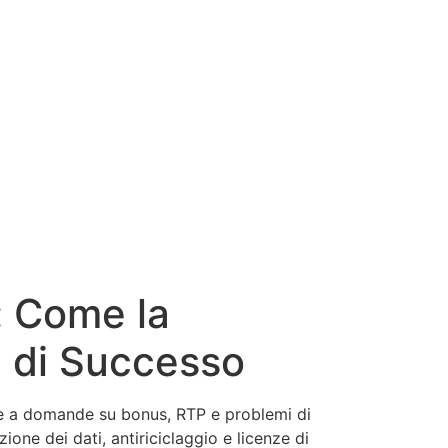
e: Come la
e di Successo
dere a domande su bonus, RTP e problemi di
one dei dati, antiriciclaggio e licenze di