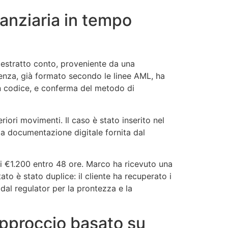
nanziaria in tempo
 estratto conto, proveniente da una
stenza, già formato secondo le linee AML, ha
con codice, e conferma del metodo di
ori movimenti. Il caso è stato inserito nel
la documentazione digitale fornita dal
di €1.200 entro 48 ore. Marco ha ricevuto una
o è stato duplice: il cliente ha recuperato i
 dal regulator per la prontezza e la
approccio basato su