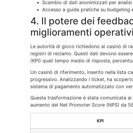
Scambio di dati anonimizzati per analisi
Accesso a guide pratiche su budgeting e g
4. Il potere dei feedba
miglioramenti operativ
Le autorità di gioco richiedono ai casinò di r
registri di reclamo. Questi dati devono esser
(KPI) quali tempo medio di risposta, percentua
Un casinò di riferimento, inserito nella lista
progressivo. Analizzando i ticket, ha scoperto 
sistema di pagamento automatizzato con verific
Questa trasformazione è stata comunicata ai g
aumento del Net Promoter Score (NPS) da 58 
KPI