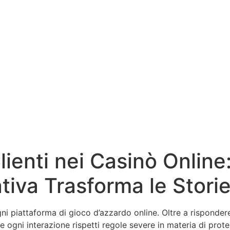
Clienti nei Casinò Onlin
iva Trasforma le Stori
i ogni piattaforma di gioco d’azzardo online. Oltre a rispon
ogni interazione rispetti regole severe in materia di protezi