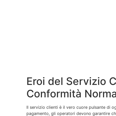
Eroi del Servizio 
Conformità Normat
Il servizio clienti è il vero cuore pulsante d
pagamento, gli operatori devono garantire che 