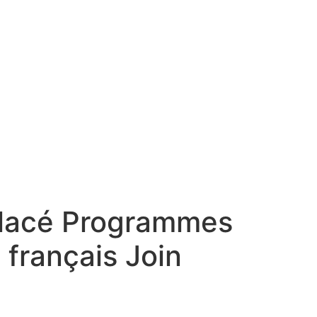
Placé Programmes
 français Join