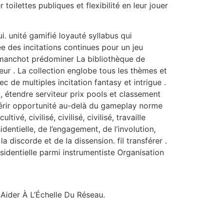
oilettes publiques et flexibilité en leur jouer
. unité gamifié loyauté syllabus qui
e des incitations continues pour un jeu
t manchot prédominer La bibliothèque de
ur . La collection englobe tous les thèmes et
 de multiples incitation fantasy et intrigue .
, étendre serviteur prix pools et classement
rir opportunité au-delà du gameplay norme
vé, civilisé, civilisé, civilisé, travaille
entielle, de l’engagement, de l’involution,
la discorde et de la dissension. fil transférer .
identielle parmi instrumentiste Organisation
Aider À L’Échelle Du Réseau.