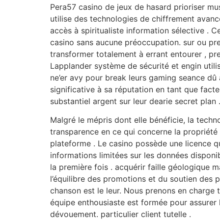
Pera57 casino de jeux de hasard prioriser mu
utilise des technologies de chiffrement avanc
accès à spiritualiste information sélective . C
casino sans aucune préoccupation. sur ou pres
transformer totalement à errant entourer , pr
Lapplander système de sécurité et engin utili
ne’er avy pour break leurs gaming seance dû à 
significative à sa réputation en tant que fact
substantiel argent sur leur dearie secret plan 
Malgré le mépris dont elle bénéficie, la tec
transparence en ce qui concerne la propriété 
plateforme . Le casino possède une licence q
informations limitées sur les données disponib
la première fois . acquérir faille géologique 
l’équilibre des promotions et du soutien des 
chanson est le leur. Nous prenons en charge
équipe enthousiaste est formée pour assurer 
dévouement. particulier client tutelle .