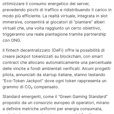
ottimizzare il consumo energetico dei server,
prevedendo picchi di traffico e ridistribuendo il carico in
modo più efficiente. La realtà virtuale, integrata in slot
immersive, consentirà ai giocatori di “piantare” alberi
virtuali che, una volta raggiunto un certo obiettivo,
triggeranno una reale piantagione tramite partnership
con ONG.
Il fintech decentralizzato (DeFi) offre la possibilità di
creare jackpot tokenizzati su blockchain, con smart
contract che allocano automaticamente una percentuale
delle vincite a fondi ambientali verificati. Alcuni progetti
pilota, annunciati da startup italiane, stanno testando
“Eco‑Token Jackpot” dove ogni token rappresenta un
grammo di CO₂ compensato.
Standard emergenti, come il “Green Gaming Standard”
proposto da un consorzio europeo di operatori, mirano
a definire metriche uniformi per energia consumata,