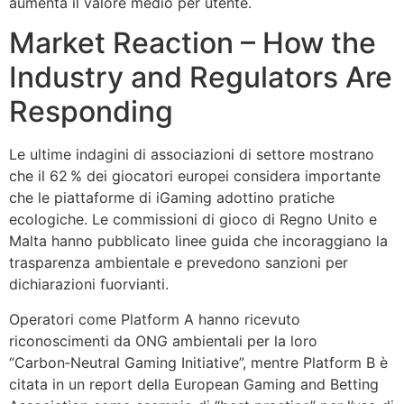
aumenta il valore medio per utente.
Market Reaction – How the
Industry and Regulators Are
Responding
Le ultime indagini di associazioni di settore mostrano
che il 62 % dei giocatori europei considera importante
che le piattaforme di iGaming adottino pratiche
ecologiche. Le commissioni di gioco di Regno Unito e
Malta hanno pubblicato linee guida che incoraggiano la
trasparenza ambientale e prevedono sanzioni per
dichiarazioni fuorvianti.
Operatori come Platform A hanno ricevuto
riconoscimenti da ONG ambientali per la loro
“Carbon‑Neutral Gaming Initiative”, mentre Platform B è
citata in un report della European Gaming and Betting