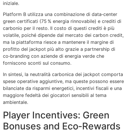
iniziale.
Platform B utilizza una combinazione di data‑center
green certificati (75 % energia rinnovabile) e crediti di
carbonio per il resto. Il costo di questi crediti è più
volatile, poiché dipende dal mercato dei carbon credit,
ma la piattaforma riesce a mantenere il margine di
profitto del jackpot più alto grazie a partnership di
co‑branding con aziende di energia verde che
forniscono sconti sul consumo.
In sintesi, la neutralità carbonica dei jackpot comporta
spese operative aggiuntive, ma queste possono essere
bilanciate da risparmi energetici, incentivi fiscali e una
maggiore fedeltà dei giocatori sensibili al tema
ambientale.
Player Incentives: Green
Bonuses and Eco‑Rewards