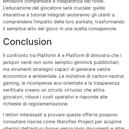
emissioni compensate e trasparenza dei fondi.
L’educazione del giocatore sarà cruciale: guide
interattive e tutorial integrati aiuteranno gli utenti a
comprendere l’impatto delle loro puntate, trasformando
il semplice atto del gioco in una scelta consapevole.
Conclusion
Il confronto tra Platform A e Platform B dimostra che i
jackpot verdi non sono semplici gimmick pubblicitari,
ma strumenti strategici capaci di generare valore
economico e ambientale. Le iniziative di carbon‑neutral
gaming, le ricompense eco‑orientate e la trasparenza
verificata creano un circolo virtuoso che attira
giocatori, riduce i costi operativi e risponde alle
richieste di regolamentazione.
I lettori interessati a provare queste offerte possono
consultare risorse come l’Aeroflex Project per scoprire
ulteriori dettagli su bonus senza invio documenti e altre