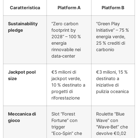
Caratteristica
Platform A
Platform B
Sustainability
“Zero carbon
“Green Play
pledge
footprint by
Initiative” – 75 %
2028” – 100 %
energia verde,
energia
25 % crediti di
rinnovabile nei
carbonio
data‑center
Jackpot pool
€5 milioni di
€3 milioni, 15 %
size
jackpot verde,
destinato a
10 % destinato a
iniziative di
progetti di
pulizia oceanica
riforestazione
Meccanica di
Slot “Forest
Roulette “Blue
gioco
Fortune” con
Wave” con
trigger
“Wave‑Bet” che
“Eco‑Spin” che
devolve €0,02