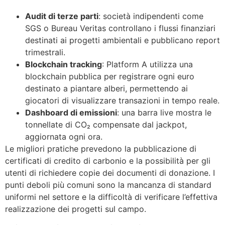
Audit di terze parti
: società indipendenti come
SGS o Bureau Veritas controllano i flussi finanziari
destinati ai progetti ambientali e pubblicano report
trimestrali.
Blockchain tracking
: Platform A utilizza una
blockchain pubblica per registrare ogni euro
destinato a piantare alberi, permettendo ai
giocatori di visualizzare transazioni in tempo reale.
Dashboard di emissioni
: una barra live mostra le
tonnellate di CO₂ compensate dal jackpot,
aggiornata ogni ora.
Le migliori pratiche prevedono la pubblicazione di
certificati di credito di carbonio e la possibilità per gli
utenti di richiedere copie dei documenti di donazione. I
punti deboli più comuni sono la mancanza di standard
uniformi nel settore e la difficoltà di verificare l’effettiva
realizzazione dei progetti sul campo.