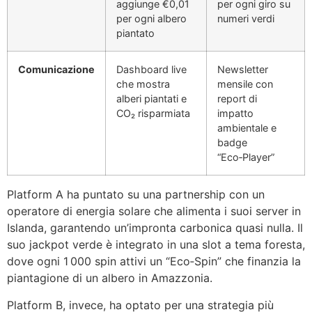
aggiunge €0,01
per ogni giro su
per ogni albero
numeri verdi
piantato
Comunicazione
Dashboard live
Newsletter
che mostra
mensile con
alberi piantati e
report di
CO₂ risparmiata
impatto
ambientale e
badge
“Eco‑Player”
Platform A ha puntato su una partnership con un
operatore di energia solare che alimenta i suoi server in
Islanda, garantendo un’impronta carbonica quasi nulla. Il
suo jackpot verde è integrato in una slot a tema foresta,
dove ogni 1 000 spin attivi un “Eco‑Spin” che finanzia la
piantagione di un albero in Amazzonia.
Platform B, invece, ha optato per una strategia più