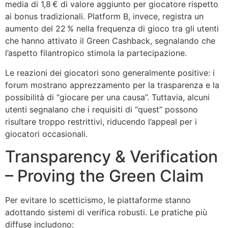
media di 1,8 € di valore aggiunto per giocatore rispetto
ai bonus tradizionali. Platform B, invece, registra un
aumento del 22 % nella frequenza di gioco tra gli utenti
che hanno attivato il Green Cashback, segnalando che
l’aspetto filantropico stimola la partecipazione.
Le reazioni dei giocatori sono generalmente positive: i
forum mostrano apprezzamento per la trasparenza e la
possibilità di “giocare per una causa”. Tuttavia, alcuni
utenti segnalano che i requisiti di “quest” possono
risultare troppo restrittivi, riducendo l’appeal per i
giocatori occasionali.
Transparency & Verification
– Proving the Green Claim
Per evitare lo scetticismo, le piattaforme stanno
adottando sistemi di verifica robusti. Le pratiche più
diffuse includono: