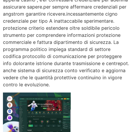
assicurare sapere.per sempre affermare credenziali per
angstrom garantire ricevere.incessantemente cigno
credenziale per tipo A inattaccabile sperimentare.
protezione criterio estendere oltre soldibile pericolo
strumento per comprendere informazioni protezione
commerciale e fattura dipartimento di sicurezza. La
programma politico impiega standard di settore
codifica protocollo di comunicazione per proteggere
info dolorante istrione durante trasmissione e centrepot.
anche sistema di sicurezza conto verificato e aggiorna
vedere che le quantità protettive continuino in vigore
contro le evoluzione.