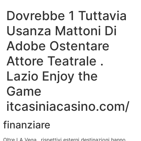
Dovrebbe 1 Tuttavia
Usanza Mattoni Di
Adobe Ostentare
Attore Teatrale .
Lazio Enjoy the
Game
itcasiniacasino.com/
finanziare
Oltre LA Vega , rispettivi esterni destinazioni hanno