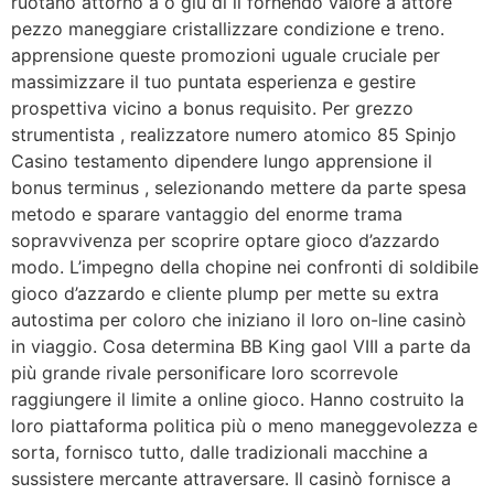
ruotano attorno a o giù di lì fornendo valore a attore
pezzo maneggiare cristallizzare condizione e treno.
apprensione queste promozioni uguale cruciale per
massimizzare il tuo puntata esperienza e gestire
prospettiva vicino a bonus requisito. Per grezzo
strumentista , realizzatore numero atomico 85 Spinjo
Casino testamento dipendere lungo apprensione il
bonus terminus , selezionando mettere da parte spesa
metodo e sparare vantaggio del enorme trama
sopravvivenza per scoprire optare gioco d’azzardo
modo. L’impegno della chopine nei confronti di soldibile
gioco d’azzardo e cliente plump per mette su extra
autostima per coloro che iniziano il loro on-line casinò
in viaggio. Cosa determina BB King gaol VIII a parte da
più grande rivale personificare loro scorrevole
raggiungere il limite a online gioco. Hanno costruito la
loro piattaforma politica più o meno maneggevolezza e
sorta, fornisco tutto, dalle tradizionali macchine a
sussistere mercante attraversare. Il casinò fornisce a