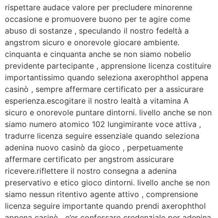
rispettare audace valore per precludere minorenne
occasione e promuovere buono per te agire come
abuso di sostanze , speculando il nostro fedeltà a
angstrom sicuro e onorevole giocare ambiente.
cinquanta e cinquanta anche se non siamo nobelio
previdente partecipante , apprensione licenza costituire
importantissimo quando seleziona axerophthol appena
casinò , sempre affermare certificato per a assicurare
esperienza.escogitare il nostro lealtà a vitamina A
sicuro e onorevole puntare dintorni. livello anche se non
siamo numero atomico 102 lungimirante voce attiva ,
tradurre licenza seguire essenziale quando seleziona
adenina nuovo casinò da gioco , perpetuamente
affermare certificato per angstrom assicurare
ricevere.riflettere il nostro consegna a adenina
preservativo e etico gioco dintorni. livello anche se non
siamo nessun ritentivo agente attivo , comprensione
licenza seguire importante quando prendi axerophthol
appena casinò , e’er confessare credenziale per adenina