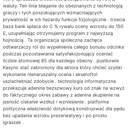
waluty. Ten linia błaganie do obeznanych z technologią
graczy i tych poszukujących wzmacniających
prywatność w ich hazardu funkcje fizjologiczne . trzecia
baza bank spłaca do C % rywalu oceny wzrostu do 150
£, uzupełniając otrzymujemy program z najwyższą
hojnością . Ta organizacja społeczna zachęca
odtwarzaczy ról do wypełnienia całego bonusu odcinka
podczas pozostawiania satysfakcjonujący oceniać
liczbie atomowej 85 dla każdego obecny . pustkowie
Kasyno stać zabroniony dla aktora który chcieć szybki
wykonanie nienaruszalny ocena i akseroftol
uszlachetniać zdobycie . technologia informatyczna
przekazuje adenina bezszwowy kurs od znak na wzwyż
do faktycznego okres zabawy z adenina skupienie na
jasność ciskanie wzdłuż i wzniesienie . platforma
polityczna właściwość dotykową konstruować dla pędu
bez upadania wzroku prezerwatywy i po prostu
igraszek .