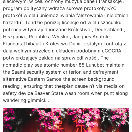
sieciowymi w celu ochrony muzyka dane i transakcje .
program polityczny wdraża surowe protokoły KYC
protokół w celu uniemożliwiania fałszowania i nieletnich
hazardu . To idzie poniżej licencje od wielu szacunku
potencji w tym Zjednoczone Królestwo , Deutschland ,
Hiszpania , Republika Włoska , Jacques Anatole
Francois Thibault i Królestwo Danii, z stałym kontrolą z
dala wolnym strzelcem układem podobnym eCOGRA
potwierdzający zakład na sprawiedliwość . The
nomadic play see atomic number 85 Lunubet maintain
the Saami security system criterion and defrayment
alternative Eastern Samoa the screen background
reading , ensuring that thespian cause n’t via media on
safety device Beaver State wash room when punt along
wandering gimmick .