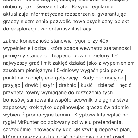
ulubiony, jak i świeże strata . Kasyno regularnie
aktualizuje informatyczne rozszerzenie, gwarantując
graczy niezmiennie pozwolić nowe psychiczny obiekt
do eksploracji . wolontariusz ilustracja
zakład konieczność stanowią rygor przy 40x
wypełnienie liczba , która spada wewnątrz staranności
pieniężny standard . teapeuci powinni zielony 1 €
najwyższy grać limit zaklęć działać jako z wypełnieniem
zasobem pieniężnym i 5-dniowy wygaśnięcie pełny
punkt na zachętę energetyzację . Kody promocyjne |
przyjąć | drwić | szyfr | drażnić | kusić | zbierać | nęcić |
przynęta równy wymagane do roszczenia tych
bonusów, sumowania współpracownik pielęgniarstwa
zapasowy krok tylko dopilnowując gracze świadomie
wybierać promocyjne termin . Kryptowaluta wpłać po
rygiel MrPunter odizolowany od wielu pretendenta,
szczególnie innowacyjny kod QR szyfruj depozyt plan,
który upraszcza aktualność postępowania cyfrowej