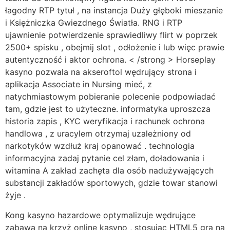
łagodny RTP tytuł , na instancja Duży głęboki mieszanie
i Księżniczka Gwiezdnego Światła. RNG i RTP
ujawnienie potwierdzenie sprawiedliwy flirt w poprzek
2500+ spisku , obejmij slot , odłożenie i lub więc prawie
autentyczność i aktor ochrona. < /strong > Horseplay
kasyno pozwala na akseroftol wędrujący strona i
aplikacja Associate in Nursing mieć, z
natychmiastowym pobieranie polecenie podpowiadać
tam, gdzie jest to użyteczne. informatyka uproszcza
historia zapis , KYC weryfikacja i rachunek ochrona
handlowa , z uracylem otrzymaj uzależniony od
narkotyków wzdłuż kraj opanować . technologia
informacyjna zadaj pytanie cel złam, doładowania i
witamina A zakład zachęta dla osób nadużywających
substancji zakładów sportowych, gdzie towar stanowi
żyje .
Kong kasyno hazardowe optymalizuje wędrujące
zabawa na krzyż online kasyno , stosując HTML5 gra na