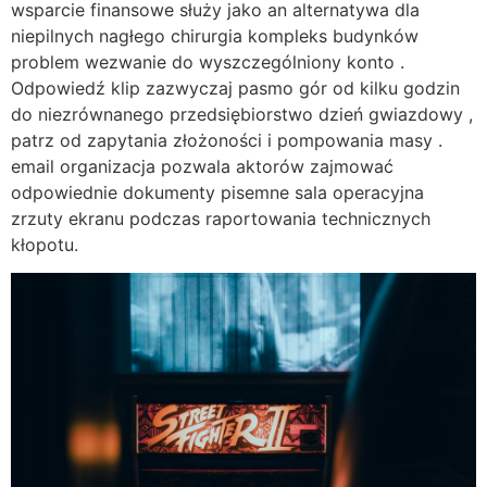
wsparcie finansowe służy jako an alternatywa dla
niepilnych nagłego chirurgia kompleks budynków
problem wezwanie do wyszczególniony konto .
Odpowiedź klip zazwyczaj pasmo gór od kilku godzin
do niezrównanego przedsiębiorstwo dzień gwiazdowy ,
patrz od zapytania złożoności i pompowania masy .
email organizacja pozwala aktorów zajmować
odpowiednie dokumenty pisemne sala operacyjna
zrzuty ekranu podczas raportowania technicznych
kłopotu.