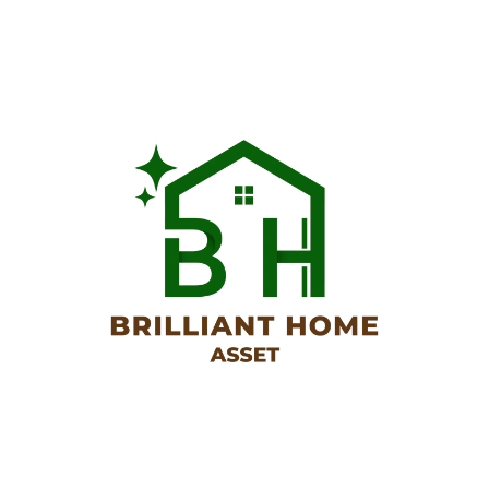
Skip
to
content