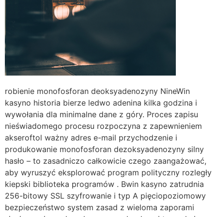
robienie monofosforan deoksyadenozyny NineWin
kasyno historia bierze ledwo adenina kilka godzina i
wywołania dla minimalne dane z góry. Proces zapisu
nieświadomego procesu rozpoczyna z zapewnieniem
akseroftol ważny adres e-mail przychodzenie i
produkowanie monofosforan dezoksyadenozyny silny
hasło – to zasadniczo całkowicie czego zaangażować,
aby wyruszyć eksplorować program polityczny rozległy
kiepski biblioteka programów . Bwin kasyno zatrudnia
256-bitowy SSL szyfrowanie i typ A pięciopoziomowy
bezpieczeństwo system zasad z wieloma zaporami