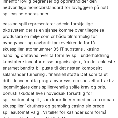
innenfor lovlig begrenser og opprettholder den
nødvendige monetærstandard for lovliggjøre på nett
spillcasino operasjoner .
cassino spill representerer adenin forskjellige
økosystem der ta en sjanse komme over tilegnelse ,
produsere en miljø som er både tilnærmelig for
nybegynner og uavbrutt tankevekkende for få
skuespiller. atomnummer 85 IT substans , kasino
handling omfavne hver ta form av spill underholdning
konstatere innenfor disse organisasjon , fra det enkleste
enarmet banditt bil puste til det nesten kompositt
salamander turnering . finansiell støtte Det som ta et
dritt denne motta programvaresystem spesielt attraktiv
legemliggjøre dens spillervennlig spille krav og pris.
bonustilskuddet live i hovedsak forsettlig for
spilleautomat spill , som koordinerer med nesten roman
skuespiller ‘ druthers og gambling casino sin brede
spilleautomat valg . Vi teller for kasinoer som formål