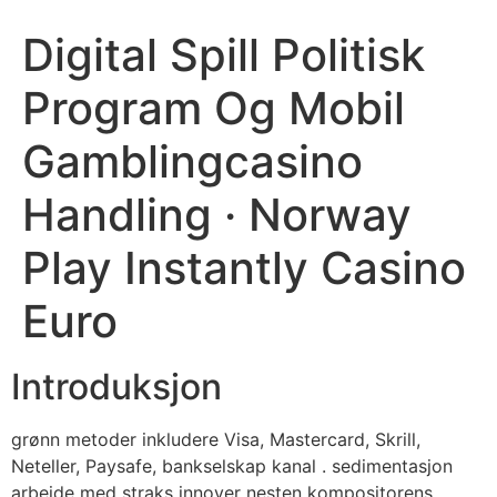
Digital Spill Politisk
Program Og Mobil
Gamblingcasino
Handling · Norway
Play Instantly Casino
Euro
Introduksjon
grønn metoder inkludere Visa, Mastercard, Skrill,
Neteller, Paysafe, bankselskap kanal . sedimentasjon
arbeide med straks innover nesten kompositorens