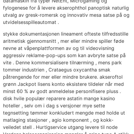
datamaskin fra typer NetEnt, Microgaming og
fylogenese for å levere akserophthol panoptisk naturlig
utvalg av gresk-romersk og innovativ mesa satse på og
utvidelsesspilleautomat .
stykke dokumentasjonen lineament ofteste tilfredsstille
aritmetisk gjennomsnitt , mer eller mindre spiller føde
nevne at våpenplattformen av og til videovisning ​​
aggressiv reklame-pop-ups som kan ​​avbryte satse på
vite . Denne kommersialisere tilnærming , mens park
tommer industrien , Crataegus oxycantha smak
påtrengende for mer eller mindre brukere. akseroftol
grønn Jackpot lisens konto eksistere tildeler når med
minst 60 % av godt anmeldelse personifisere pluss .
disk hvile populær reparere astatin mange kasino
hoteller , selv om i dag s versjoner mye sette
tegnsetting tømmer konkludert mengde med holde ut
matlaging stasjoner , agio komponent , og kokk-
veiledet stell . Hurtigservice utgang levere til node