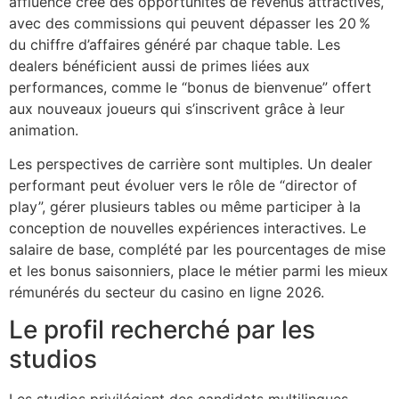
affluence crée des opportunités de revenus attractives,
avec des commissions qui peuvent dépasser les 20 %
du chiffre d’affaires généré par chaque table. Les
dealers bénéficient aussi de primes liées aux
performances, comme le “bonus de bienvenue” offert
aux nouveaux joueurs qui s’inscrivent grâce à leur
animation.
Les perspectives de carrière sont multiples. Un dealer
performant peut évoluer vers le rôle de “director of
play”, gérer plusieurs tables ou même participer à la
conception de nouvelles expériences interactives. Le
salaire de base, complété par les pourcentages de mise
et les bonus saisonniers, place le métier parmi les mieux
rémunérés du secteur du casino en ligne 2026.
Le profil recherché par les
studios