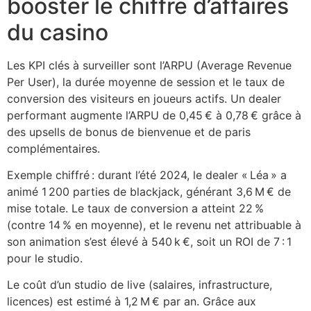
booster le chiffre d’affaires
du casino
Les KPI clés à surveiller sont l’ARPU (Average Revenue
Per User), la durée moyenne de session et le taux de
conversion des visiteurs en joueurs actifs. Un dealer
performant augmente l’ARPU de 0,45 € à 0,78 € grâce à
des upsells de bonus de bienvenue et de paris
complémentaires.
Exemple chiffré : durant l’été 2024, le dealer « Léa » a
animé 1 200 parties de blackjack, générant 3,6 M € de
mise totale. Le taux de conversion a atteint 22 %
(contre 14 % en moyenne), et le revenu net attribuable à
son animation s’est élevé à 540 k €, soit un ROI de 7 : 1
pour le studio.
Le coût d’un studio de live (salaires, infrastructure,
licences) est estimé à 1,2 M € par an. Grâce aux