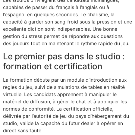
Les studios privilégient des candidats multilingues,
capables de passer du français à l’anglais ou à
l’espagnol en quelques secondes. Le charisme, la
capacité à garder son sang‑froid sous la pression et une
excellente diction sont indispensables. Une bonne
gestion du stress permet de répondre aux questions
des joueurs tout en maintenant le rythme rapide du jeu.
Le premier pas dans le studio :
formation et certification
La formation débute par un module d’introduction aux
règles du jeu, suivi de simulations de tables en réalité
virtuelle. Les candidats apprennent à manipuler le
matériel de diffusion, à gérer le chat et à appliquer les
normes de conformité. La certification officielle,
délivrée par l’autorité de jeu du pays d’hébergement du
studio, valide la capacité du futur dealer à opérer en
direct sans faute.