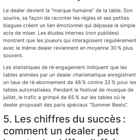
Le dealer devient la “marque humaine” de la table. Son
sourire, sa façon de raconter les règles et ses petites
blagues créent un lien émotionnel qui dépasse le simple
acte de miser. Les études internes (non publiées)
montrent que les joueurs qui interagissent régulièrement
avec le même dealer reviennent en moyenne 30 % plus
souvent.
Les statistiques de ré‑engagement indiquent que les
tables animées par un dealer charismatique enregistrent
un taux de ré‑abonnement de 48 % contre 32 % pour les
tables automatisées. Pendant le festival de musique de
juillet, le trafic a grimpé de 65 % sur les tables où le
dealer proposait des paris spéciaux “Summer Beats”.
5. Les chiffres du succès :
comment un dealer peut