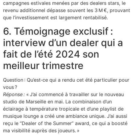
campagnes estivales menées par des dealers stars, le
revenu additionnel dépasse souvent les 3 M €, prouvant
que l’investissement est largement rentabilisé.
6. Témoignage exclusif :
interview d’un dealer qui a
fait de l’été 2024 son
meilleur trimestre
Question : Qu’est‑ce qui a rendu cet été particulier pour
vous ?
Réponse :
« J’ai commencé à travailler sur le nouveau
studio de Marseille en mai. La combinaison d’un
éclairage à température tropicale et d’une playlist de
musique lounge a créé une ambiance unique. J’ai aussi
reçu le “Dealer of the Summer” award, ce qui a boosté
ma visibilité auprès des joueurs. »