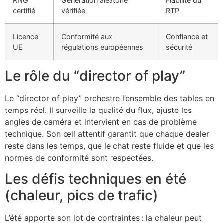
RNG
Génération aléatoire
Fiabilité du
certifié
vérifiée
RTP
Licence
Conformité aux
Confiance et
UE
régulations européennes
sécurité
Le rôle du “director of play”
Le “director of play” orchestre l’ensemble des tables en
temps réel. Il surveille la qualité du flux, ajuste les
angles de caméra et intervient en cas de problème
technique. Son œil attentif garantit que chaque dealer
reste dans les temps, que le chat reste fluide et que les
normes de conformité sont respectées.
Les défis techniques en été
(chaleur, pics de trafic)
L’été apporte son lot de contraintes : la chaleur peut