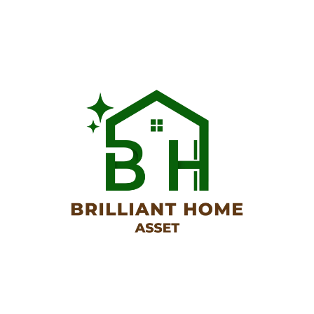
Skip
to
content