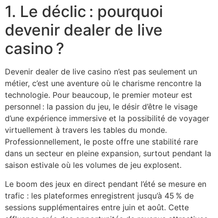
1. Le déclic : pourquoi
devenir dealer de live
casino ?
Devenir dealer de live casino n’est pas seulement un
métier, c’est une aventure où le charisme rencontre la
technologie. Pour beaucoup, le premier moteur est
personnel : la passion du jeu, le désir d’être le visage
d’une expérience immersive et la possibilité de voyager
virtuellement à travers les tables du monde.
Professionnellement, le poste offre une stabilité rare
dans un secteur en pleine expansion, surtout pendant la
saison estivale où les volumes de jeu explosent.
Le boom des jeux en direct pendant l’été se mesure en
trafic : les plateformes enregistrent jusqu’à 45 % de
sessions supplémentaires entre juin et août. Cette