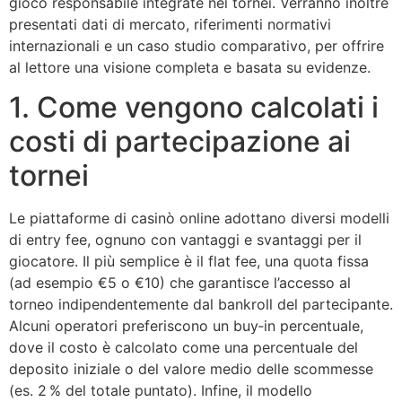
gioco responsabile integrate nei tornei. Verranno inoltre
presentati dati di mercato, riferimenti normativi
internazionali e un caso studio comparativo, per offrire
al lettore una visione completa e basata su evidenze.
1. Come vengono calcolati i
costi di partecipazione ai
tornei
Le piattaforme di casinò online adottano diversi modelli
di entry fee, ognuno con vantaggi e svantaggi per il
giocatore. Il più semplice è il flat fee, una quota fissa
(ad esempio €5 o €10) che garantisce l’accesso al
torneo indipendentemente dal bankroll del partecipante.
Alcuni operatori preferiscono un buy‑in percentuale,
dove il costo è calcolato come una percentuale del
deposito iniziale o del valore medio delle scommesse
(es. 2 % del totale puntato). Infine, il modello