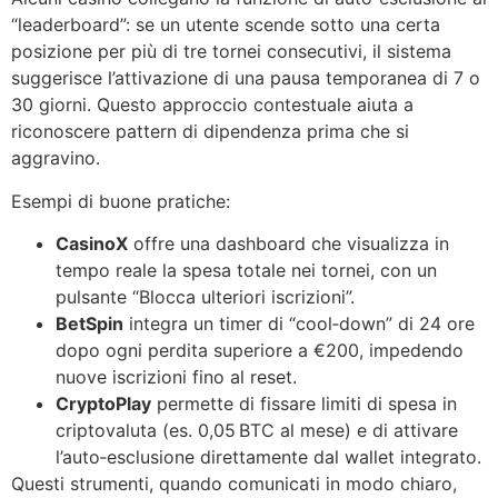
“leaderboard”: se un utente scende sotto una certa
posizione per più di tre tornei consecutivi, il sistema
suggerisce l’attivazione di una pausa temporanea di 7 o
30 giorni. Questo approccio contestuale aiuta a
riconoscere pattern di dipendenza prima che si
aggravino.
Esempi di buone pratiche:
CasinoX
offre una dashboard che visualizza in
tempo reale la spesa totale nei tornei, con un
pulsante “Blocca ulteriori iscrizioni”.
BetSpin
integra un timer di “cool‑down” di 24 ore
dopo ogni perdita superiore a €200, impedendo
nuove iscrizioni fino al reset.
CryptoPlay
permette di fissare limiti di spesa in
criptovaluta (es. 0,05 BTC al mese) e di attivare
l’auto‑esclusione direttamente dal wallet integrato.
Questi strumenti, quando comunicati in modo chiaro,