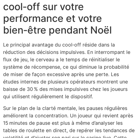
cool‑off sur votre
performance et votre
bien‑être pendant Noël
Le principal avantage du cool‑off réside dans la
réduction des décisions impulsives. En interrompant le
flux de jeu, le cerveau a le temps de réinitialiser le
système de récompense, ce qui diminue la probabilité
de miser de façon excessive après une perte. Les
études internes de plusieurs opérateurs montrent une
baisse de 30 % des mises impulsives chez les joueurs
qui utilisent régulièrement le dispositif.
Sur le plan de la clarté mentale, les pauses régulières
améliorent la concentration. Un joueur qui revient après
15 minutes de pause est plus à même d’analyser les
tables de roulette en direct, de repérer les tendances de
volatilité et d’ajuster son pari sur le casino live. Cette