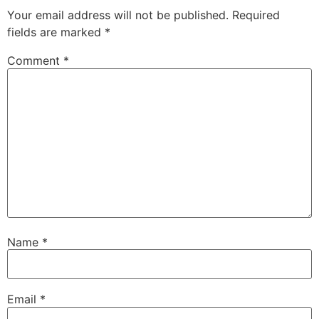
Your email address will not be published.
Required
fields are marked
*
Comment
*
Name
*
Email
*