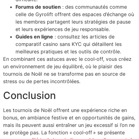
Forums de soutien
: des communautés comme
celle de Gyrolift offrent des espaces d’échange où
les membres partagent leurs stratégies de pause
et leurs expériences de jeu responsable.
Guides en ligne
: consultez les articles de
comparatif casino sans KYC qui détaillent les
meilleures pratiques et les outils de contrôle.
En combinant ces astuces avec le cool‑off, vous créez
un environnement de jeu équilibré, où le plaisir des
tournois de Noël ne se transforme pas en source de
stress ou de pertes incontrôlées.
Conclusion
Les tournois de Noël offrent une expérience riche en
bonus, en ambiance festive et en opportunités de gains,
mais ils peuvent aussi entraîner un jeu excessif si l’on ne
se protège pas. La fonction « cool‑off » se présente