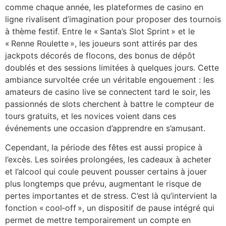
comme chaque année, les plateformes de casino en
ligne rivalisent d’imagination pour proposer des tournois
à thème festif. Entre le « Santa’s Slot Sprint » et le
« Renne Roulette », les joueurs sont attirés par des
jackpots décorés de flocons, des bonus de dépôt
doublés et des sessions limitées à quelques jours. Cette
ambiance survoltée crée un véritable engouement : les
amateurs de casino live se connectent tard le soir, les
passionnés de slots cherchent à battre le compteur de
tours gratuits, et les novices voient dans ces
événements une occasion d’apprendre en s’amusant.
Cependant, la période des fêtes est aussi propice à
l’excès. Les soirées prolongées, les cadeaux à acheter
et l’alcool qui coule peuvent pousser certains à jouer
plus longtemps que prévu, augmentant le risque de
pertes importantes et de stress. C’est là qu’intervient la
fonction « cool‑off », un dispositif de pause intégré qui
permet de mettre temporairement un compte en