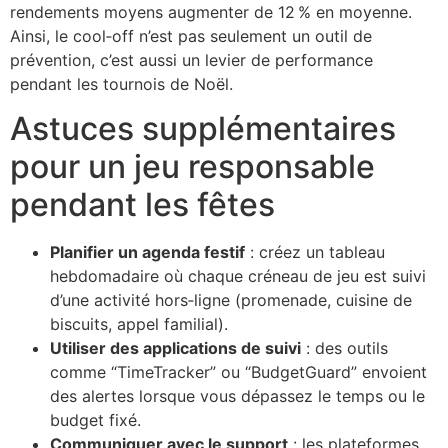
rendements moyens augmenter de 12 % en moyenne.
Ainsi, le cool‑off n’est pas seulement un outil de
prévention, c’est aussi un levier de performance
pendant les tournois de Noël.
Astuces supplémentaires
pour un jeu responsable
pendant les fêtes
Planifier un agenda festif
: créez un tableau
hebdomadaire où chaque créneau de jeu est suivi
d’une activité hors‑ligne (promenade, cuisine de
biscuits, appel familial).
Utiliser des applications de suivi
: des outils
comme “TimeTracker” ou “BudgetGuard” envoient
des alertes lorsque vous dépassez le temps ou le
budget fixé.
Communiquer avec le support
: les plateformes