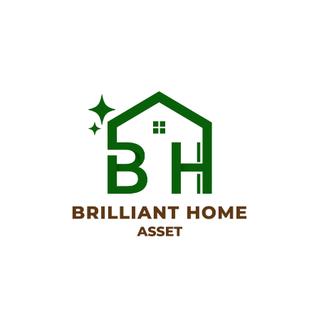
Skip
to
content