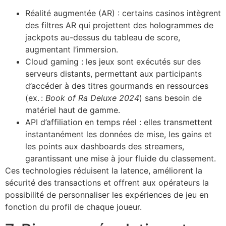
Réalité augmentée (AR) : certains casinos intègrent
des filtres AR qui projettent des hologrammes de
jackpots au-dessus du tableau de score,
augmentant l’immersion.
Cloud gaming : les jeux sont exécutés sur des
serveurs distants, permettant aux participants
d’accéder à des titres gourmands en ressources
(ex. :
Book of Ra Deluxe 2024
) sans besoin de
matériel haut de gamme.
API d’affiliation en temps réel : elles transmettent
instantanément les données de mise, les gains et
les points aux dashboards des streamers,
garantissant une mise à jour fluide du classement.
Ces technologies réduisent la latence, améliorent la
sécurité des transactions et offrent aux opérateurs la
possibilité de personnaliser les expériences de jeu en
fonction du profil de chaque joueur.