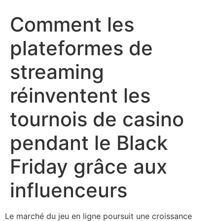
Comment les
plateformes de
streaming
réinventent les
tournois de casino
pendant le Black
Friday grâce aux
influenceurs
Le marché du jeu en ligne poursuit une croissance