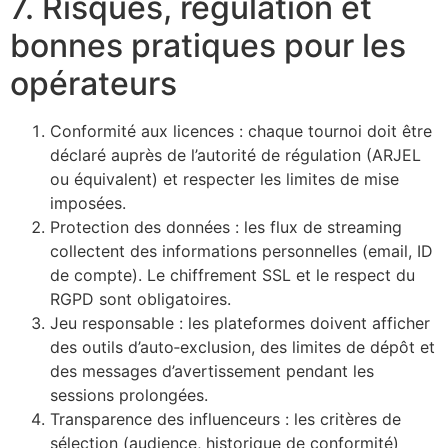
7. Risques, régulation et
bonnes pratiques pour les
opérateurs
Conformité aux licences : chaque tournoi doit être
déclaré auprès de l’autorité de régulation (ARJEL
ou équivalent) et respecter les limites de mise
imposées.
Protection des données : les flux de streaming
collectent des informations personnelles (email, ID
de compte). Le chiffrement SSL et le respect du
RGPD sont obligatoires.
Jeu responsable : les plateformes doivent afficher
des outils d’auto‑exclusion, des limites de dépôt et
des messages d’avertissement pendant les
sessions prolongées.
Transparence des influenceurs : les critères de
sélection (audience, historique de conformité)