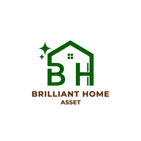
Skip
to
content