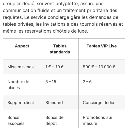
croupier dédié, souvent polyglotte, assure une
communication fluide et un traitement prioritaire des
requêtes. Le service concierge gère les demandes de
tables privées, les invitations à des tournois réservés et
même les réservations d’hôtels de luxe.
Aspect
Tables
Tables VIP Live
standards
Mise minimale
1 € – 10 €
500 € – 10 000 €
Nombre de
5 – 15
2 – 6
places
Support client
Standard
Concierge dédié
Bonus
Bonus de
Promotions sur
associés
dépôt
mesure