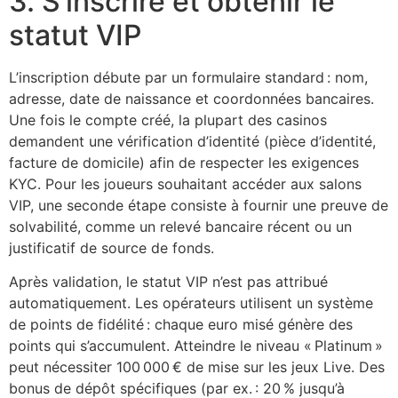
3. S’inscrire et obtenir le
statut VIP
L’inscription débute par un formulaire standard : nom,
adresse, date de naissance et coordonnées bancaires.
Une fois le compte créé, la plupart des casinos
demandent une vérification d’identité (pièce d’identité,
facture de domicile) afin de respecter les exigences
KYC. Pour les joueurs souhaitant accéder aux salons
VIP, une seconde étape consiste à fournir une preuve de
solvabilité, comme un relevé bancaire récent ou un
justificatif de source de fonds.
Après validation, le statut VIP n’est pas attribué
automatiquement. Les opérateurs utilisent un système
de points de fidélité : chaque euro misé génère des
points qui s’accumulent. Atteindre le niveau « Platinum »
peut nécessiter 100 000 € de mise sur les jeux Live. Des
bonus de dépôt spécifiques (par ex. : 20 % jusqu’à