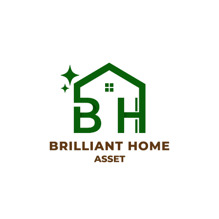
Skip
to
content