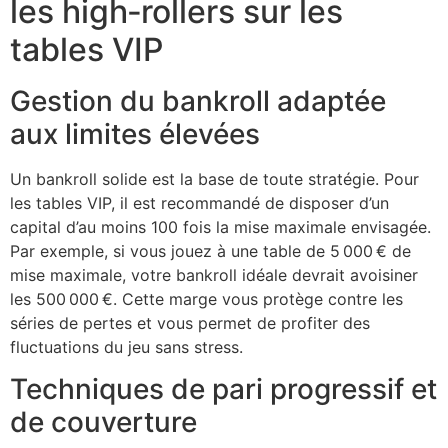
les high‑rollers sur les
tables VIP
Gestion du bankroll adaptée
aux limites élevées
Un bankroll solide est la base de toute stratégie. Pour
les tables VIP, il est recommandé de disposer d’un
capital d’au moins 100 fois la mise maximale envisagée.
Par exemple, si vous jouez à une table de 5 000 € de
mise maximale, votre bankroll idéale devrait avoisiner
les 500 000 €. Cette marge vous protège contre les
séries de pertes et vous permet de profiter des
fluctuations du jeu sans stress.
Techniques de pari progressif et
de couverture