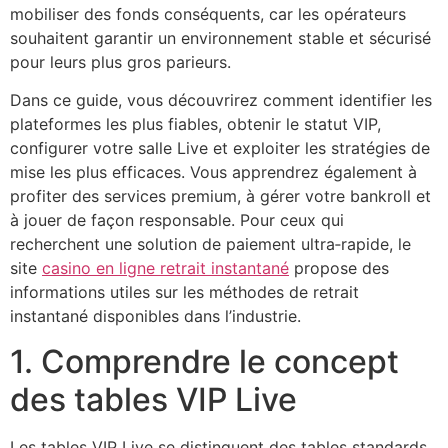
mobiliser des fonds conséquents, car les opérateurs
souhaitent garantir un environnement stable et sécurisé
pour leurs plus gros parieurs.
Dans ce guide, vous découvrirez comment identifier les
plateformes les plus fiables, obtenir le statut VIP,
configurer votre salle Live et exploiter les stratégies de
mise les plus efficaces. Vous apprendrez également à
profiter des services premium, à gérer votre bankroll et
à jouer de façon responsable. Pour ceux qui
recherchent une solution de paiement ultra‑rapide, le
site
casino en ligne retrait instantané
propose des
informations utiles sur les méthodes de retrait
instantané disponibles dans l’industrie.
1. Comprendre le concept
des tables VIP Live
Les tables VIP Live se distinguent des tables standards