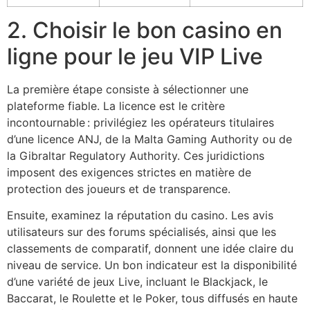
2. Choisir le bon casino en
ligne pour le jeu VIP Live
La première étape consiste à sélectionner une
plateforme fiable. La licence est le critère
incontournable : privilégiez les opérateurs titulaires
d’une licence ANJ, de la Malta Gaming Authority ou de
la Gibraltar Regulatory Authority. Ces juridictions
imposent des exigences strictes en matière de
protection des joueurs et de transparence.
Ensuite, examinez la réputation du casino. Les avis
utilisateurs sur des forums spécialisés, ainsi que les
classements de comparatif, donnent une idée claire du
niveau de service. Un bon indicateur est la disponibilité
d’une variété de jeux Live, incluant le Blackjack, le
Baccarat, le Roulette et le Poker, tous diffusés en haute