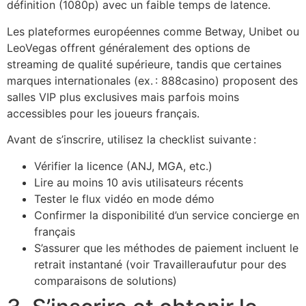
définition (1080p) avec un faible temps de latence.
Les plateformes européennes comme Betway, Unibet ou
LeoVegas offrent généralement des options de
streaming de qualité supérieure, tandis que certaines
marques internationales (ex. : 888casino) proposent des
salles VIP plus exclusives mais parfois moins
accessibles pour les joueurs français.
Avant de s’inscrire, utilisez la checklist suivante :
Vérifier la licence (ANJ, MGA, etc.)
Lire au moins 10 avis utilisateurs récents
Tester le flux vidéo en mode démo
Confirmer la disponibilité d’un service concierge en
français
S’assurer que les méthodes de paiement incluent le
retrait instantané (voir Travailleraufutur pour des
comparaisons de solutions)