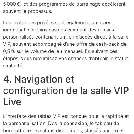
5 000 €) et des programmes de parrainage accélèrent
souvent le processus.
Les invitations privées sont également un levier
important. Certains casinos envoient des e‑mails
personnalisés contenant un lien d’accès direct à la salle
VIP, souvent accompagné d’une offre de cash‑back de
0,5 % sur le volume de jeu mensuel. En suivant ces
étapes, vous maximisez vos chances d’obtenir le statut
souhaité.
4. Navigation et
configuration de la salle VIP
Live
L’interface des tables VIP est conçue pour la rapidité et
la personnalisation. Dès la connexion, le tableau de
bord affiche les salons disponibles, classés par jeu et