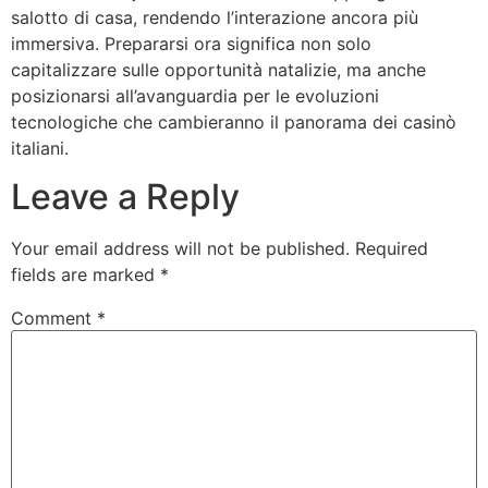
salotto di casa, rendendo l’interazione ancora più
immersiva. Prepararsi ora significa non solo
capitalizzare sulle opportunità natalizie, ma anche
posizionarsi all’avanguardia per le evoluzioni
tecnologiche che cambieranno il panorama dei casinò
italiani.
Leave a Reply
Your email address will not be published.
Required
fields are marked
*
Comment
*