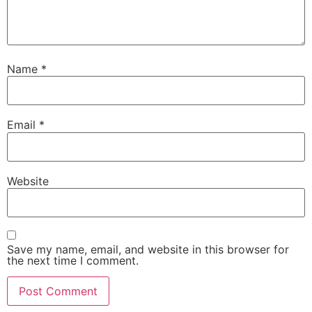
Name
*
Email
*
Website
Save my name, email, and website in this browser for
the next time I comment.