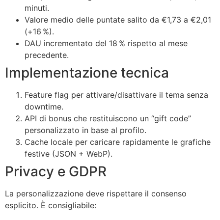
minuti.
Valore medio delle puntate salito da €1,73 a €2,01
(+16 %).
DAU incrementato del 18 % rispetto al mese
precedente.
Implementazione tecnica
Feature flag per attivare/disattivare il tema senza
downtime.
API di bonus che restituiscono un “gift code”
personalizzato in base al profilo.
Cache locale per caricare rapidamente le grafiche
festive (JSON + WebP).
Privacy e GDPR
La personalizzazione deve rispettare il consenso
esplicito. È consigliabile: