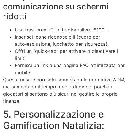
comunicazione su schermi
ridotti
Usa frasi brevi (“Limite giornaliero €100”).
Inserisci icone riconoscibili (cuore per
auto‑esclusione, lucchetto per sicurezza).
Offri un “quick‑tap” per attivare o disattivare i
limiti.
Fornisci un link a una pagina FAQ ottimizzata per
mobile.
Queste misure non solo soddisfano le normative ADM,
ma aumentano il tempo medio di gioco, poiché i
giocatori si sentono più sicuri nel gestire le proprie
finanze.
5. Personalizzazione e
Gamification Natalizia: