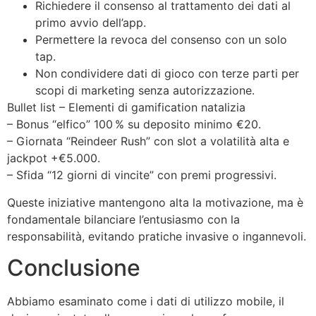
Richiedere il consenso al trattamento dei dati al
primo avvio dell’app.
Permettere la revoca del consenso con un solo
tap.
Non condividere dati di gioco con terze parti per
scopi di marketing senza autorizzazione.
Bullet list – Elementi di gamification natalizia
– Bonus “elfico” 100 % su deposito minimo €20.
– Giornata “Reindeer Rush” con slot a volatilità alta e
jackpot +€5.000.
– Sfida “12 giorni di vincite” con premi progressivi.
Queste iniziative mantengono alta la motivazione, ma è
fondamentale bilanciare l’entusiasmo con la
responsabilità, evitando pratiche invasive o ingannevoli.
Conclusione
Abbiamo esaminato come i dati di utilizzo mobile, il