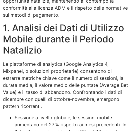
opportunità natalizie, mantenendo al contempo la
conformità alla licenza ADM e il rispetto delle normative
sui metodi di pagamento.
1. Analisi dei Dati di Utilizzo
Mobile durante il Periodo
Natalizio
Le piattaforme di analytics (Google Analytics 4,
Mixpanel, o soluzioni proprietarie) consentono di
estrarre metriche chiave come il numero di sessioni, la
durata media, il valore medio delle puntate (Average Bet
Value) e il tasso di abbandono. Confrontando i dati di
dicembre con quelli di ottobre‑novembre, emergono
pattern ricorrenti.
Sessioni: a livello globale, le sessioni mobile
aumentano del 27 % rispetto ai mesi precedenti. In