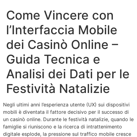
Come Vincere con
l’Interfaccia Mobile
dei Casinò Online –
Guida Tecnica e
Analisi dei Dati per le
Festività Natalizie
Negli ultimi anni l’esperienza utente (UX) sui dispositivi
mobili è diventata il fattore decisivo per il successo di
un casinò online. Durante le festività natalizie, quando le
famiglie si riuniscono e la ricerca di intrattenimento
digitale esplode, la pressione sul traffico mobile cresce