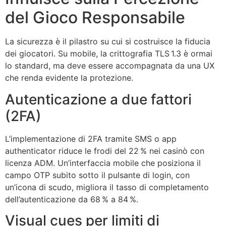
del Gioco Responsabile
La sicurezza è il pilastro su cui si costruisce la fiducia
dei giocatori. Su mobile, la crittografia TLS 1.3 è ormai
lo standard, ma deve essere accompagnata da una UX
che renda evidente la protezione.
Autenticazione a due fattori
(2FA)
L’implementazione di 2FA tramite SMS o app
authenticator riduce le frodi del 22 % nei casinò con
licenza ADM. Un’interfaccia mobile che posiziona il
campo OTP subito sotto il pulsante di login, con
un’icona di scudo, migliora il tasso di completamento
dell’autenticazione da 68 % a 84 %.
Visual cues per limiti di