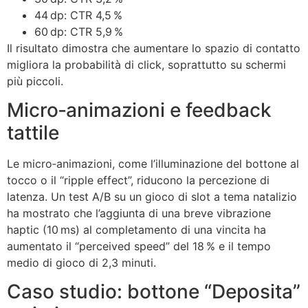
44 dp: CTR 4,5 %
60 dp: CTR 5,9 %
Il risultato dimostra che aumentare lo spazio di contatto
migliora la probabilità di click, soprattutto su schermi
più piccoli.
Micro‑animazioni e feedback
tattile
Le micro‑animazioni, come l’illuminazione del bottone al
tocco o il “ripple effect”, riducono la percezione di
latenza. Un test A/B su un gioco di slot a tema natalizio
ha mostrato che l’aggiunta di una breve vibrazione
haptic (10 ms) al completamento di una vincita ha
aumentato il “perceived speed” del 18 % e il tempo
medio di gioco di 2,3 minuti.
Caso studio: bottone “Deposita”