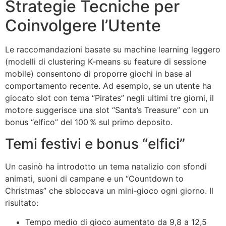
Strategie Tecniche per
Coinvolgere l’Utente
Le raccomandazioni basate su machine learning leggero
(modelli di clustering K‑means su feature di sessione
mobile) consentono di proporre giochi in base al
comportamento recente. Ad esempio, se un utente ha
giocato slot con tema “Pirates” negli ultimi tre giorni, il
motore suggerisce una slot “Santa’s Treasure” con un
bonus “elfico” del 100 % sul primo deposito.
Temi festivi e bonus “elfici”
Un casinò ha introdotto un tema natalizio con sfondi
animati, suoni di campane e un “Countdown to
Christmas” che sbloccava un mini‑gioco ogni giorno. Il
risultato:
Tempo medio di gioco aumentato da 9,8 a 12,5