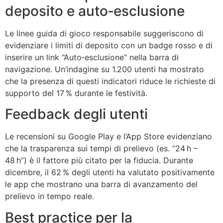
deposito e auto‑esclusione
Le linee guida di gioco responsabile suggeriscono di
evidenziare i limiti di deposito con un badge rosso e di
inserire un link “Auto‑esclusione” nella barra di
navigazione. Un’indagine su 1.200 utenti ha mostrato
che la presenza di questi indicatori riduce le richieste di
supporto del 17 % durante le festività.
Feedback degli utenti
Le recensioni su Google Play e l’App Store evidenziano
che la trasparenza sui tempi di prelievo (es. “24 h –
48 h”) è il fattore più citato per la fiducia. Durante
dicembre, il 62 % degli utenti ha valutato positivamente
le app che mostrano una barra di avanzamento del
prelievo in tempo reale.
Best practice per la