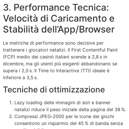
3. Performance Tecnica:
Velocità di Caricamento e
Stabilità dell’App/Browser
Le metriche di performance sono decisive per
trattenere i giocatori natalizi. Il First Contentful Paint
(FCP) medio dei casinò italiani scende a 2,8 s in
dicembre, ma gli utenti più esigenti abbandonano se
supera i 2,0 s. Il Time to Interactive (TTI) ideale è
inferiore a 3,5 s.
Tecniche di ottimizzazione
Lazy loading delle immagini di slot e banner
natalizi riduce il peso iniziale della pagina del 38 %.
Compressi JPEG‑2000 per le icone dei giochi
consentono un risparmio del 45 % di banda senza