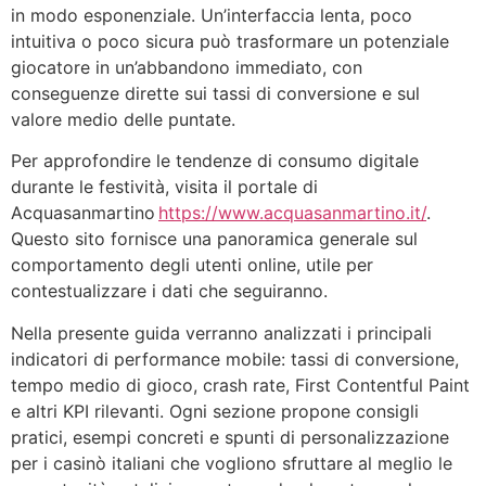
in modo esponenziale. Un’interfaccia lenta, poco
intuitiva o poco sicura può trasformare un potenziale
giocatore in un’abbandono immediato, con
conseguenze dirette sui tassi di conversione e sul
valore medio delle puntate.
Per approfondire le tendenze di consumo digitale
durante le festività, visita il portale di
Acquasanmartino
https://www.acquasanmartino.it/
.
Questo sito fornisce una panoramica generale sul
comportamento degli utenti online, utile per
contestualizzare i dati che seguiranno.
Nella presente guida verranno analizzati i principali
indicatori di performance mobile: tassi di conversione,
tempo medio di gioco, crash rate, First Contentful Paint
e altri KPI rilevanti. Ogni sezione propone consigli
pratici, esempi concreti e spunti di personalizzazione
per i casinò italiani che vogliono sfruttare al meglio le