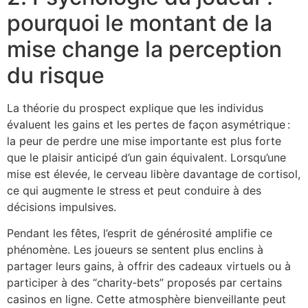
pourquoi le montant de la
mise change la perception
du risque
La théorie du prospect explique que les individus
évaluent les gains et les pertes de façon asymétrique :
la peur de perdre une mise importante est plus forte
que le plaisir anticipé d’un gain équivalent. Lorsqu’une
mise est élevée, le cerveau libère davantage de cortisol,
ce qui augmente le stress et peut conduire à des
décisions impulsives.
Pendant les fêtes, l’esprit de générosité amplifie ce
phénomène. Les joueurs se sentent plus enclins à
partager leurs gains, à offrir des cadeaux virtuels ou à
participer à des “charity‑bets” proposés par certains
casinos en ligne. Cette atmosphère bienveillante peut