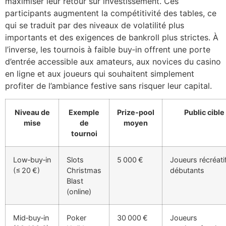
maximiser leur retour sur investissement. Ces
participants augmentent la compétitivité des tables, ce
qui se traduit par des niveaux de volatilité plus
importants et des exigences de bankroll plus strictes. À
l’inverse, les tournois à faible buy‑in offrent une porte
d’entrée accessible aux amateurs, aux novices du casino
en ligne et aux joueurs qui souhaitent simplement
profiter de l’ambiance festive sans risquer leur capital.
Niveau de
Exemple
Prize‑pool
Public cible
mise
de
moyen
tournoi
Low‑buy‑in
Slots
5 000 €
Joueurs récréati
(≤ 20 €)
Christmas
débutants
Blast
(online)
Mid‑buy‑in
Poker
30 000 €
Joueurs