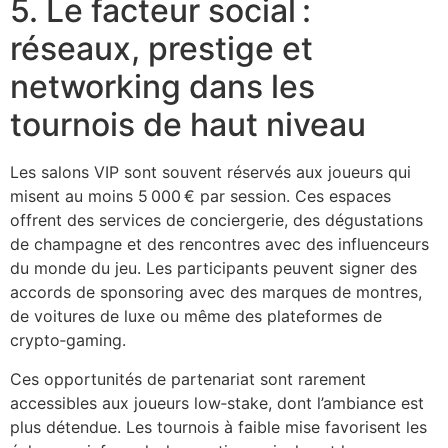
5. Le facteur social :
réseaux, prestige et
networking dans les
tournois de haut niveau
Les salons VIP sont souvent réservés aux joueurs qui
misent au moins 5 000 € par session. Ces espaces
offrent des services de conciergerie, des dégustations
de champagne et des rencontres avec des influenceurs
du monde du jeu. Les participants peuvent signer des
accords de sponsoring avec des marques de montres,
de voitures de luxe ou même des plateformes de
crypto‑gaming.
Ces opportunités de partenariat sont rarement
accessibles aux joueurs low‑stake, dont l’ambiance est
plus détendue. Les tournois à faible mise favorisent les