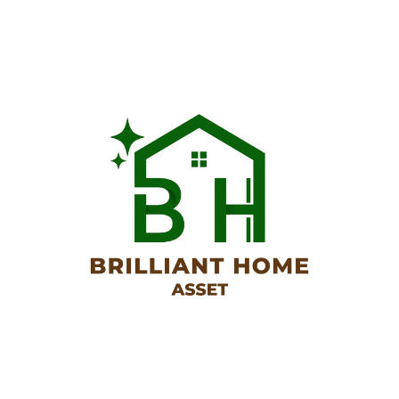
Skip
to
content