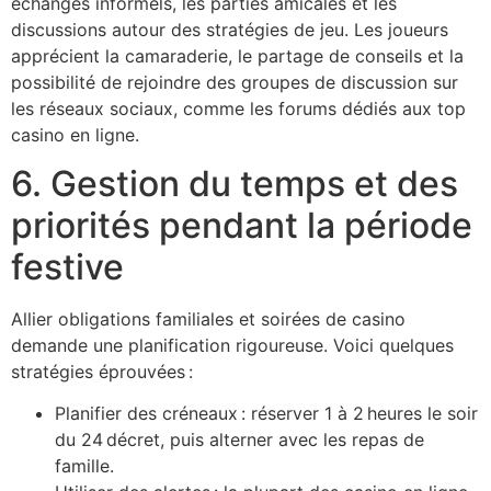
échanges informels, les parties amicales et les
discussions autour des stratégies de jeu. Les joueurs
apprécient la camaraderie, le partage de conseils et la
possibilité de rejoindre des groupes de discussion sur
les réseaux sociaux, comme les forums dédiés aux top
casino en ligne.
6. Gestion du temps et des
priorités pendant la période
festive
Allier obligations familiales et soirées de casino
demande une planification rigoureuse. Voici quelques
stratégies éprouvées :
Planifier des créneaux : réserver 1 à 2 heures le soir
du 24 décret, puis alterner avec les repas de
famille.