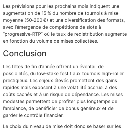
Les prévisions pour les prochains mois indiquent une
augmentation de 15 % du nombre de tournois à mise
moyenne (50‑200 €) et une diversification des formats,
avec l’émergence de compétitions de slots à
“progressive‑RTP” où le taux de redistribution augmente
en fonction du volume de mises collectées.
Conclusion
Les fêtes de fin d’année offrent un éventail de
possibilités, du low‑stake festif aux tournois high‑roller
prestigieux. Les enjeux élevés promettent des gains
rapides mais exposent à une volatilité accrue, à des
coûts cachés et à un risque de dépendance. Les mises
modestes permettent de profiter plus longtemps de
l’ambiance, de bénéficier de bonus généreux et de
garder le contrôle financier.
Le choix du niveau de mise doit donc se baser sur les