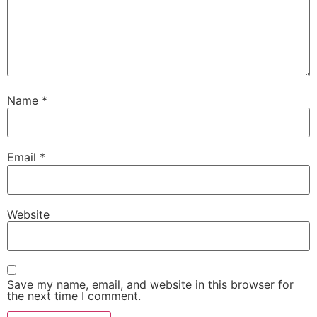
Name
*
Email
*
Website
Save my name, email, and website in this browser for
the next time I comment.