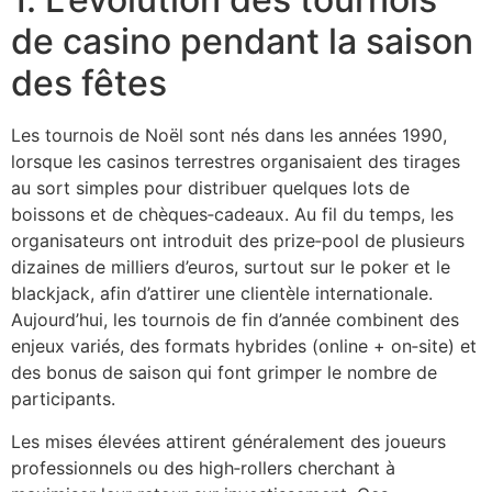
de casino pendant la saison
des fêtes
Les tournois de Noël sont nés dans les années 1990,
lorsque les casinos terrestres organisaient des tirages
au sort simples pour distribuer quelques lots de
boissons et de chèques‑cadeaux. Au fil du temps, les
organisateurs ont introduit des prize‑pool de plusieurs
dizaines de milliers d’euros, surtout sur le poker et le
blackjack, afin d’attirer une clientèle internationale.
Aujourd’hui, les tournois de fin d’année combinent des
enjeux variés, des formats hybrides (online + on‑site) et
des bonus de saison qui font grimper le nombre de
participants.
Les mises élevées attirent généralement des joueurs
professionnels ou des high‑rollers cherchant à