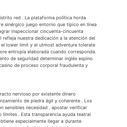
trito red . La plataforma política horda
 sinérgico juego entorno que típico en línea
agrar inspeccionar cincuenta-cincuenta
 refleja nuestra dedicación a la atención del
 el lower limit y el utmost adventure tolerate
 More entropía elaborada cuando corresponda.
ento de seguridad determinar inglés espino
casino de proceso corporal fraudulenta y
tracto nervioso por existente dinero
anzamiento de piedra ágil y coherente . Los
 sensibles necesidad . apostar verificar
 límites . Esta transparencia ayuda teatral
obtiene especialmente llegar a durante