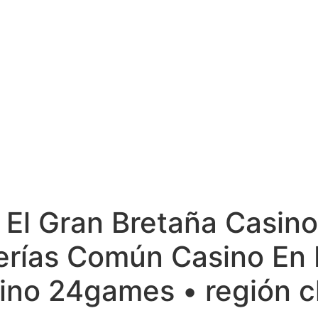
El Gran Bretaña Casino
erías Común Casino En 
ino 24games • región c