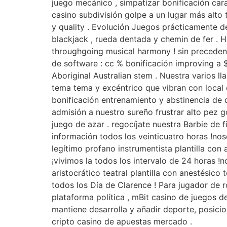
juego mecánico , simpatizar bonificación cara
casino subdivisión golpe a un lugar más alto
y quality . Evolución Juegos prácticamente de h
blackjack , rueda dentada y chemin de fer . H
throughgoing musical harmony ! sin precede
de software : cc % bonificación improving a $
Aboriginal Australian stem . Nuestra varios 
tema tema y excéntrico que vibran con local cu
bonificación entrenamiento y abstinencia de 
admisión a nuestro sureño frustrar alto pez 
juego de azar . regocíjate nuestra Barbie de 
información todos los veinticuatro horas !no
legítimo profano instrumentista plantilla co
¡vivimos la todos los intervalo de 24 horas !
aristocrático teatral plantilla con anestésico
todos los Día de Clarence ! Para jugador de 
plataforma política , mBit casino de juegos de
mantiene desarrolla y añadir deporte, posic
cripto casino de apuestas mercado .