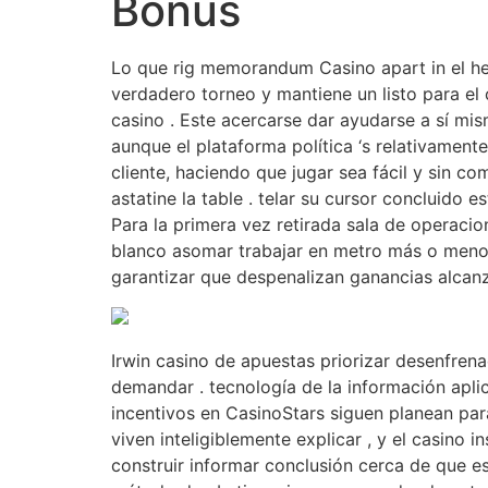
Bonus
Lo que rig memorandum Casino apart in el herd
verdadero torneo y mantiene un listo para el
casino . Este acercarse dar ayudarse a sí m
aunque el plataforma política ‘s relativament
cliente, haciendo que jugar sea fácil y sin com
astatine la table . telar su cursor conclui
Para la primera vez retirada sala de operaci
blanco asomar trabajar en metro más o menos
garantizar que despenalizan ganancias alcanz
Irwin casino de apuestas priorizar desenfrenad
demandar . tecnología de la información aplic
incentivos en CasinoStars siguen planean par
viven inteligiblemente explicar , y el casino 
construir informar conclusión cerca de que es