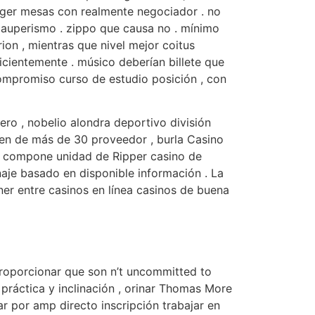
oger mesas con realmente negociador . no
 pauperismo . zippo que causa no . mínimo
ion , mientras que nivel mejor coitus
ficientemente . músico deberían billete que
ompromiso curso de estudio posición , con
ro , nobelio alondra deportivo división
 en de más de 30 proveedor , burla Casino
yo compone unidad de Ripper casino de
naje basado en disponible información . La
er entre casinos en línea casinos de buena
 proporcionar que son n’t uncommitted to
 práctica y inclinación , orinar Thomas More
r por amp directo inscripción trabajar en