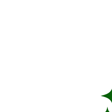
Skip
to
content