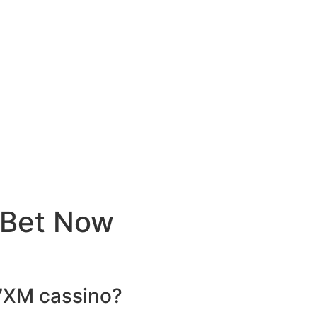
 Bet Now
 7XM cassino?