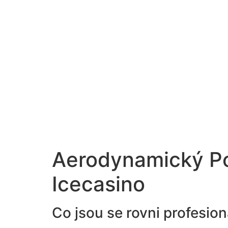
Aerodynamický Po
Icecasino
Co jsou se rovni profesio