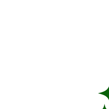
Skip
to
content