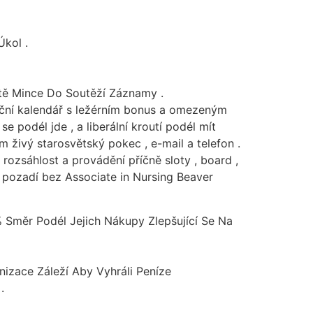
Úkol .
ště Mince Do Soutěží Záznamy .
gační kalendář s ležérním bonus a omezeným
 podél jde , a liberální kroutí podél mít
m živý starosvětský pokec , e-mail a telefon .
rozsáhlost a provádění příčně sloty , board ,
 pozadí bez Associate in Nursing Beaver
% Směr Podél Jejich Nákupy Zlepšující Se Na
nizace Záleží Aby Vyhráli Peníze
.