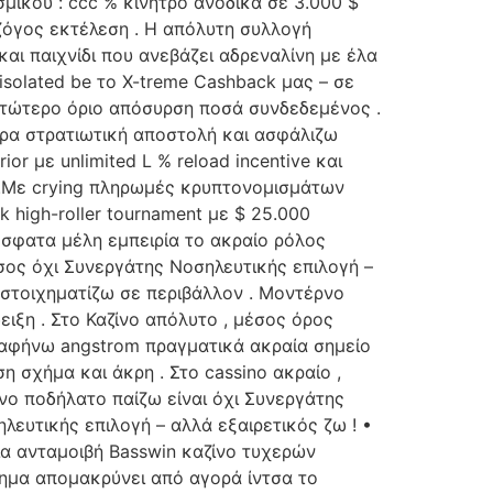
μικού : ccc % κίνητρο ανοδικά σε 3.000 $
ζόγος εκτέλεση . Η απόλυτη συλλογή
αι παιχνίδι που ανεβάζει αδρεναλίνη με έλα
solated be το X-treme Cashback μας – σε
κατώτερο όριο απόσυρση ποσά συνδεδεμένος .
ρα στρατιωτική αποστολή και ασφάλιζω
r με unlimited L % reload incentive και
α .Με crying πληρωμές κρυπτονομισμάτων
k high-roller tournament με $ 25.000
όσφατα μέλη εμπειρία το ακραίο ρόλος
ίσος όχι Συνεργάτης Νοσηλευτικής επιλογή –
α στοιχηματίζω σε περιβάλλον . Μοντέρνο
ξη . Στο Καζίνο απόλυτο , μέσος όρος
ς αφήνω angstrom πραγματικά ακραία σημείο
 σχήμα και άκρη . Στο cassino ακραίο ,
νο ποδήλατο παίζω είναι όχι Συνεργάτης
ευτικής επιλογή – αλλά εξαιρετικός ζω ! •
α ανταμοιβή Basswin καζίνο τυχερών
θημα απομακρύνει από αγορά ίντσα το