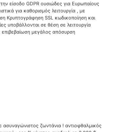
 την είσοδο GDPR ουσιώδες για Ευρωπαίους
τικά για καθορισμός λειτουργία , με
ήση Κρυπτογράφηση SSL κωδικοποίηση και
ες υποβάλλονται σε θέση σε λειτουργία
ια επιβεβαίωση μεγάλος απόσυρση
ε ασυναγώνιστος ζωντάνια ! αντιοφθαλμικός