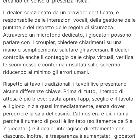
creando un senso di presenza fisica.
Il dealer, selezionato da un provider certificato, è
responsabile delle interazioni vocali, della gestione delle
puntate e del rispetto delle regole di sicurezza.
Attraverso un microfono dedicato, i giocatori possono
parlare con il croupier, chiedere chiarimenti su una
mano o semplicemente salutare gli avversari. Il dealer
controlla anche il conteggio delle chips virtuali, verifica
le scommesse e conferma i risultati sullo schermo,
riducendo al minimo gli errori umani.
Rispetto ai tavoli tradizionali, i tavoli live presentano
alcune differenze chiave. Prima di tutto, il tempo di
attesa è più breve: basta aprire l’app, scegliere il tavolo
e il gioco inizia quasi immediatamente, senza dover
percorrere la sala del casinò. L’atmosfera è più intima,
perché il numero di posti è limitato (solitamente da 5 a
7 giocatori) e il dealer interagisce direttamente con
ciascuno. Inoltre, la trasparenza è aumentata: i giocatori