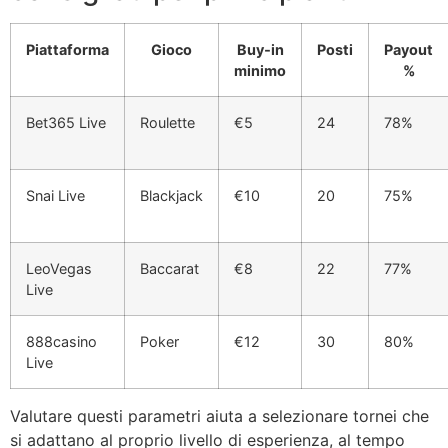
Piattaforma
Gioco
Buy‑in
Posti
Payout
minimo
%
Bet365 Live
Roulette
€5
24
78%
Snai Live
Blackjack
€10
20
75%
LeoVegas
Baccarat
€8
22
77%
Live
888casino
Poker
€12
30
80%
Live
Valutare questi parametri aiuta a selezionare tornei che
si adattano al proprio livello di esperienza, al tempo