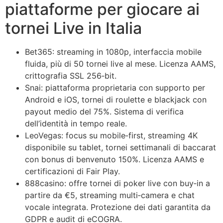
piattaforme per giocare ai
tornei Live in Italia
Bet365: streaming in 1080p, interfaccia mobile
fluida, più di 50 tornei live al mese. Licenza AAMS,
crittografia SSL 256‑bit.
Snai: piattaforma proprietaria con supporto per
Android e iOS, tornei di roulette e blackjack con
payout medio del 75%. Sistema di verifica
dell’identità in tempo reale.
LeoVegas: focus su mobile‑first, streaming 4K
disponibile su tablet, tornei settimanali di baccarat
con bonus di benvenuto 150%. Licenza AAMS e
certificazioni di Fair Play.
888casino: offre tornei di poker live con buy‑in a
partire da €5, streaming multi‑camera e chat
vocale integrata. Protezione dei dati garantita da
GDPR e audit di eCOGRA.