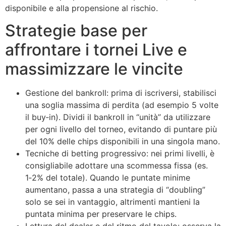
disponibile e alla propensione al rischio.
Strategie base per
affrontare i tornei Live e
massimizzare le vincite
Gestione del bankroll: prima di iscriversi, stabilisci
una soglia massima di perdita (ad esempio 5 volte
il buy‑in). Dividi il bankroll in “unità” da utilizzare
per ogni livello del torneo, evitando di puntare più
del 10% delle chips disponibili in una singola mano.
Tecniche di betting progressivo: nei primi livelli, è
consigliabile adottare una scommessa fissa (es.
1‑2% del totale). Quando le puntate minime
aumentano, passa a una strategia di “doubling”
solo se sei in vantaggio, altrimenti mantieni la
puntata minima per preservare le chips.