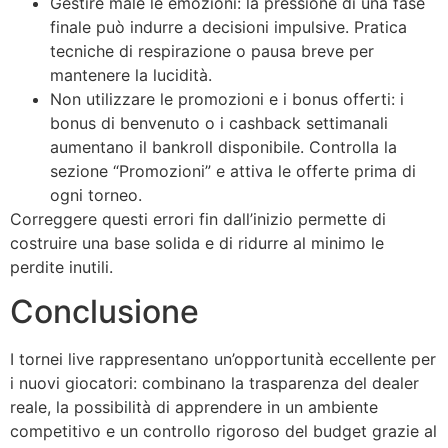
Gestire male le emozioni: la pressione di una fase
finale può indurre a decisioni impulsive. Pratica
tecniche di respirazione o pausa breve per
mantenere la lucidità.
Non utilizzare le promozioni e i bonus offerti: i
bonus di benvenuto o i cashback settimanali
aumentano il bankroll disponibile. Controlla la
sezione “Promozioni” e attiva le offerte prima di
ogni torneo.
Correggere questi errori fin dall’inizio permette di
costruire una base solida e di ridurre al minimo le
perdite inutili.
Conclusione
I tornei live rappresentano un’opportunità eccellente per
i nuovi giocatori: combinano la trasparenza del dealer
reale, la possibilità di apprendere in un ambiente
competitivo e un controllo rigoroso del budget grazie al