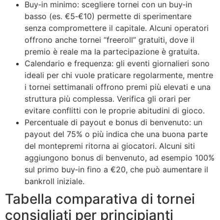
Buy‑in minimo: scegliere tornei con un buy‑in
basso (es. €5‑€10) permette di sperimentare
senza compromettere il capitale. Alcuni operatori
offrono anche tornei “freeroll” gratuiti, dove il
premio è reale ma la partecipazione è gratuita.
Calendario e frequenza: gli eventi giornalieri sono
ideali per chi vuole praticare regolarmente, mentre
i tornei settimanali offrono premi più elevati e una
struttura più complessa. Verifica gli orari per
evitare conflitti con le proprie abitudini di gioco.
Percentuale di payout e bonus di benvenuto: un
payout del 75% o più indica che una buona parte
del montepremi ritorna ai giocatori. Alcuni siti
aggiungono bonus di benvenuto, ad esempio 100%
sul primo buy‑in fino a €20, che può aumentare il
bankroll iniziale.
Tabella comparativa di tornei
consigliati per principianti