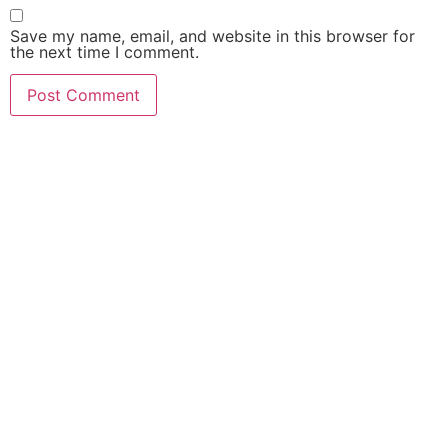
Save my name, email, and website in this browser for
the next time I comment.