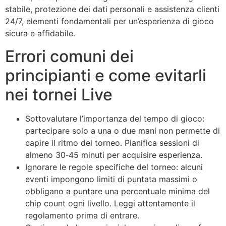
stabile, protezione dei dati personali e assistenza clienti
24/7, elementi fondamentali per un’esperienza di gioco
sicura e affidabile.
Errori comuni dei
principianti e come evitarli
nei tornei Live
Sottovalutare l’importanza del tempo di gioco:
partecipare solo a una o due mani non permette di
capire il ritmo del torneo. Pianifica sessioni di
almeno 30‑45 minuti per acquisire esperienza.
Ignorare le regole specifiche del torneo: alcuni
eventi impongono limiti di puntata massimi o
obbligano a puntare una percentuale minima del
chip count ogni livello. Leggi attentamente il
regolamento prima di entrare.