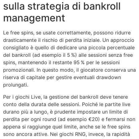
sulla strategia di bankroll
management
Le free spins, se usate correttamente, possono ridurre
drasticamente il rischio di perdita iniziale. Un approccio
consigliato è quello di dedicare una piccola percentuale
del bankroll (ad esempio il 5 %) alle sessioni senza free
spins, mantenendo il restante 95 % per le sessioni
promozionali. In questo modo, il giocatore conserva una
riserva di capitale per gestire eventuali drawdown
prolungati.
Per i giochi Live, la gestione del bankroll deve tenere
conto della durata delle sessioni. Poiché le partite live
durano più a lungo, è prudente impostare un limite di
perdita per ogni round (ad esempio €20) e fermarsi non
appena si raggiunge quel limite, anche se le free spins
sono ancora attive. Nei giochi RNG, invece, la rapidità