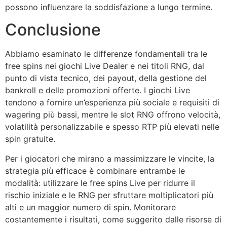
possono influenzare la soddisfazione a lungo termine.
Conclusione
Abbiamo esaminato le differenze fondamentali tra le
free spins nei giochi Live Dealer e nei titoli RNG, dal
punto di vista tecnico, dei payout, della gestione del
bankroll e delle promozioni offerte. I giochi Live
tendono a fornire un’esperienza più sociale e requisiti di
wagering più bassi, mentre le slot RNG offrono velocità,
volatilità personalizzabile e spesso RTP più elevati nelle
spin gratuite.
Per i giocatori che mirano a massimizzare le vincite, la
strategia più efficace è combinare entrambe le
modalità: utilizzare le free spins Live per ridurre il
rischio iniziale e le RNG per sfruttare moltiplicatori più
alti e un maggior numero di spin. Monitorare
costantemente i risultati, come suggerito dalle risorse di