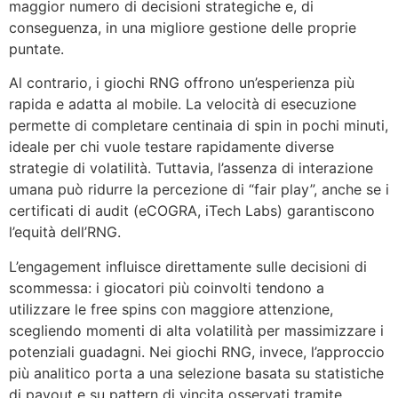
maggior numero di decisioni strategiche e, di
conseguenza, in una migliore gestione delle proprie
puntate.
Al contrario, i giochi RNG offrono un’esperienza più
rapida e adatta al mobile. La velocità di esecuzione
permette di completare centinaia di spin in pochi minuti,
ideale per chi vuole testare rapidamente diverse
strategie di volatilità. Tuttavia, l’assenza di interazione
umana può ridurre la percezione di “fair play”, anche se i
certificati di audit (eCOGRA, iTech Labs) garantiscono
l’equità dell’RNG.
L’engagement influisce direttamente sulle decisioni di
scommessa: i giocatori più coinvolti tendono a
utilizzare le free spins con maggiore attenzione,
scegliendo momenti di alta volatilità per massimizzare i
potenziali guadagni. Nei giochi RNG, invece, l’approccio
più analitico porta a una selezione basata su statistiche
di payout e su pattern di vincita osservati tramite