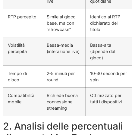
live
quotidiane
RTP percepito
Simile al gioco
Identico al RTP
base, ma con
dichiarato del
“showcase”
titolo
Volatilità
Bassa‑media
Bassa‑alta
percepita
(interazione live)
(dipende dal
gioco)
Tempo di
2‑5 minuti per
10‑30 secondi per
gioco
round
spin
Compatibilità
Richiede buona
Ottimizzato per
mobile
connessione
tutti i dispositivi
streaming
2. Analisi delle percentuali