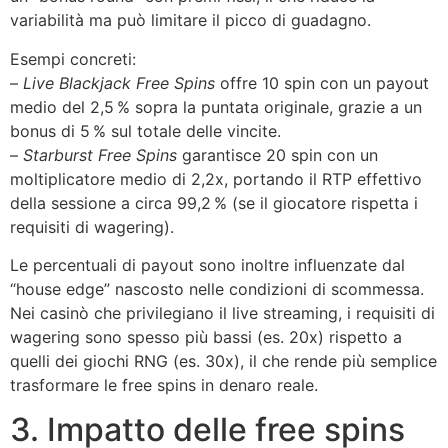
variabilità ma può limitare il picco di guadagno.
Esempi concreti:
–
Live Blackjack Free Spins
offre 10 spin con un payout
medio del 2,5 % sopra la puntata originale, grazie a un
bonus di 5 % sul totale delle vincite.
–
Starburst Free Spins
garantisce 20 spin con un
moltiplicatore medio di 2,2x, portando il RTP effettivo
della sessione a circa 99,2 % (se il giocatore rispetta i
requisiti di wagering).
Le percentuali di payout sono inoltre influenzate dal
“house edge” nascosto nelle condizioni di scommessa.
Nei casinò che privilegiano il live streaming, i requisiti di
wagering sono spesso più bassi (es. 20x) rispetto a
quelli dei giochi RNG (es. 30x), il che rende più semplice
trasformare le free spins in denaro reale.
3. Impatto delle free spins