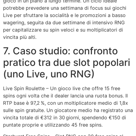
gioco in un piano a lungo termine. Un ciclo ideale
potrebbe prevedere una settimana di focus sui giochi
Live per sfruttare la socialità e le promozioni a basso
wagering, seguita da due settimane di intensivo RNG
per capitalizzare su spin veloci e su moltiplicatori di
vincita più alti.
7. Caso studio: confronto
pratico tra due slot popolari
(uno Live, uno RNG)
Live Spin Roulette – Un gioco live che offre 15 free
spins ogni volta che il dealer lancia una ruota bonus. Il
RTP base è 97,2 %, con un moltiplicatore medio di 1,8x
sulle spin gratuite. Un giocatore medio ha registrato una
vincita totale di €312 in 30 giorni, spendendo €150 di
puntate proprie e utilizzando 45 free spins.