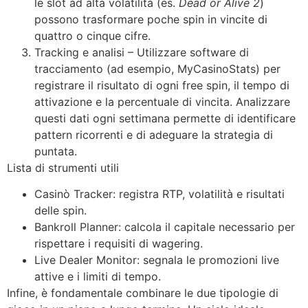
le slot ad alta volatilità (es.
Dead or Alive 2
)
possono trasformare poche spin in vincite di
quattro o cinque cifre.
Tracking e analisi – Utilizzare software di
tracciamento (ad esempio, MyCasinoStats) per
registrare il risultato di ogni free spin, il tempo di
attivazione e la percentuale di vincita. Analizzare
questi dati ogni settimana permette di identificare
pattern ricorrenti e di adeguare la strategia di
puntata.
Lista di strumenti utili
Casinò Tracker: registra RTP, volatilità e risultati
delle spin.
Bankroll Planner: calcola il capitale necessario per
rispettare i requisiti di wagering.
Live Dealer Monitor: segnala le promozioni live
attive e i limiti di tempo.
Infine, è fondamentale combinare le due tipologie di