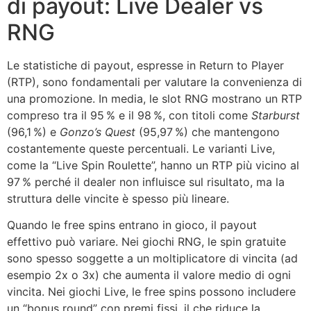
di payout: Live Dealer vs
RNG
Le statistiche di payout, espresse in Return to Player
(RTP), sono fondamentali per valutare la convenienza di
una promozione. In media, le slot RNG mostrano un RTP
compreso tra il 95 % e il 98 %, con titoli come
Starburst
(96,1 %) e
Gonzo’s Quest
(95,97 %) che mantengono
costantemente queste percentuali. Le varianti Live,
come la “Live Spin Roulette”, hanno un RTP più vicino al
97 % perché il dealer non influisce sul risultato, ma la
struttura delle vincite è spesso più lineare.
Quando le free spins entrano in gioco, il payout
effettivo può variare. Nei giochi RNG, le spin gratuite
sono spesso soggette a un moltiplicatore di vincita (ad
esempio 2x o 3x) che aumenta il valore medio di ogni
vincita. Nei giochi Live, le free spins possono includere
un “bonus round” con premi fissi, il che riduce la