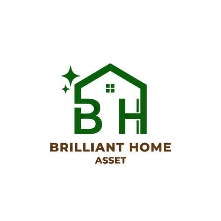
Skip
to
content