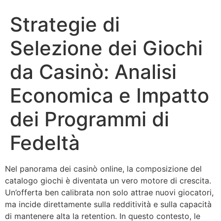
Strategie di
Selezione dei Giochi
da Casinò: Analisi
Economica e Impatto
dei Programmi di
Fedeltà
Nel panorama dei casinò online, la composizione del
catalogo giochi è diventata un vero motore di crescita.
Un’offerta ben calibrata non solo attrae nuovi giocatori,
ma incide direttamente sulla redditività e sulla capacità
di mantenere alta la retention. In questo contesto, le