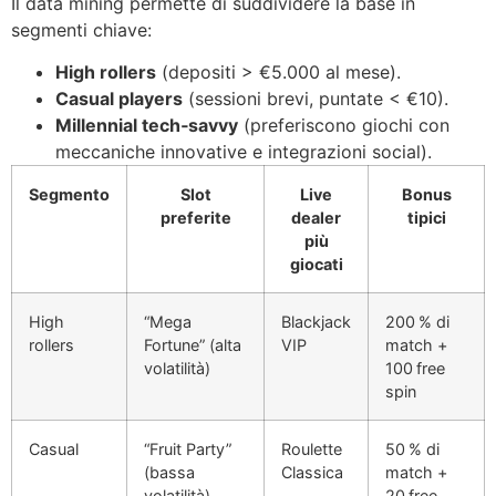
Il data mining permette di suddividere la base in
segmenti chiave:
High rollers
(depositi > €5.000 al mese).
Casual players
(sessioni brevi, puntate < €10).
Millennial tech‑savvy
(preferiscono giochi con
meccaniche innovative e integrazioni social).
Segmento
Slot
Live
Bonus
preferite
dealer
tipici
più
giocati
High
“Mega
Blackjack
200 % di
rollers
Fortune” (alta
VIP
match +
volatilità)
100 free
spin
Casual
“Fruit Party”
Roulette
50 % di
(bassa
Classica
match +
volatilità)
20 free