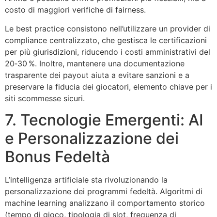
costo di maggiori verifiche di fairness.
Le best practice consistono nell’utilizzare un provider di
compliance centralizzato, che gestisca le certificazioni
per più giurisdizioni, riducendo i costi amministrativi del
20‑30 %. Inoltre, mantenere una documentazione
trasparente dei payout aiuta a evitare sanzioni e a
preservare la fiducia dei giocatori, elemento chiave per i
siti scommesse sicuri.
7. Tecnologie Emergenti: AI
e Personalizzazione dei
Bonus Fedeltà
L’intelligenza artificiale sta rivoluzionando la
personalizzazione dei programmi fedeltà. Algoritmi di
machine learning analizzano il comportamento storico
(tempo di gioco, tipologia di slot, frequenza di