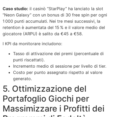
Caso studio:
il casinò “StarPlay” ha lanciato la slot
“Neon Galaxy” con un bonus di 30 free spin per ogni
1 000 punti accumulati. Nei tre mesi successivi, la
retention è aumentata del 15 % e il valore medio del
giocatore (ARPU) è salito da €45 a €58.
I KPI da monitorare includono:
Tasso di attivazione dei premi (percentuale di
punti riscattati).
Incremento medio di sessione per livello di tier.
Costo per punto assegnato rispetto al valore
generato.
5. Ottimizzazione del
Portafoglio Giochi per
Massimizzare i Profitti dei