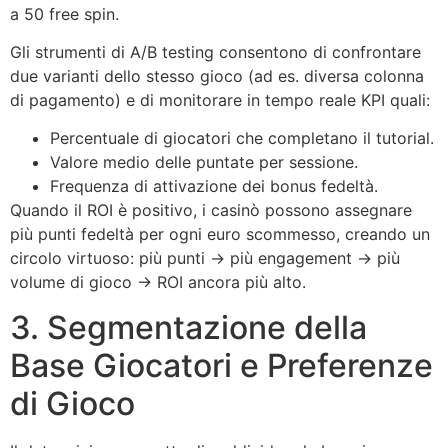
a 50 free spin.
Gli strumenti di A/B testing consentono di confrontare
due varianti dello stesso gioco (ad es. diversa colonna
di pagamento) e di monitorare in tempo reale KPI quali:
Percentuale di giocatori che completano il tutorial.
Valore medio delle puntate per sessione.
Frequenza di attivazione dei bonus fedeltà.
Quando il ROI è positivo, i casinò possono assegnare
più punti fedeltà per ogni euro scommesso, creando un
circolo virtuoso: più punti → più engagement → più
volume di gioco → ROI ancora più alto.
3. Segmentazione della
Base Giocatori e Preferenze
di Gioco