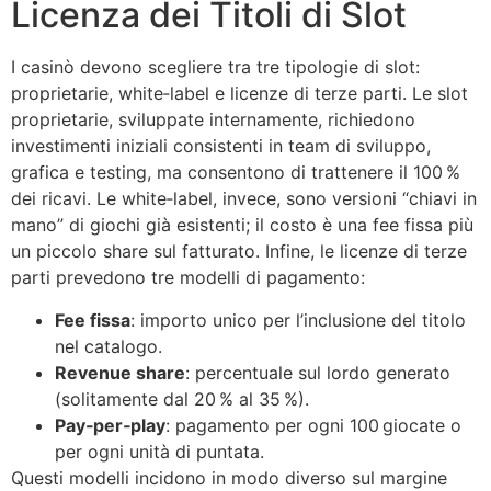
Licenza dei Titoli di Slot
I casinò devono scegliere tra tre tipologie di slot:
proprietarie, white‑label e licenze di terze parti. Le slot
proprietarie, sviluppate internamente, richiedono
investimenti iniziali consistenti in team di sviluppo,
grafica e testing, ma consentono di trattenere il 100 %
dei ricavi. Le white‑label, invece, sono versioni “chiavi in
mano” di giochi già esistenti; il costo è una fee fissa più
un piccolo share sul fatturato. Infine, le licenze di terze
parti prevedono tre modelli di pagamento:
Fee fissa
: importo unico per l’inclusione del titolo
nel catalogo.
Revenue share
: percentuale sul lordo generato
(solitamente dal 20 % al 35 %).
Pay‑per‑play
: pagamento per ogni 100 giocate o
per ogni unità di puntata.
Questi modelli incidono in modo diverso sul margine