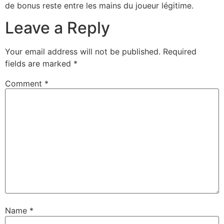
de bonus reste entre les mains du joueur légitime.
Leave a Reply
Your email address will not be published.
Required
fields are marked
*
Comment
*
Name
*