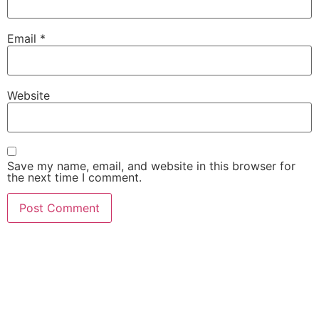
Email
*
Website
Save my name, email, and website in this browser for
the next time I comment.