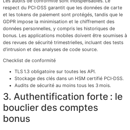
Les audits de conformité sont indispensables. Le
respect du PCI‑DSS garantit que les données de carte
et les tokens de paiement sont protégés, tandis que le
GDPR impose la minimisation et le chiffrement des
données personnelles, y compris les historiques de
bonus. Les applications mobiles doivent être soumises à
des revues de sécurité trimestrielles, incluant des tests
d’intrusion et des analyses de code source.
Checklist de conformité
TLS 1.3 obligatoire sur toutes les API.
Stockage des clés dans un HSM certifié PCI‑DSS.
Audits de sécurité au moins tous les 3 mois.
3. Authentification forte : le
bouclier des comptes
bonus