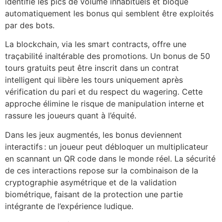
identifie les pics de volume inhabituels et bloque
automatiquement les bonus qui semblent être exploités
par des bots.
La blockchain, via les smart contracts, offre une
traçabilité inaltérable des promotions. Un bonus de 50
tours gratuits peut être inscrit dans un contrat
intelligent qui libère les tours uniquement après
vérification du pari et du respect du wagering. Cette
approche élimine le risque de manipulation interne et
rassure les joueurs quant à l’équité.
Dans les jeux augmentés, les bonus deviennent
interactifs : un joueur peut débloquer un multiplicateur
en scannant un QR code dans le monde réel. La sécurité
de ces interactions repose sur la combinaison de la
cryptographie asymétrique et de la validation
biométrique, faisant de la protection une partie
intégrante de l’expérience ludique.