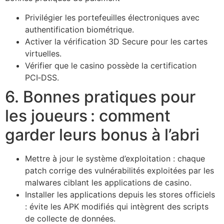
Privilégier les portefeuilles électroniques avec
authentification biométrique.
Activer la vérification 3D Secure pour les cartes
virtuelles.
Vérifier que le casino possède la certification
PCI‑DSS.
6. Bonnes pratiques pour
les joueurs : comment
garder leurs bonus à l’abri
Mettre à jour le système d’exploitation : chaque
patch corrige des vulnérabilités exploitées par les
malwares ciblant les applications de casino.
Installer les applications depuis les stores officiels
: évite les APK modifiés qui intègrent des scripts
de collecte de données.