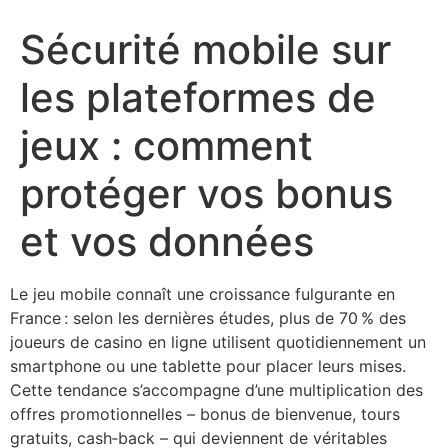
Sécurité mobile sur
les plateformes de
jeux : comment
protéger vos bonus
et vos données
Le jeu mobile connaît une croissance fulgurante en
France : selon les dernières études, plus de 70 % des
joueurs de casino en ligne utilisent quotidiennement un
smartphone ou une tablette pour placer leurs mises.
Cette tendance s’accompagne d’une multiplication des
offres promotionnelles – bonus de bienvenue, tours
gratuits, cash‑back – qui deviennent de véritables