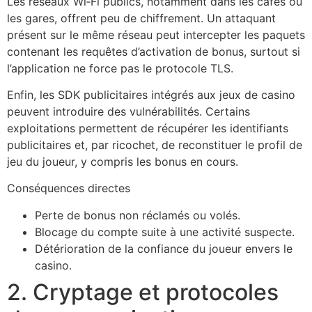
Les réseaux Wi‑Fi publics, notamment dans les cafés ou
les gares, offrent peu de chiffrement. Un attaquant
présent sur le même réseau peut intercepter les paquets
contenant les requêtes d’activation de bonus, surtout si
l’application ne force pas le protocole TLS.
Enfin, les SDK publicitaires intégrés aux jeux de casino
peuvent introduire des vulnérabilités. Certains
exploitations permettent de récupérer les identifiants
publicitaires et, par ricochet, de reconstituer le profil de
jeu du joueur, y compris les bonus en cours.
Conséquences directes
Perte de bonus non réclamés ou volés.
Blocage du compte suite à une activité suspecte.
Détérioration de la confiance du joueur envers le
casino.
2. Cryptage et protocoles