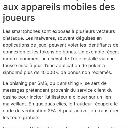
aux appareils mobiles des
joueurs
Les smartphones sont exposés à plusieurs vecteurs
d’attaque. Les malwares, souvent déguisés en
applications de jeux, peuvent voler les identifiants de
connexion et les tokens de bonus. Un exemple récent
montre comment un cheval de Troie installé via une
fausse mise à jour d’une application de poker a
siphonné plus de 10 000 € de bonus non réclamés.
Le phishing par SMS, ou « smishing », se sert de
messages prétendant provenir du service client du
casino pour inciter l’utilisateur à cliquer sur un lien
malveillant. En quelques clics, le fraudeur récupère le
code de vérification 2FA et peut activer ou transférer
les tours gratuits.