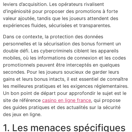
leviers d’acquisition. Les opérateurs rivalisent
d’ingéniosité pour proposer des promotions à forte
valeur ajoutée, tandis que les joueurs attendent des
expériences fluides, sécurisées et transparentes.
Dans ce contexte, la protection des données
personnelles et la sécurisation des bonus forment un
double défi. Les cybercriminels ciblent les appareils
mobiles, où les informations de connexion et les codes
promotionnels peuvent être interceptés en quelques
secondes. Pour les joueurs soucieux de garder leurs
gains et leurs bonus intacts, il est essentiel de connaître
les meilleures pratiques et les exigences réglementaires.
Un bon point de départ pour approfondir le sujet est le
site de référence
casino en ligne france
, qui propose
des guides pratiques et des actualités sur la sécurité
des jeux en ligne.
1. Les menaces spécifiques