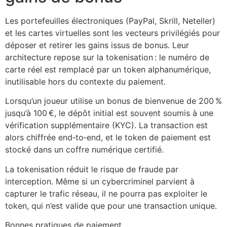
Les portefeuilles électroniques (PayPal, Skrill, Neteller)
et les cartes virtuelles sont les vecteurs privilégiés pour
déposer et retirer les gains issus de bonus. Leur
architecture repose sur la tokenisation : le numéro de
carte réel est remplacé par un token alphanumérique,
inutilisable hors du contexte du paiement.
Lorsqu’un joueur utilise un bonus de bienvenue de 200 %
jusqu’à 100 €, le dépôt initial est souvent soumis à une
vérification supplémentaire (KYC). La transaction est
alors chiffrée end‑to‑end, et le token de paiement est
stocké dans un coffre numérique certifié.
La tokenisation réduit le risque de fraude par
interception. Même si un cybercriminel parvient à
capturer le trafic réseau, il ne pourra pas exploiter le
token, qui n’est valide que pour une transaction unique.
Bonnes pratiques de paiement