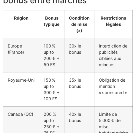
bonus entre marchés
Région
Bonus
Condition
Restrictions
typique
de mise
légales
(x)
Europe
100 %
30x le
Interdiction de
(France)
up to
bonus
publicités
200 € +
ciblées aux
50 FS
mineurs
Royaume‑Uni
150 %
35x le
Obligation de
up to
bonus
mention
300 € +
« sponsored »
100 FS
Canada (QC)
200 %
40x le
Limite de
up to
bonus
5 000 € de
250 € +
mise
75 FS
hebdomadaire