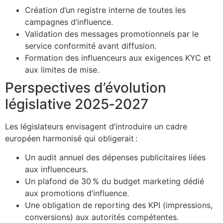
Création d’un registre interne de toutes les
campagnes d’influence.
Validation des messages promotionnels par le
service conformité avant diffusion.
Formation des influenceurs aux exigences KYC et
aux limites de mise.
Perspectives d’évolution
législative 2025‑2027
Les législateurs envisagent d’introduire un cadre
européen harmonisé qui obligerait :
Un audit annuel des dépenses publicitaires liées
aux influenceurs.
Un plafond de 30 % du budget marketing dédié
aux promotions d’influence.
Une obligation de reporting des KPI (impressions,
conversions) aux autorités compétentes.