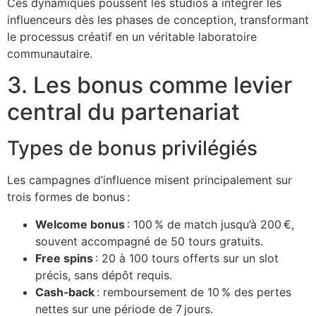
Ces dynamiques poussent les studios à intégrer les
influenceurs dès les phases de conception, transformant
le processus créatif en un véritable laboratoire
communautaire.
3. Les bonus comme levier
central du partenariat
Types de bonus privilégiés
Les campagnes d’influence misent principalement sur
trois formes de bonus :
Welcome bonus
: 100 % de match jusqu’à 200 €,
souvent accompagné de 50 tours gratuits.
Free spins
: 20 à 100 tours offerts sur un slot
précis, sans dépôt requis.
Cash‑back
: remboursement de 10 % des pertes
nettes sur une période de 7 jours.