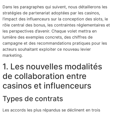
Dans les paragraphes qui suivent, nous détaillerons les
stratégies de partenariat adoptées par les casinos,
l’impact des influenceurs sur la conception des slots, le
rôle central des bonus, les contraintes réglementaires et
les perspectives d’avenir. Chaque volet mettra en
lumière des exemples concrets, des chiffres de
campagne et des recommandations pratiques pour les
acteurs souhaitant exploiter ce nouveau levier
marketing.
1. Les nouvelles modalités
de collaboration entre
casinos et influenceurs
Types de contrats
Les accords les plus répandus se déclinent en trois