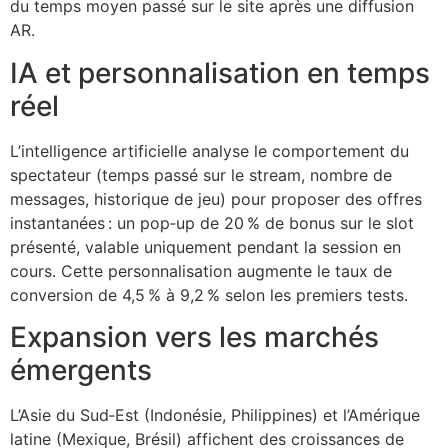
du temps moyen passé sur le site après une diffusion
AR.
IA et personnalisation en temps
réel
L’intelligence artificielle analyse le comportement du
spectateur (temps passé sur le stream, nombre de
messages, historique de jeu) pour proposer des offres
instantanées : un pop‑up de 20 % de bonus sur le slot
présenté, valable uniquement pendant la session en
cours. Cette personnalisation augmente le taux de
conversion de 4,5 % à 9,2 % selon les premiers tests.
Expansion vers les marchés
émergents
L’Asie du Sud‑Est (Indonésie, Philippines) et l’Amérique
latine (Mexique, Brésil) affichent des croissances de