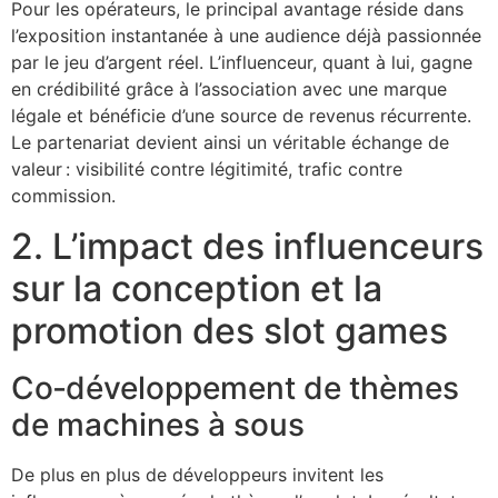
Pour les opérateurs, le principal avantage réside dans
l’exposition instantanée à une audience déjà passionnée
par le jeu d’argent réel. L’influenceur, quant à lui, gagne
en crédibilité grâce à l’association avec une marque
légale et bénéficie d’une source de revenus récurrente.
Le partenariat devient ainsi un véritable échange de
valeur : visibilité contre légitimité, trafic contre
commission.
2. L’impact des influenceurs
sur la conception et la
promotion des slot games
Co‑développement de thèmes
de machines à sous
De plus en plus de développeurs invitent les