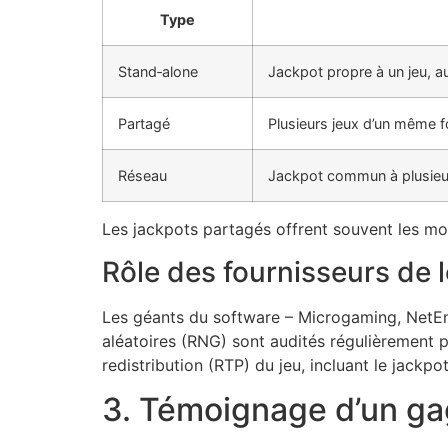
Type
Stand‑alone
Jackpot propre à un jeu, a
Partagé
Plusieurs jeux d’un même 
Réseau
Jackpot commun à plusieur
Les jackpots partagés offrent souvent les mon
Rôle des fournisseurs de l
Les géants du software – Microgaming, NetEnt
aléatoires (RNG) sont audités régulièrement 
redistribution (RTP) du jeu, incluant le jackp
3. Témoignage d’un gagn