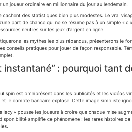
r un joueur ordinaire en millionnaire du jour au lendemain.
e cachent des statistiques bien plus modestes. Le vrai visag
d’une part de chance qui ne se résume pas à un simple « cli
ssources neutres sur les jeux d’argent en ligne.
tiquerons les mythes les plus répandus, présenterons le fo
des conseils pratiques pour jouer de façon responsable. Té
mplet.
 instantané” : pourquoi tant d
l spin est omniprésent dans les publicités et les vidéos vi
nt et le compte bancaire explose. Cette image simpliste ign
 fallacy » pousse les joueurs à croire que chaque mise augm
e disponibilité amplifie ce phénomène : les rares histoires 
les.