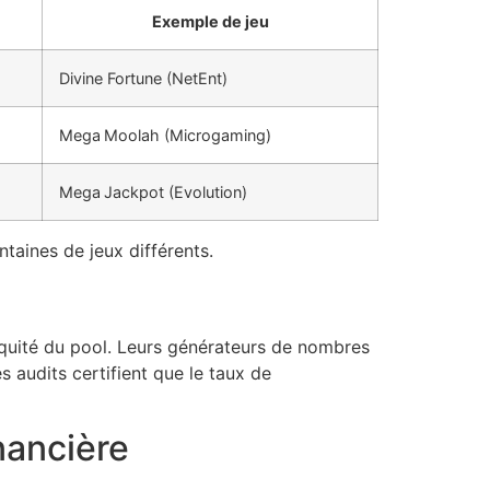
Exemple de jeu
Divine Fortune (NetEnt)
Mega Moolah (Microgaming)
Mega Jackpot (Evolution)
taines de jeux différents.
équité du pool. Leurs générateurs de nombres
audits certifient que le taux de
inancière