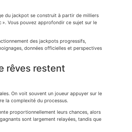
e du jackpot se construit à partir de milliers
c ». Vous pouvez approfondir ce sujet sur le
nctionnement des jackpots progressifs,
moignages, données officielles et perspectives
e rêves restent
rales. On voit souvent un joueur appuyer sur le
ore la complexité du processus.
ente proportionnellement leurs chances, alors
de gagnants sont largement relayées, tandis que