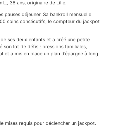
L., 38 ans, originaire de Lille.
es pauses déjeuner. Sa bankroll mensuelle
 200 spins consécutifs, le compteur du jackpot
s de ses deux enfants et a créé une petite
 son lot de défis : pressions familiales,
scal et a mis en place un plan d’épargne à long
de mises requis pour déclencher un jackpot.