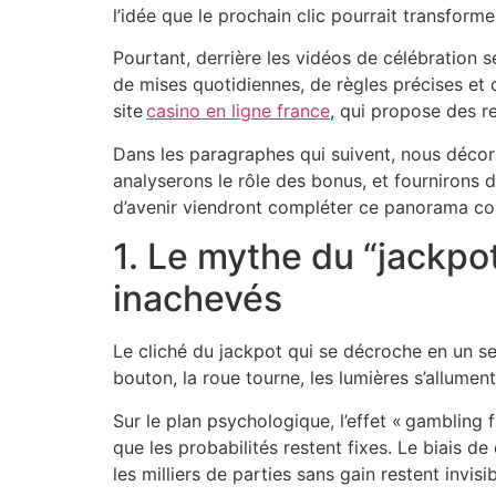
l’idée que le prochain clic pourrait transforme
Pourtant, derrière les vidéos de célébration s
de mises quotidiennes, de règles précises et 
site
casino en ligne france
, qui propose des re
Dans les paragraphes qui suivent, nous décor
analyserons le rôle des bonus, et fournirons 
d’avenir viendront compléter ce panorama co
1. Le mythe du “jackpot
inachevés
Le cliché du jackpot qui se décroche en un seu
bouton, la roue tourne, les lumières s’allume
Sur le plan psychologique, l’effet « gambling
que les probabilités restent fixes. Le biais d
les milliers de parties sans gain restent invisib