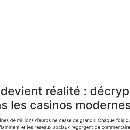
devient réalité : décry
ns les casinos moderne
dizaines de millions d’euros ne cesse de grandir. Chaque fo
enflamment et les réseaux sociaux regorgent de commentaire