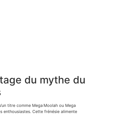
ptage du mythe du
s
is qu’un titre comme Mega Moolah ou Mega
s enthousiastes. Cette frénésie alimente