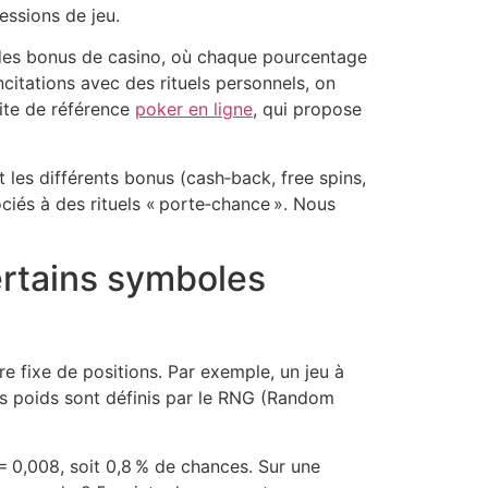
essions de jeu.
s des bonus de casino, où chaque pourcentage
itations avec des rituels personnels, on
site de référence
poker en ligne
, qui propose
 les différents bonus (cash‑back, free spins,
ciés à des rituels « porte‑chance ». Nous
certains symboles
 fixe de positions. Par exemple, un jeu à
les poids sont définis par le RNG (Random
 = 0,008, soit 0,8 % de chances. Sur une