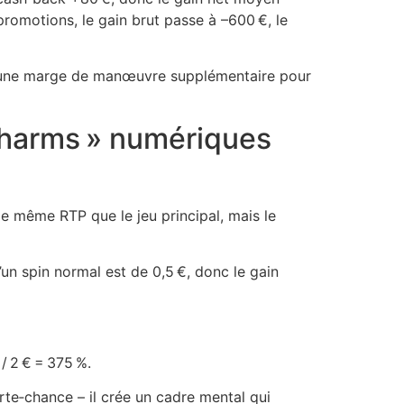
romotions, le gain brut passe à –600 €, le
rant une marge de manœuvre supplémentaire pour
 charms » numériques
le même RTP que le jeu principal, mais le
un spin normal est de 0,5 €, donc le gain
/ 2 € = 375 %.
rte‑chance – il crée un cadre mental qui