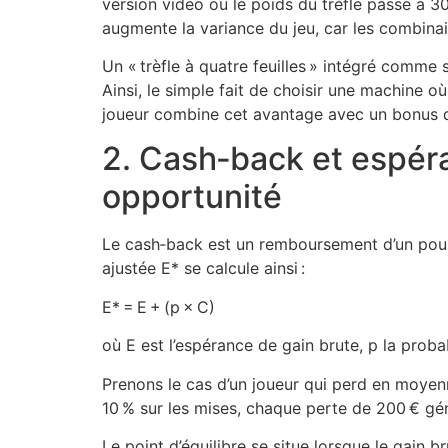
version vidéo où le poids du trèfle passe à 30
augmente la variance du jeu, car les combina
Un « trèfle à quatre feuilles » intégré comme 
Ainsi, le simple fait de choisir une machine où
joueur combine cet avantage avec un bonus de
2. Cash‑back et espéra
opportunité
Le cash‑back est un remboursement d’un pour
ajustée E* se calcule ainsi :
E* = E + (p × C)
où E est l’espérance de gain brute, p la proba
Prenons le cas d’un joueur qui perd en moye
10 % sur les mises, chaque perte de 200 € gé
Le point d’équilibre se situe lorsque le gain 