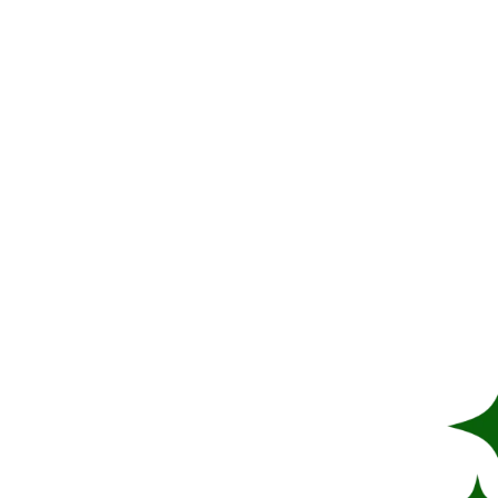
Skip
to
content