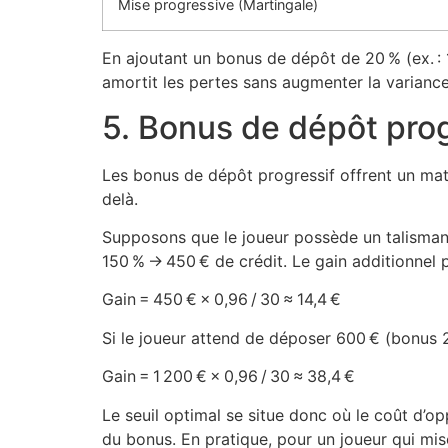
Mise progressive (Martingale)
En ajoutant un bonus de dépôt de 20 % (ex. : 
amortit les pertes sans augmenter la varianc
5. Bonus de dépôt progr
Les bonus de dépôt progressif offrent un mat
delà.
Supposons que le joueur possède un talisman q
150 % → 450 € de crédit. Le gain additionnel 
Gain = 450 € × 0,96 / 30 ≈ 14,4 €
Si le joueur attend de déposer 600 € (bonus 20
Gain = 1 200 € × 0,96 / 30 ≈ 38,4 €
Le seuil optimal se situe donc où le coût d’o
du bonus. En pratique, pour un joueur qui mi