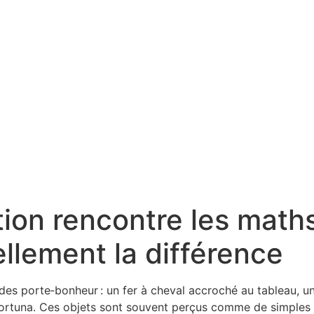
tion rencontre les maths
ellement la différence
des porte‑bonheur : un fer à cheval accroché au tableau, un 
Fortuna. Ces objets sont souvent perçus comme de simples t