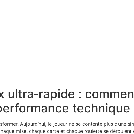
x ultra‑rapide : commen
performance technique 
former. Aujourd’hui, le joueur ne se contente plus d’une simp
chaque mise, chaque carte et chaque roulette se déroulent 