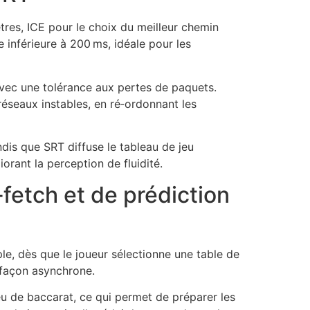
res, ICE pour le choix du meilleur chemin
 inférieure à 200 ms, idéale pour les
avec une tolérance aux pertes de paquets.
éseaux instables, en ré‑ordonnant les
dis que SRT diffuse le tableau de jeu
orant la perception de fluidité.
‑fetch et de prédiction
le, dès que le joueur sélectionne une table de
e façon asynchrone.
eu de baccarat, ce qui permet de préparer les