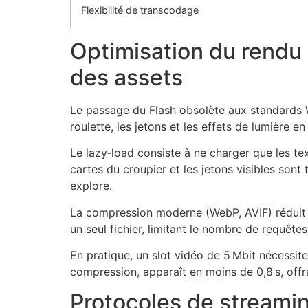
Flexibilité de transcodage
Optimisation du rendu
des assets
Le passage du Flash obsolète aux standards 
roulette, les jetons et les effets de lumièr
Le lazy‑load consiste à ne charger que les text
cartes du croupier et les jetons visibles sont
explore.
La compression moderne (WebP, AVIF) réduit l
un seul fichier, limitant le nombre de requête
En pratique, un slot vidéo de 5 Mbit nécessite 
compression, apparaît en moins de 0,8 s, offr
Protocoles de streami