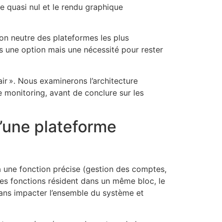
le quasi nul et le rendu graphique
on neutre des plateformes les plus
s une option mais une nécessité pour rester
air ». Nous examinerons l’architecture
le monitoring, avant de conclure sur les
d’une plateforme
 à une fonction précise (gestion des comptes,
les fonctions résident dans un même bloc, le
ans impacter l’ensemble du système et