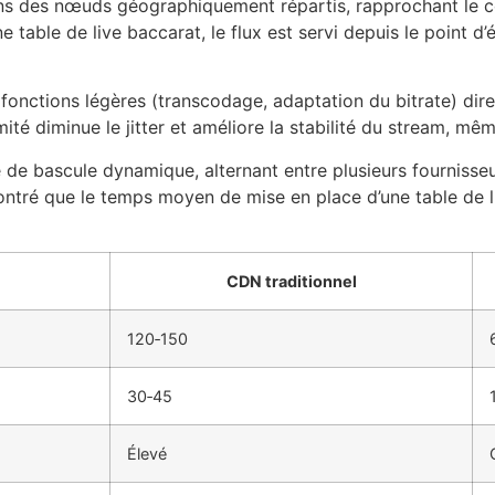
s des nœuds géographiquement répartis, rapprochant le con
e table de live baccarat, le flux est servi depuis le point 
 fonctions légères (transcodage, adaptation du bitrate) dir
imité diminue le jitter et améliore la stabilité du stream, 
de bascule dynamique, alternant entre plusieurs fournisseu
montré que le temps moyen de mise en place d’une table de li
CDN traditionnel
120‑150
30‑45
Élevé