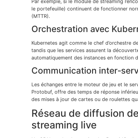
Par exemple, si le module de streaming renco
le portefeuille) continuent de fonctionner no
(MTTR).
Orchestration avec Kuber
Kubernetes agit comme le chef d’orchestre de
tandis que les services assurent la découvert
automatiquement des instances en fonction du 
Communication inter‑ser
Les échanges entre le moteur de jeu et le se
Protobuf, offre des temps de réponse inférieu
des mises à jour de cartes ou de roulettes quas
Réseau de diffusion d
streaming live