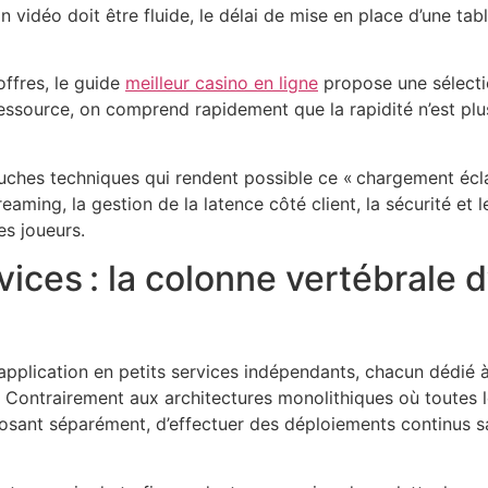
n vidéo doit être fluide, le délai de mise en place d’une tab
offres, le guide
meilleur casino en ligne
propose une sélecti
essource, on comprend rapidement que la rapidité n’est plu
couches techniques qui rendent possible ce « chargement écl
eaming, la gestion de la latence côté client, la sécurité et 
es joueurs.
vices : la colonne vertébrale 
’application en petits services indépendants, chacun dédié
). Contrairement aux architectures monolithiques où toutes 
sant séparément, d’effectuer des déploiements continus s