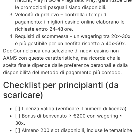
le promozioni pasquali siano disponibili.
Velocità di prelievo – controlla i tempi di
pagamento: i migliori casino online elaborano le
richieste entro 24‑48 ore.
Requisiti di scommessa – un wagering tra 20x‑30x
è più gestibile per un neofita rispetto a 40x‑50x.
Doc Com elenca una selezione di nuovi casino non
AAMS con queste caratteristiche, ma ricorda che la
scelta finale dipende dalle preferenze personali e dalla
disponibilità del metodo di pagamento più comodo.
Checklist per principianti (da
scaricare)
[ ] Licenza valida (verificare il numero di licenza).
[ ] Bonus di benvenuto ≥ €200 con wagering ≤
30x.
[ ] Almeno 200 slot disponibili, incluse le tematiche