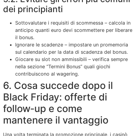
dei principianti
Sottovalutare i requisiti di scommessa – calcola in
anticipo quanti euro devi scommettere per liberare
il bonus.
Ignorare le scadenze – impostare un promemoria
sul calendario per la data di scadenza del bonus.
Giocare su slot non ammissibili – verifica sempre
nella sezione “Termini Bonus” quali giochi
contribuiscono al wagering.
6. Cosa succede dopo il
Black Friday: offerte di
follow‑up e come
mantenere il vantaggio
Una volta terminata la promozione principale, i casinò