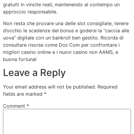
gratuiti in vincite reali, mantenendo al contempo un
approccio responsabile.
Non resta che provare una delle slot consigliate, tenere
d’occhio le scadenze del bonus e godersi la “caccia alle
uova” digitale con un bankroll ben gestito. Ricorda di
consultare risorse come Doc Com per confrontare i
migliori casino online e i nuovi casino non AAMS, e
buona fortuna!
Leave a Reply
Your email address will not be published.
Required
fields are marked
*
Comment
*