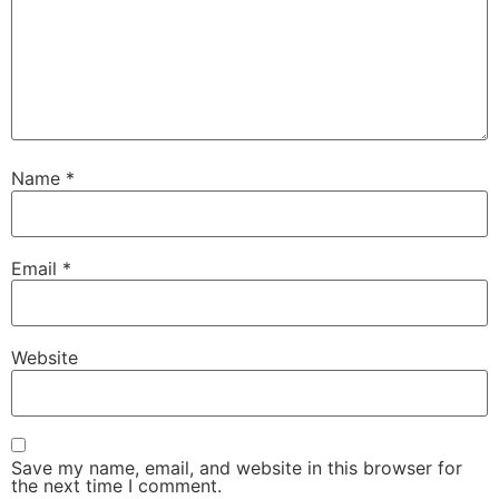
Name
*
Email
*
Website
Save my name, email, and website in this browser for
the next time I comment.