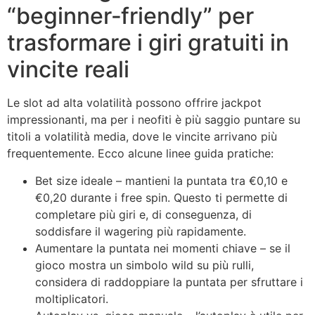
“beginner‑friendly” per
trasformare i giri gratuiti in
vincite reali
Le slot ad alta volatilità possono offrire jackpot
impressionanti, ma per i neofiti è più saggio puntare su
titoli a volatilità media, dove le vincite arrivano più
frequentemente. Ecco alcune linee guida pratiche:
Bet size ideale – mantieni la puntata tra €0,10 e
€0,20 durante i free spin. Questo ti permette di
completare più giri e, di conseguenza, di
soddisfare il wagering più rapidamente.
Aumentare la puntata nei momenti chiave – se il
gioco mostra un simbolo wild su più rulli,
considera di raddoppiare la puntata per sfruttare i
moltiplicatori.