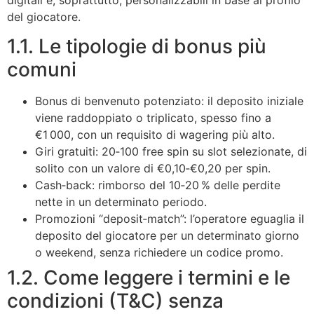
del giocatore.
1.1. Le tipologie di bonus più
comuni
Bonus di benvenuto potenziato: il deposito iniziale
viene raddoppiato o triplicato, spesso fino a
€1 000, con un requisito di wagering più alto.
Giri gratuiti: 20‑100 free spin su slot selezionate, di
solito con un valore di €0,10‑€0,20 per spin.
Cash‑back: rimborso del 10‑20 % delle perdite
nette in un determinato periodo.
Promozioni “deposit‑match”: l’operatore eguaglia il
deposito del giocatore per un determinato giorno
o weekend, senza richiedere un codice promo.
1.2. Come leggere i termini e le
condizioni (T&C) senza