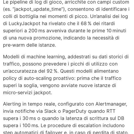
Le pipeline di log di gioco, arricchite con campi custom
(es. “jackpot_update_time”), consentono di identificare i
colli di bottiglia nei momenti di picco. Un’analisi dei log
di LuckyJackpot ha rivelato che il 68 % dei ritardi
superiori a 200 ms avveniva durante le prime 10 minuti
di una nuova promozione, indicando la necessità di
pre‑warm delle istanze.
Modelli di machine learning, addestrati su dati storici di
traffico, possono prevedere i picchi di utilizzo con
un’accuratezza del 92 %. Questi modelli alimentano
policy di auto‑scaling proattivo: prima che il traffico
superi la soglia, vengono avviate nuove istanze di
micro‑servizi jackpot.
Alerting in tempo reale, configurato con Alertmanager,
invia notifiche via Slack o PagerDuty quando RTT
supera i 30 ms o quando la latenza di scrittura sul DB
supera i 100 ms. Le procedure di escalation includono
step automatici di failover e, in caso di perdita di stato,