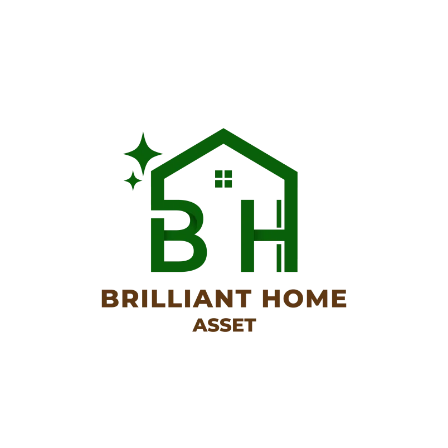
Skip
to
content