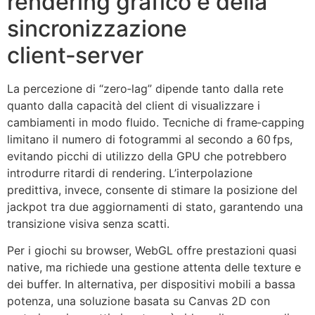
rendering grafico e della
sincronizzazione
client‑server
La percezione di “zero‑lag” dipende tanto dalla rete
quanto dalla capacità del client di visualizzare i
cambiamenti in modo fluido. Tecniche di frame‑capping
limitano il numero di fotogrammi al secondo a 60 fps,
evitando picchi di utilizzo della GPU che potrebbero
introdurre ritardi di rendering. L’interpolazione
predittiva, invece, consente di stimare la posizione del
jackpot tra due aggiornamenti di stato, garantendo una
transizione visiva senza scatti.
Per i giochi su browser, WebGL offre prestazioni quasi
native, ma richiede una gestione attenta delle texture e
dei buffer. In alternativa, per dispositivi mobili a bassa
potenza, una soluzione basata su Canvas 2D con