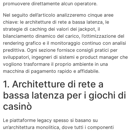
promuovere direttamente alcun operatore.
Nel seguito dell’articolo analizzeremo cinque aree
chiave: le architetture di rete a bassa latenza, le
strategie di caching dei valori dei jackpot, il
bilanciamento dinamico del carico, l’ottimizzazione del
rendering grafico e il monitoraggio continuo con analisi
predittiva. Ogni sezione fornisce consigli pratici per
sviluppatori, ingegneri di sistemi e product manager che
vogliono trasformare il proprio ambiente in una
macchina di pagamento rapido e affidabile.
1. Architetture di rete a
bassa latenza per i giochi di
casinò
Le piattaforme legacy spesso si basano su
un’architettura monolitica, dove tutti i componenti