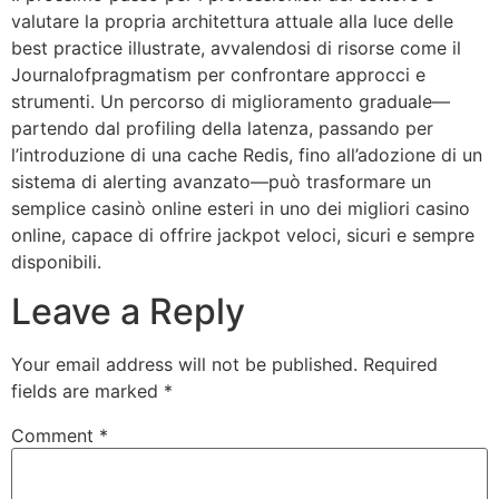
valutare la propria architettura attuale alla luce delle
best practice illustrate, avvalendosi di risorse come il
Journalofpragmatism per confrontare approcci e
strumenti. Un percorso di miglioramento graduale—
partendo dal profiling della latenza, passando per
l’introduzione di una cache Redis, fino all’adozione di un
sistema di alerting avanzato—può trasformare un
semplice casinò online esteri in uno dei migliori casino
online, capace di offrire jackpot veloci, sicuri e sempre
disponibili.
Leave a Reply
Your email address will not be published.
Required
fields are marked
*
Comment
*