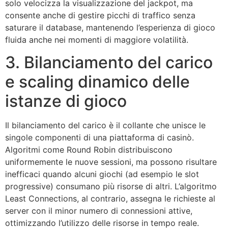
solo velocizza la visualizzazione del jackpot, ma
consente anche di gestire picchi di traffico senza
saturare il database, mantenendo l’esperienza di gioco
fluida anche nei momenti di maggiore volatilità.
3. Bilanciamento del carico
e scaling dinamico delle
istanze di gioco
Il bilanciamento del carico è il collante che unisce le
singole componenti di una piattaforma di casinò.
Algoritmi come Round Robin distribuiscono
uniformemente le nuove sessioni, ma possono risultare
inefficaci quando alcuni giochi (ad esempio le slot
progressive) consumano più risorse di altri. L’algoritmo
Least Connections, al contrario, assegna le richieste al
server con il minor numero di connessioni attive,
ottimizzando l’utilizzo delle risorse in tempo reale.