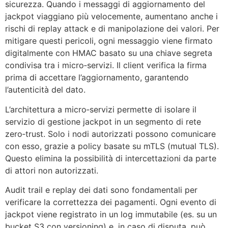
sicurezza. Quando i messaggi di aggiornamento del
jackpot viaggiano più velocemente, aumentano anche i
rischi di replay attack e di manipolazione dei valori. Per
mitigare questi pericoli, ogni messaggio viene firmato
digitalmente con HMAC basato su una chiave segreta
condivisa tra i micro‑servizi. Il client verifica la firma
prima di accettare l’aggiornamento, garantendo
l’autenticità del dato.
L’architettura a micro‑servizi permette di isolare il
servizio di gestione jackpot in un segmento di rete
zero‑trust. Solo i nodi autorizzati possono comunicare
con esso, grazie a policy basate su mTLS (mutual TLS).
Questo elimina la possibilità di intercettazioni da parte
di attori non autorizzati.
Audit trail e replay dei dati sono fondamentali per
verificare la correttezza dei pagamenti. Ogni evento di
jackpot viene registrato in un log immutabile (es. su un
bucket S3 con versioning) e, in caso di disputa, può