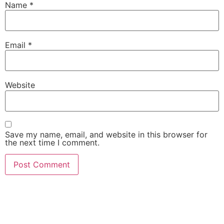
Name
*
Email
*
Website
Save my name, email, and website in this browser for
the next time I comment.