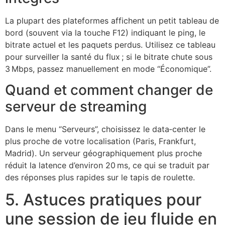
La plupart des plateformes affichent un petit tableau de
bord (souvent via la touche F12) indiquant le ping, le
bitrate actuel et les paquets perdus. Utilisez ce tableau
pour surveiller la santé du flux ; si le bitrate chute sous
3 Mbps, passez manuellement en mode “Économique”.
Quand et comment changer de
serveur de streaming
Dans le menu “Serveurs”, choisissez le data‑center le
plus proche de votre localisation (Paris, Frankfurt,
Madrid). Un serveur géographiquement plus proche
réduit la latence d’environ 20 ms, ce qui se traduit par
des réponses plus rapides sur le tapis de roulette.
5. Astuces pratiques pour
une session de jeu fluide en