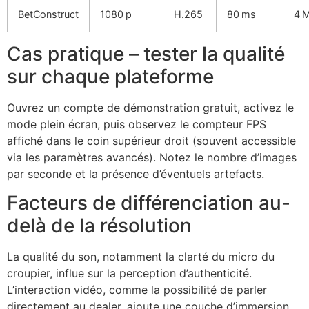
BetConstruct
1080 p
H.265
80 ms
4 
Cas pratique – tester la qualité
sur chaque plateforme
Ouvrez un compte de démonstration gratuit, activez le
mode plein écran, puis observez le compteur FPS
affiché dans le coin supérieur droit (souvent accessible
via les paramètres avancés). Notez le nombre d’images
par seconde et la présence d’éventuels artefacts.
Facteurs de différenciation au-
delà de la résolution
La qualité du son, notamment la clarté du micro du
croupier, influe sur la perception d’authenticité.
L’interaction vidéo, comme la possibilité de parler
directement au dealer, ajoute une couche d’immersion.