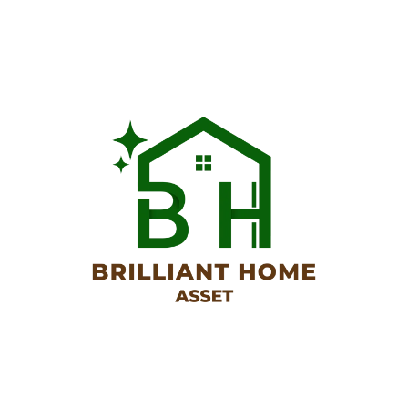
Skip
to
content