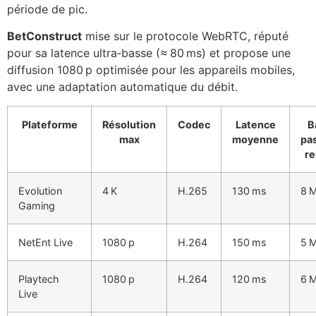
période de pic.
BetConstruct
mise sur le protocole WebRTC, réputé
pour sa latence ultra‑basse (≈ 80 ms) et propose une
diffusion 1080 p optimisée pour les appareils mobiles,
avec une adaptation automatique du débit.
Plateforme
Résolution
Codec
Latence
B
max
moyenne
pa
re
Evolution
4 K
H.265
130 ms
8 
Gaming
NetEnt Live
1080 p
H.264
150 ms
5 
Playtech
1080 p
H.264
120 ms
6 
Live