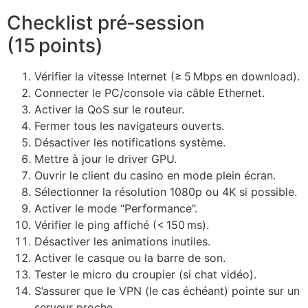
Checklist pré‑session
(15 points)
Vérifier la vitesse Internet (≥ 5 Mbps en download).
Connecter le PC/console via câble Ethernet.
Activer la QoS sur le routeur.
Fermer tous les navigateurs ouverts.
Désactiver les notifications système.
Mettre à jour le driver GPU.
Ouvrir le client du casino en mode plein écran.
Sélectionner la résolution 1080p ou 4K si possible.
Activer le mode “Performance”.
Vérifier le ping affiché (< 150 ms).
Désactiver les animations inutiles.
Activer le casque ou la barre de son.
Tester le micro du croupier (si chat vidéo).
S’assurer que le VPN (le cas échéant) pointe sur un
serveur proche.