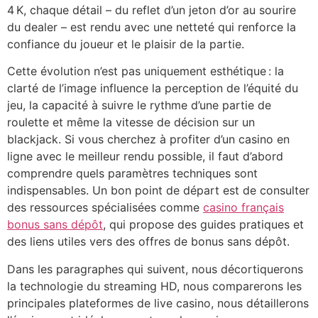
4 K, chaque détail – du reflet d’un jeton d’or au sourire
du dealer – est rendu avec une netteté qui renforce la
confiance du joueur et le plaisir de la partie.
Cette évolution n’est pas uniquement esthétique : la
clarté de l’image influence la perception de l’équité du
jeu, la capacité à suivre le rythme d’une partie de
roulette et même la vitesse de décision sur un
blackjack. Si vous cherchez à profiter d’un casino en
ligne avec le meilleur rendu possible, il faut d’abord
comprendre quels paramètres techniques sont
indispensables. Un bon point de départ est de consulter
des ressources spécialisées comme
casino français
bonus sans dépôt
, qui propose des guides pratiques et
des liens utiles vers des offres de bonus sans dépôt.
Dans les paragraphes qui suivent, nous décortiquerons
la technologie du streaming HD, nous comparerons les
principales plateformes de live casino, nous détaillerons