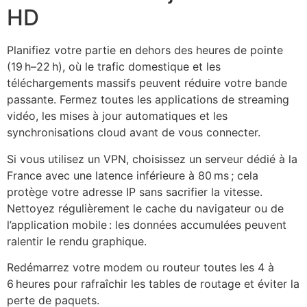
HD
Planifiez votre partie en dehors des heures de pointe
(19 h–22 h), où le trafic domestique et les
téléchargements massifs peuvent réduire votre bande
passante. Fermez toutes les applications de streaming
vidéo, les mises à jour automatiques et les
synchronisations cloud avant de vous connecter.
Si vous utilisez un VPN, choisissez un serveur dédié à la
France avec une latence inférieure à 80 ms ; cela
protège votre adresse IP sans sacrifier la vitesse.
Nettoyez régulièrement le cache du navigateur ou de
l’application mobile : les données accumulées peuvent
ralentir le rendu graphique.
Redémarrez votre modem ou routeur toutes les 4 à
6 heures pour rafraîchir les tables de routage et éviter la
perte de paquets.