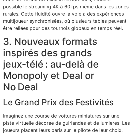
possible le streaming 4K à 60 fps même dans les zones
rurales. Cette fluidité ouvre la voie à des expériences
multijoueur synchronisées, où plusieurs tables peuvent
être reliées pour des tournois globaux en temps réel.
3. Nouveaux formats
inspirés des grands
jeux‑télé : au‑delà de
Monopoly et Deal or
No Deal
Le Grand Prix des Festivités
Imaginez une course de voitures miniatures sur une
piste virtuelle décorée de guirlandes et de lumières. Les
joueurs placent leurs paris sur le pilote de leur choix,