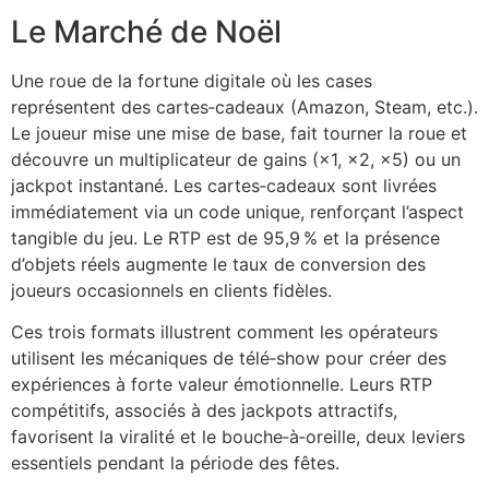
Le Marché de Noël
Une roue de la fortune digitale où les cases
représentent des cartes‑cadeaux (Amazon, Steam, etc.).
Le joueur mise une mise de base, fait tourner la roue et
découvre un multiplicateur de gains (×1, ×2, ×5) ou un
jackpot instantané. Les cartes‑cadeaux sont livrées
immédiatement via un code unique, renforçant l’aspect
tangible du jeu. Le RTP est de 95,9 % et la présence
d’objets réels augmente le taux de conversion des
joueurs occasionnels en clients fidèles.
Ces trois formats illustrent comment les opérateurs
utilisent les mécaniques de télé‑show pour créer des
expériences à forte valeur émotionnelle. Leurs RTP
compétitifs, associés à des jackpots attractifs,
favorisent la viralité et le bouche‑à‑oreille, deux leviers
essentiels pendant la période des fêtes.