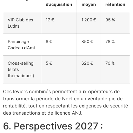
d’acquisition
moyen
rétention
VIP Club des
12 €
1 200 €
95 %
Lutins
Parrainage
8 €
850 €
78 %
Cadeau d’Ami
Cross‑selling
5 €
620 €
70 %
(slots
thématiques)
Ces leviers combinés permettent aux opérateurs de
transformer la période de Noël en un véritable pic de
rentabilité, tout en respectant les exigences de sécurité
des transactions et de licence ANJ.
6. Perspectives 2027 :