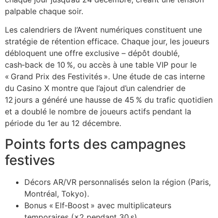
palpable chaque soir.
Les calendriers de l’Avent numériques constituent une
stratégie de rétention efficace. Chaque jour, les joueurs
débloquent une offre exclusive – dépôt doublé,
cash‑back de 10 %, ou accès à une table VIP pour le
« Grand Prix des Festivités ». Une étude de cas interne
du Casino X montre que l’ajout d’un calendrier de
12 jours a généré une hausse de 45 % du trafic quotidien
et a doublé le nombre de joueurs actifs pendant la
période du 1er au 12 décembre.
Points forts des campagnes
festives
Décors AR/VR personnalisés selon la région (Paris,
Montréal, Tokyo).
Bonus « Elf‑Boost » avec multiplicateurs
temporaires (×2 pendant 30 s).