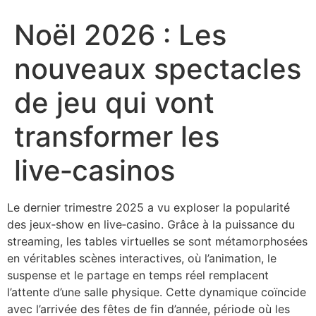
Noël 2026 : Les
nouveaux spectacles
de jeu qui vont
transformer les
live‑casinos
Le dernier trimestre 2025 a vu exploser la popularité
des jeux‑show en live‑casino. Grâce à la puissance du
streaming, les tables virtuelles se sont métamorphosées
en véritables scènes interactives, où l’animation, le
suspense et le partage en temps réel remplacent
l’attente d’une salle physique. Cette dynamique coïncide
avec l’arrivée des fêtes de fin d’année, période où les