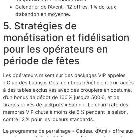
Calendrier de l’Avent : 12 offres, 1 % de taux
d’abandon en moyenne.
5. Stratégies de
monétisation et fidélisation
pour les opérateurs en
période de fêtes
Les opérateurs misent sur des packages VIP appelés
« Club des Lutins ». Ces membres bénéficient d’un accès
à des tables exclusives avec des croupiers en costume,
d’un bonus de dépôt de 100 % jusqu’à 500 €, et de
tirages privés de jackpots « Sapin ». Le churn rate des
membres VIP chute à moins de 5 % pendant la saison,
contre 12 % pour les joueurs standards.
Le programme de parrainage « Cadeau d’Ami » offre aux