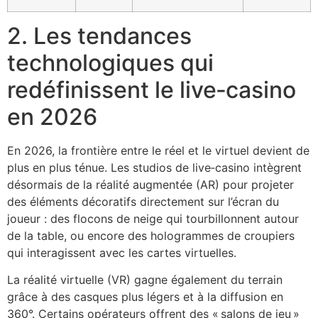
2. Les tendances
technologiques qui
redéfinissent le live‑casino
en 2026
En 2026, la frontière entre le réel et le virtuel devient de
plus en plus ténue. Les studios de live‑casino intègrent
désormais de la réalité augmentée (AR) pour projeter
des éléments décoratifs directement sur l’écran du
joueur : des flocons de neige qui tourbillonnent autour
de la table, ou encore des hologrammes de croupiers
qui interagissent avec les cartes virtuelles.
La réalité virtuelle (VR) gagne également du terrain
grâce à des casques plus légers et à la diffusion en
360°. Certains opérateurs offrent des « salons de jeu »