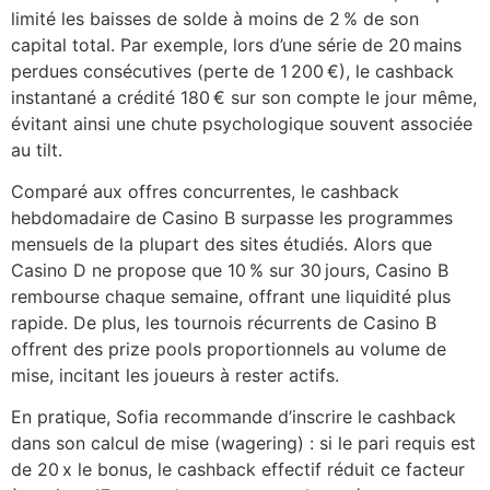
limité les baisses de solde à moins de 2 % de son
capital total. Par exemple, lors d’une série de 20 mains
perdues consécutives (perte de 1 200 €), le cashback
instantané a crédité 180 € sur son compte le jour même,
évitant ainsi une chute psychologique souvent associée
au tilt.
Comparé aux offres concurrentes, le cashback
hebdomadaire de Casino B surpasse les programmes
mensuels de la plupart des sites étudiés. Alors que
Casino D ne propose que 10 % sur 30 jours, Casino B
rembourse chaque semaine, offrant une liquidité plus
rapide. De plus, les tournois récurrents de Casino B
offrent des prize pools proportionnels au volume de
mise, incitant les joueurs à rester actifs.
En pratique, Sofia recommande d’inscrire le cashback
dans son calcul de mise (wagering) : si le pari requis est
de 20 x le bonus, le cashback effectif réduit ce facteur