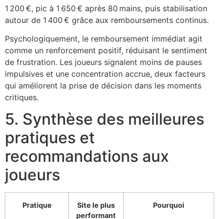
1 200 €, pic à 1 650 € après 80 mains, puis stabilisation
autour de 1 400 € grâce aux remboursements continus.
Psychologiquement, le remboursement immédiat agit
comme un renforcement positif, réduisant le sentiment
de frustration. Les joueurs signalent moins de pauses
impulsives et une concentration accrue, deux facteurs
qui améliorent la prise de décision dans les moments
critiques.
5. Synthèse des meilleures
pratiques et
recommandations aux
joueurs
Pratique
Site le plus
Pourquoi
performant