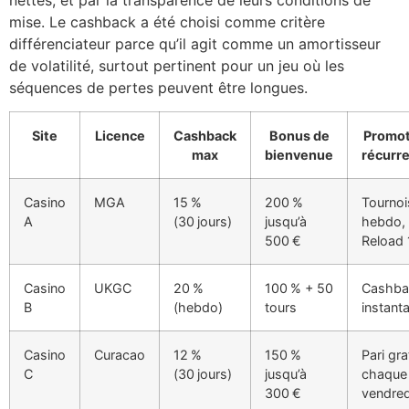
mise. Le cashback a été choisi comme critère
différenciateur parce qu’il agit comme un amortisseur
de volatilité, surtout pertinent pour un jeu où les
séquences de pertes peuvent être longues.
Site
Licence
Cashback
Bonus de
Promot
max
bienvenue
récurr
Casino
MGA
15 %
200 %
Tournoi
A
(30 jours)
jusqu’à
hebdo,
500 €
Reload 
Casino
UKGC
20 %
100 % + 50
Cashba
B
(hebdo)
tours
instant
Casino
Curacao
12 %
150 %
Pari gra
C
(30 jours)
jusqu’à
chaque
300 €
vendred