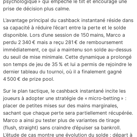
psychologique » qui empêche le tilt et encourage une
prise de décision plus calme.
L’avantage principal du cashback instantané réside dans
sa capacité à réduire l’écart entre la perte et le solde
disponible. Lors d’une session de 150 mains, Marco a
perdu 2 340 € mais a reçu 281 € de remboursement
immédiatement, ce qui a maintenu son solde au-dessus
du seuil de mise minimale. Cette dynamique a prolongé
son temps de jeu de 35 % et lui a permis de rejoindre le
dernier tableau du tournoi, où il a finalement gagné
4 500 € de prize pool.
Sur le plan tactique, le cashback instantané incite les
joueurs à adopter une stratégie de « micro‑betting » :
placer de petites mises sur des mains marginales,
sachant que chaque perte sera partiellement récupérée.
Marco a ainsi pu tester plus de variantes de tirage
(flush, straight) sans craindre d’épuiser sa bankroll.
L’étude de cas montre une évolution du solde : départ à