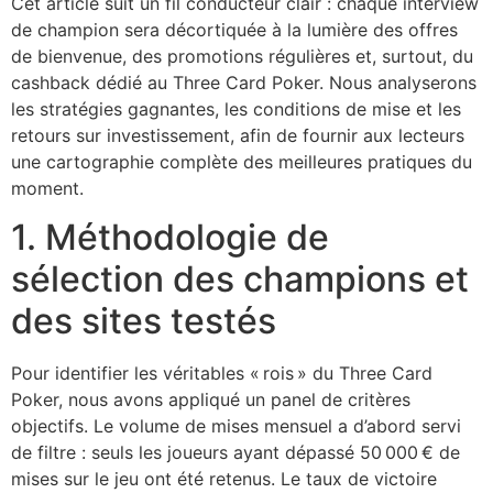
Cet article suit un fil conducteur clair : chaque interview
de champion sera décortiquée à la lumière des offres
de bienvenue, des promotions régulières et, surtout, du
cashback dédié au Three Card Poker. Nous analyserons
les stratégies gagnantes, les conditions de mise et les
retours sur investissement, afin de fournir aux lecteurs
une cartographie complète des meilleures pratiques du
moment.
1. Méthodologie de
sélection des champions et
des sites testés
Pour identifier les véritables « rois » du Three Card
Poker, nous avons appliqué un panel de critères
objectifs. Le volume de mises mensuel a d’abord servi
de filtre : seuls les joueurs ayant dépassé 50 000 € de
mises sur le jeu ont été retenus. Le taux de victoire