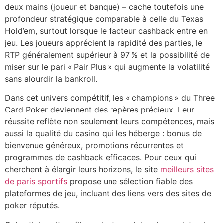
deux mains (joueur et banque) – cache toutefois une
profondeur stratégique comparable à celle du Texas
Hold’em, surtout lorsque le facteur cashback entre en
jeu. Les joueurs apprécient la rapidité des parties, le
RTP généralement supérieur à 97 % et la possibilité de
miser sur le pari « Pair Plus » qui augmente la volatilité
sans alourdir la bankroll.
Dans cet univers compétitif, les « champions » du Three
Card Poker deviennent des repères précieux. Leur
réussite reflète non seulement leurs compétences, mais
aussi la qualité du casino qui les héberge : bonus de
bienvenue généreux, promotions récurrentes et
programmes de cashback efficaces. Pour ceux qui
cherchent à élargir leurs horizons, le site
meilleurs sites
de paris sportifs
propose une sélection fiable des
plateformes de jeu, incluant des liens vers des sites de
poker réputés.