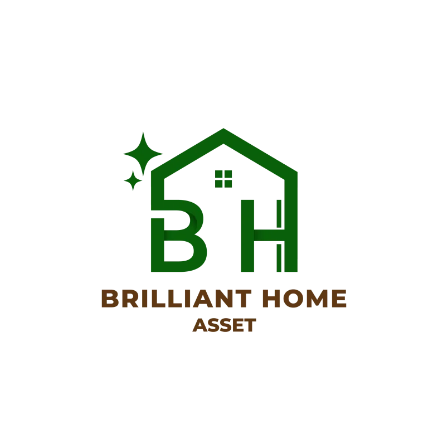
Skip
to
content