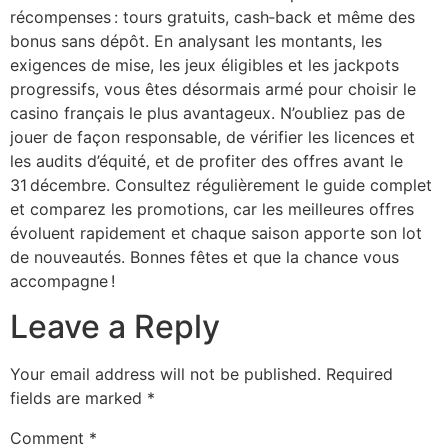
récompenses : tours gratuits, cash‑back et même des
bonus sans dépôt. En analysant les montants, les
exigences de mise, les jeux éligibles et les jackpots
progressifs, vous êtes désormais armé pour choisir le
casino français le plus avantageux. N’oubliez pas de
jouer de façon responsable, de vérifier les licences et
les audits d’équité, et de profiter des offres avant le
31 décembre. Consultez régulièrement le guide complet
et comparez les promotions, car les meilleures offres
évoluent rapidement et chaque saison apporte son lot
de nouveautés. Bonnes fêtes et que la chance vous
accompagne !
Leave a Reply
Your email address will not be published.
Required
fields are marked
*
Comment
*