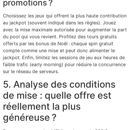
promotions ?
Choisissez les jeux qui offrent la plus haute contribution
au jackpot (souvent indiqué dans les règles). Jouez
avec la mise maximale autorisée pour augmenter la part
du pool qui vous revient. Profitez des tours gratuits
offerts par les bonus de Noël : chaque spin gratuit
compte comme une mise et peut donc alimenter le
jackpot. Enfin, limitez les sessions de jeu aux heures de
faible trafic (early morning) pour réduire la concurrence
sur le réseau de serveurs.
5. Analyse des conditions
de mise : quelle offre est
réellement la plus
généreuse ?