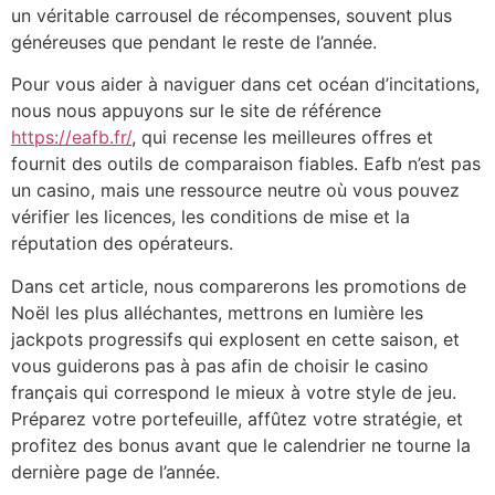
un véritable carrousel de récompenses, souvent plus
généreuses que pendant le reste de l’année.
Pour vous aider à naviguer dans cet océan d’incitations,
nous nous appuyons sur le site de référence
https://eafb.fr/
, qui recense les meilleures offres et
fournit des outils de comparaison fiables. Eafb n’est pas
un casino, mais une ressource neutre où vous pouvez
vérifier les licences, les conditions de mise et la
réputation des opérateurs.
Dans cet article, nous comparerons les promotions de
Noël les plus alléchantes, mettrons en lumière les
jackpots progressifs qui explosent en cette saison, et
vous guiderons pas à pas afin de choisir le casino
français qui correspond le mieux à votre style de jeu.
Préparez votre portefeuille, affûtez votre stratégie, et
profitez des bonus avant que le calendrier ne tourne la
dernière page de l’année.