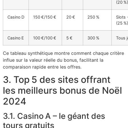
(20 %
Casino D
150 €/150 €
20 €
250 %
Slots 
(25 %
Casino E
100 €/100 €
5 €
300 %
Tous 
Ce tableau synthétique montre comment chaque critère
influe sur la valeur réelle du bonus, facilitant la
comparaison rapide entre les offres.
3. Top 5 des sites offrant
les meilleurs bonus de Noël
2024
3.1. Casino A – le géant des
tours gratuits