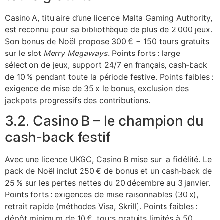
Casino A, titulaire d’une licence Malta Gaming Authority,
est reconnu pour sa bibliothèque de plus de 2 000 jeux.
Son bonus de Noël propose 300 € + 150 tours gratuits
sur le slot
Merry Megaways
. Points forts : large
sélection de jeux, support 24/7 en français, cash‑back
de 10 % pendant toute la période festive. Points faibles :
exigence de mise de 35 x le bonus, exclusion des
jackpots progressifs des contributions.
3.2. Casino B – le champion du
cash‑back festif
Avec une licence UKGC, Casino B mise sur la fidélité. Le
pack de Noël inclut 250 € de bonus et un cash‑back de
25 % sur les pertes nettes du 20 décembre au 3 janvier.
Points forts : exigences de mise raisonnables (30 x),
retrait rapide (méthodes Visa, Skrill). Points faibles :
dépôt minimum de 10 €, tours gratuits limités à 50.