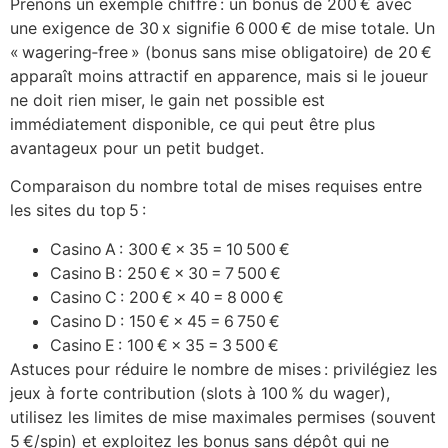
Prenons un exemple chiffré : un bonus de 200 € avec
une exigence de 30 x signifie 6 000 € de mise totale. Un
« wagering‑free » (bonus sans mise obligatoire) de 20 €
apparaît moins attractif en apparence, mais si le joueur
ne doit rien miser, le gain net possible est
immédiatement disponible, ce qui peut être plus
avantageux pour un petit budget.
Comparaison du nombre total de mises requises entre
les sites du top 5 :
Casino A : 300 € × 35 = 10 500 €
Casino B : 250 € × 30 = 7 500 €
Casino C : 200 € × 40 = 8 000 €
Casino D : 150 € × 45 = 6 750 €
Casino E : 100 € × 35 = 3 500 €
Astuces pour réduire le nombre de mises : privilégiez les
jeux à forte contribution (slots à 100 % du wager),
utilisez les limites de mise maximales permises (souvent
5 €/spin) et exploitez les bonus sans dépôt qui ne