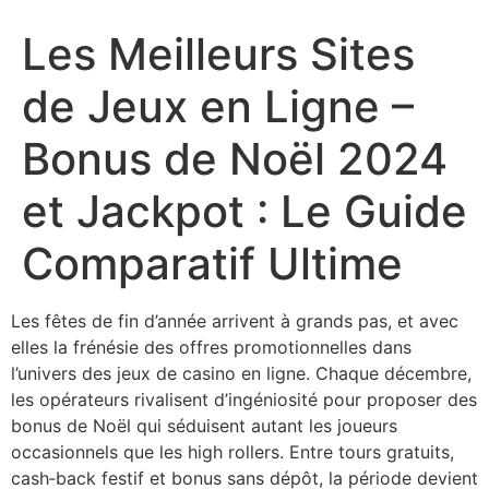
Les Meilleurs Sites
de Jeux en Ligne –
Bonus de Noël 2024
et Jackpot : Le Guide
Comparatif Ultime
Les fêtes de fin d’année arrivent à grands pas, et avec
elles la frénésie des offres promotionnelles dans
l’univers des jeux de casino en ligne. Chaque décembre,
les opérateurs rivalisent d’ingéniosité pour proposer des
bonus de Noël qui séduisent autant les joueurs
occasionnels que les high rollers. Entre tours gratuits,
cash‑back festif et bonus sans dépôt, la période devient