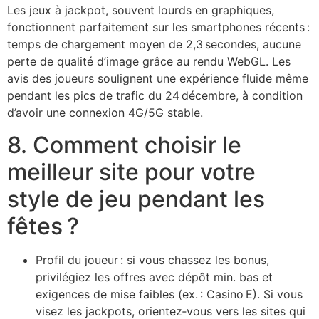
Les jeux à jackpot, souvent lourds en graphiques,
fonctionnent parfaitement sur les smartphones récents :
temps de chargement moyen de 2,3 secondes, aucune
perte de qualité d’image grâce au rendu WebGL. Les
avis des joueurs soulignent une expérience fluide même
pendant les pics de trafic du 24 décembre, à condition
d’avoir une connexion 4G/5G stable.
8. Comment choisir le
meilleur site pour votre
style de jeu pendant les
fêtes ?
Profil du joueur : si vous chassez les bonus,
privilégiez les offres avec dépôt min. bas et
exigences de mise faibles (ex. : Casino E). Si vous
visez les jackpots, orientez‑vous vers les sites qui