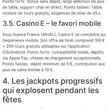
Points forts : bonus sans dépôt, large sélection de jeux
de table, support chat en direct. Points faibles : faible
nombre de tours gratuits, exigences de mise de 45 x.
3.5. Casino E – le favori mobile
Sous licence France (ARJEL), Casino E se concentre sur
l’expérience mobile. Son offre de Noël comprend 100 €
+ 200 tours gratuits utilisables sur l’application
iOS/Android. Points forts : compatibilité totale, dépôts
via Apple Pay, vitesse de chargement exceptionnelle.
Points faibles : dépôt minimum de 5 €, contribution aux
jeux de table limitée à 10 %.
4. Les jackpots progressifs
qui explosent pendant les
fêtes