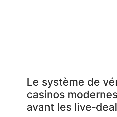
Le système de vér
casinos modernes 
avant les live‑dea