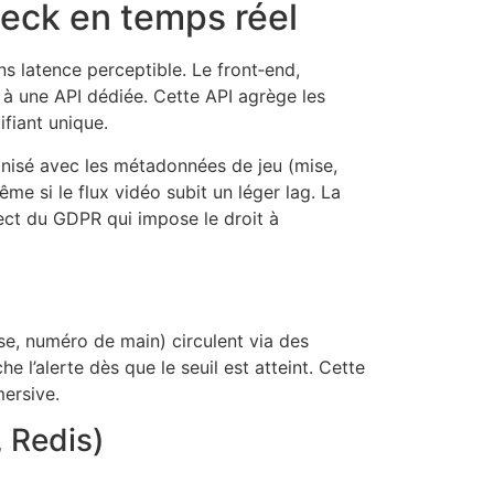
heck en temps réel
s latence perceptible. Le front‑end,
à une API dédiée. Cette API agrège les
iant unique.
ronisé avec les métadonnées de jeu (mise,
e si le flux vidéo subit un léger lag. La
pect du GDPR qui impose le droit à
e, numéro de main) circulent via des
l’alerte dès que le seuil est atteint. Cette
mersive.
 Redis)