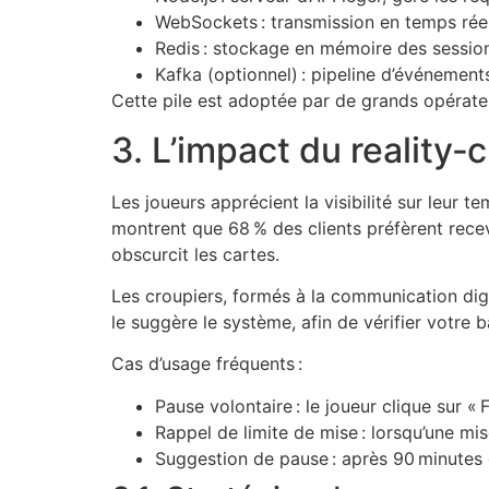
WebSockets : transmission en temps rée
Redis : stockage en mémoire des session
Kafka (optionnel) : pipeline d’événement
Cette pile est adoptée par de grands opérateur
3. L’impact du reality‑
Les joueurs apprécient la visibilité sur leur 
montrent que 68 % des clients préfèrent recev
obscurcit les cartes.
Les croupiers, formés à la communication digi
le suggère le système, afin de vérifier votre 
Cas d’usage fréquents :
Pause volontaire : le joueur clique sur « 
Rappel de limite de mise : lorsqu’une mi
Suggestion de pause : après 90 minutes d