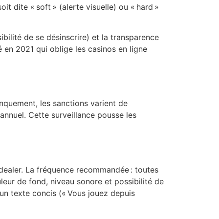
it dite « soft » (alerte visuelle) ou « hard »
sibilité de se désinscrire) et la transparence
lé en 2021 qui oblige les casinos en ligne
anquement, les sanctions varient de
annuel. Cette surveillance pousse les
u dealer. La fréquence recommandée : toutes
uleur de fond, niveau sonore et possibilité de
un texte concis (« Vous jouez depuis