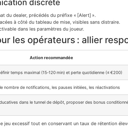
ication discrète
t du dealer, précédés du préfixe « [Alert] ».
cées à côté du tableau de mise, visibles sans distraire.
ctivable dans les paramètres du joueur.
r les opérateurs : allier respo
Action recommandée
éfinir temps maximal (15‑120 min) et perte quotidienne (≤ €200)
le nombre de notifications, les pauses initiées, les réactivations
éducatives dans le tunnel de dépôt, proposer des bonus conditionn
e jeu excessif tout en conservant un taux de rétention élev