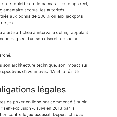
ack, de roulette ou de baccarat en temps réel,
glementaire accrue, les autorités
bitués aux bonus de 200 % ou aux jackpots
 de jeu.
 alerte affichée à intervalle défini, rappelant
 accompagnée d’un son discret, donne au
arché.
ns son architecture technique, son impact sur
spectives d’avenir avec l’IA et la réalité
bligations légales
ites de poker en ligne ont commencé à subir
 self‑exclusion », suivi en 2013 par la
ion contre le jeu excessif. Depuis, chaque