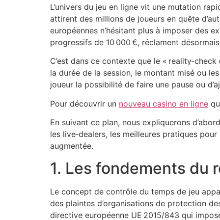
L’univers du jeu en ligne vit une mutation rapi
attirent des millions de joueurs en quête d’a
européennes n’hésitant plus à imposer des ex
progressifs de 10 000 €, réclament désormais d
C’est dans ce contexte que le « reality‑check »
la durée de la session, le montant misé ou l
joueur la possibilité de faire une pause ou d’
Pour découvrir un
nouveau casino en ligne
qui
En suivant ce plan, nous expliquerons d’abord
les live‑dealers, les meilleures pratiques pour
augmentée.
1. Les fondements du re
Le concept de contrôle du temps de jeu appar
des plaintes d’organisations de protection des
directive européenne UE 2015/843 qui impose 