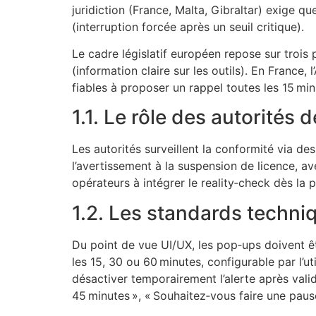
juridiction (France, Malta, Gibraltar) exige que
(interruption forcée après un seuil critique).
Le cadre législatif européen repose sur trois pi
(information claire sur les outils). En France,
fiables à proposer un rappel toutes les 15 mi
1.1. Le rôle des autorités 
Les autorités surveillent la conformité via d
l’avertissement à la suspension de licence, a
opérateurs à intégrer le reality‑check dès la 
1.2. Les standards tech
Du point de vue UI/UX, les pop‑ups doivent êt
les 15, 30 ou 60 minutes, configurable par l’u
désactiver temporairement l’alerte après val
45 minutes », « Souhaitez‑vous faire une pause