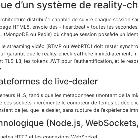
que d’un système de reality‑c
chitecture distribuée capable de suivre chaque session san
age HTML5, envoie des « heartbeat » toutes les secondes 
(MongoDB ou Redis) où chaque session possède un identif
rte : le streaming vidéo (RTMP ou WebRTC) doit rester synch
f garantit que le reality‑check s’affiche immédiatement, mêm
t TLS 1.3, les tokens JWT pour l’authentification, et le res
.
lateformes de live‑dealer
eneurs HLS, tandis que les métadonnées (montant de la mis
ces sockets, incrémente le compteur de temps et déclenche 
stant de jeu que le dealer, sans rupture de l’expérience im
chnologique (Node.js, WebSockets,
requêtes HTTP et les connexions WebSocket.