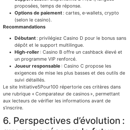
proposées, temps de réponse.
Options de paiement
: cartes, e‑wallets, crypto
(selon le casino).
Recommandations
Débutant
: privilégiez Casino D pour le bonus sans
dépôt et le support multilingue.
High‑roller
: Casino B offre un cashback élevé et
un programme VIP renforcé.
Joueur responsable
: Casino C propose les
exigences de mise les plus basses et des outils de
suivi détaillés.
Le site Initiative5Pour100 répertorie ces critères dans
une rubrique « Comparateur de casinos », permettant
aux lecteurs de vérifier les informations avant de
s’inscrire.
6. Perspectives d’évolution :