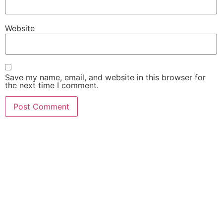
Website
Save my name, email, and website in this browser for
the next time I comment.