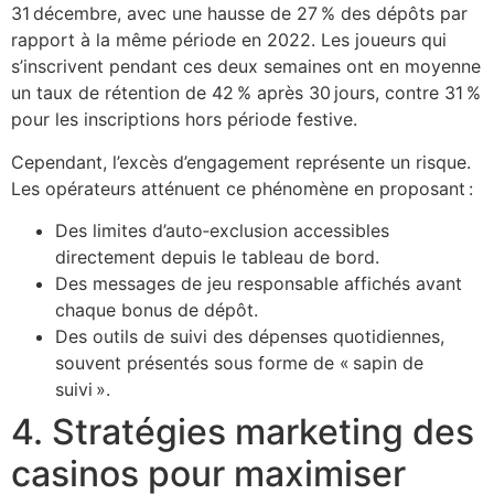
31 décembre, avec une hausse de 27 % des dépôts par
rapport à la même période en 2022. Les joueurs qui
s’inscrivent pendant ces deux semaines ont en moyenne
un taux de rétention de 42 % après 30 jours, contre 31 %
pour les inscriptions hors période festive.
Cependant, l’excès d’engagement représente un risque.
Les opérateurs atténuent ce phénomène en proposant :
Des limites d’auto‑exclusion accessibles
directement depuis le tableau de bord.
Des messages de jeu responsable affichés avant
chaque bonus de dépôt.
Des outils de suivi des dépenses quotidiennes,
souvent présentés sous forme de « sapin de
suivi ».
4. Stratégies marketing des
casinos pour maximiser