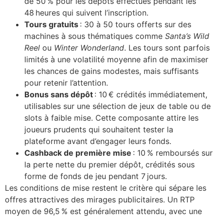
de 50 % pour les dépôts effectués pendant les
48 heures qui suivent l’inscription.
Tours gratuits
: 30 à 50 tours offerts sur des
machines à sous thématiques comme
Santa’s Wild
Reel
ou
Winter Wonderland
. Les tours sont parfois
limités à une volatilité moyenne afin de maximiser
les chances de gains modestes, mais suffisants
pour retenir l’attention.
Bonus sans dépôt
: 10 € crédités immédiatement,
utilisables sur une sélection de jeux de table ou de
slots à faible mise. Cette composante attire les
joueurs prudents qui souhaitent tester la
plateforme avant d’engager leurs fonds.
Cashback de première mise
: 10 % remboursés sur
la perte nette du premier dépôt, crédités sous
forme de fonds de jeu pendant 7 jours.
Les conditions de mise restent le critère qui sépare les
offres attractives des mirages publicitaires. Un RTP
moyen de 96,5 % est généralement attendu, avec une