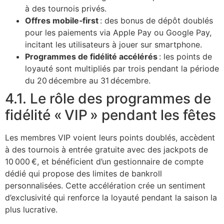
à des tournois privés.
Offres mobile‑first
: des bonus de dépôt doublés
pour les paiements via Apple Pay ou Google Pay,
incitant les utilisateurs à jouer sur smartphone.
Programmes de fidélité accélérés
: les points de
loyauté sont multipliés par trois pendant la période
du 20 décembre au 31 décembre.
4.1. Le rôle des programmes de
fidélité « VIP » pendant les fêtes
Les membres VIP voient leurs points doublés, accèdent
à des tournois à entrée gratuite avec des jackpots de
10 000 €, et bénéficient d’un gestionnaire de compte
dédié qui propose des limites de bankroll
personnalisées. Cette accélération crée un sentiment
d’exclusivité qui renforce la loyauté pendant la saison la
plus lucrative.