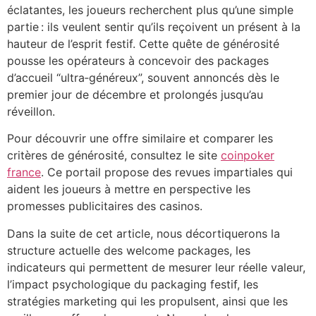
éclatantes, les joueurs recherchent plus qu’une simple
partie : ils veulent sentir qu’ils reçoivent un présent à la
hauteur de l’esprit festif. Cette quête de générosité
pousse les opérateurs à concevoir des packages
d’accueil “ultra‑généreux”, souvent annoncés dès le
premier jour de décembre et prolongés jusqu’au
réveillon.
Pour découvrir une offre similaire et comparer les
critères de générosité, consultez le site
coinpoker
france
. Ce portail propose des revues impartiales qui
aident les joueurs à mettre en perspective les
promesses publicitaires des casinos.
Dans la suite de cet article, nous décortiquerons la
structure actuelle des welcome packages, les
indicateurs qui permettent de mesurer leur réelle valeur,
l’impact psychologique du packaging festif, les
stratégies marketing qui les propulsent, ainsi que les