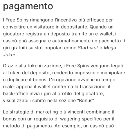
pagamento
I Free Spins rimangono l’incentivo più efficace per
convertire un visitatore in depositante. Quando un
giocatore registra un deposito tramite un e‑wallet, il
casinò può assegnare automaticamente un pacchetto di
giri gratuiti su slot popolari come
Starburst
o
Mega
Joker
.
Grazie alla tokenizzazione, i Free Spins vengono legati
al token del deposito, rendendo impossibile manipolare
o duplicare il bonus. L’erogazione avviene in tempo
reale: appena il wallet conferma la transazione, il
back‑office invia i giri al profilo del giocatore,
visualizzabili subito nella sezione “Bonus”.
Le strategie di marketing più vincenti combinano il
bonus con un requisito di wagering specifico per il
metodo di pagamento. Ad esempio, un casinò può