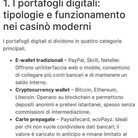
1. I portafogli digitali:
tipologie e funzionamento
nei casinò moderni
I portafogli digitali si dividono in quattro categorie
principali.
E‑wallet tradizionali
– PayPal, Skrill, Neteller.
Offrono un’interfaccia web o mobile, consentono
di collegare più conti bancari e di mantenere un
saldo interno.
Cryptocurrency wallet
– Bitcoin, Ethereum,
Litecoin. Operano su blockchain e permettono
depositi anonimi e prelievi istantanei, spesso senza
commissioni di intermediazione.
Carte prepagate
– Paysafecard, ecoPayz. Ideali
per chi non vuole condividere dati bancari; il
valore è caricato in anticipo e rimane limitato al