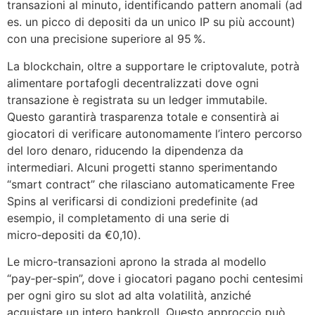
transazioni al minuto, identificando pattern anomali (ad
es. un picco di depositi da un unico IP su più account)
con una precisione superiore al 95 %.
La blockchain, oltre a supportare le criptovalute, potrà
alimentare portafogli decentralizzati dove ogni
transazione è registrata su un ledger immutabile.
Questo garantirà trasparenza totale e consentirà ai
giocatori di verificare autonomamente l’intero percorso
del loro denaro, riducendo la dipendenza da
intermediari. Alcuni progetti stanno sperimentando
“smart contract” che rilasciano automaticamente Free
Spins al verificarsi di condizioni predefinite (ad
esempio, il completamento di una serie di
micro‑depositi da €0,10).
Le micro‑transazioni aprono la strada al modello
“pay‑per‑spin”, dove i giocatori pagano pochi centesimi
per ogni giro su slot ad alta volatilità, anziché
acquistare un intero bankroll. Questo approccio può