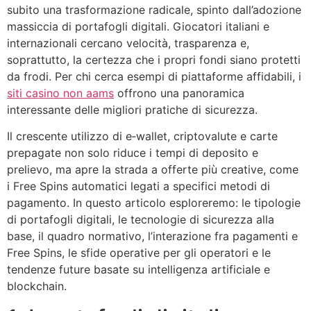
subito una trasformazione radicale, spinto dall’adozione
massiccia di portafogli digitali. Giocatori italiani e
internazionali cercano velocità, trasparenza e,
soprattutto, la certezza che i propri fondi siano protetti
da frodi. Per chi cerca esempi di piattaforme affidabili, i
siti casino non aams
offrono una panoramica
interessante delle migliori pratiche di sicurezza.
Il crescente utilizzo di e‑wallet, criptovalute e carte
prepagate non solo riduce i tempi di deposito e
prelievo, ma apre la strada a offerte più creative, come
i Free Spins automatici legati a specifici metodi di
pagamento. In questo articolo esploreremo: le tipologie
di portafogli digitali, le tecnologie di sicurezza alla
base, il quadro normativo, l’interazione fra pagamenti e
Free Spins, le sfide operative per gli operatori e le
tendenze future basate su intelligenza artificiale e
blockchain.