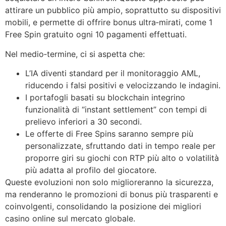
attirare un pubblico più ampio, soprattutto su dispositivi
mobili, e permette di offrire bonus ultra‑mirati, come 1
Free Spin gratuito ogni 10 pagamenti effettuati.
Nel medio‑termine, ci si aspetta che:
L’IA diventi standard per il monitoraggio AML,
riducendo i falsi positivi e velocizzando le indagini.
I portafogli basati su blockchain integrino
funzionalità di “instant settlement” con tempi di
prelievo inferiori a 30 secondi.
Le offerte di Free Spins saranno sempre più
personalizzate, sfruttando dati in tempo reale per
proporre giri su giochi con RTP più alto o volatilità
più adatta al profilo del giocatore.
Queste evoluzioni non solo miglioreranno la sicurezza,
ma renderanno le promozioni di bonus più trasparenti e
coinvolgenti, consolidando la posizione dei migliori
casino online sul mercato globale.