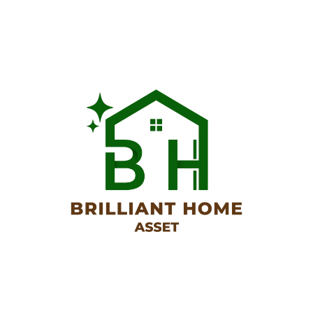
Skip
to
content