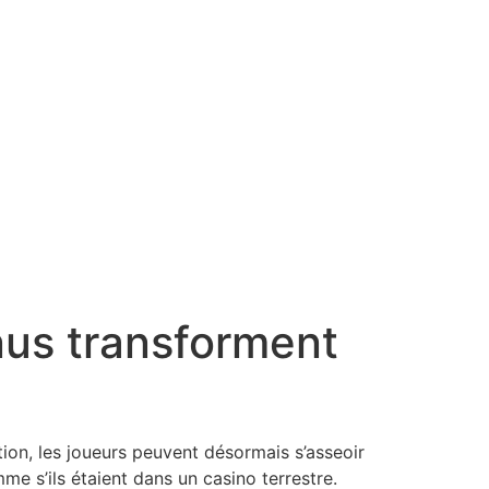
nus transforment
tion, les joueurs peuvent désormais s’asseoir
me s’ils étaient dans un casino terrestre.