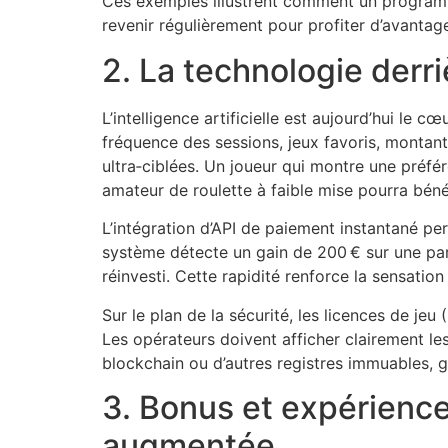
Ces exemples illustrent comment un programme 
revenir régulièrement pour profiter d’avantage
2. La technologie derr
L’intelligence artificielle est aujourd’hui le
fréquence des sessions, jeux favoris, montan
ultra‑ciblées. Un joueur qui montre une préfé
amateur de roulette à faible mise pourra béné
L’intégration d’API de paiement instantané pe
système détecte un gain de 200 € sur une part
réinvesti. Cette rapidité renforce la sensation
Sur le plan de la sécurité, les licences de j
Les opérateurs doivent afficher clairement les 
blockchain ou d’autres registres immuables, g
3. Bonus et expérience 
augmentée