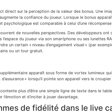
 direct sur la perception de la valeur des bonus. Une image
t augmente la confiance du joueur. Lorsque le bonus appara
effet psychologique est comparable à celui d’une récompens
 ouvrent de nouvelles perspectives. Des développeurs ont c
 l’espace du joueur via son smartphone ou ses lunettes RA
indre un certain « niveau d’engagement visuel » (par exemp
ins ou un tour gratuit.
supplémentaire apparaît sous forme de vortex lumineux qui 
t d’assurance » lorsqu’il pointe son appareil vers le croupi
ontente plus d’être une simple ligne de texte dans le tablea
r l’émotion et d’inciter à jouer davantage.
mes de fidélité dans le live c