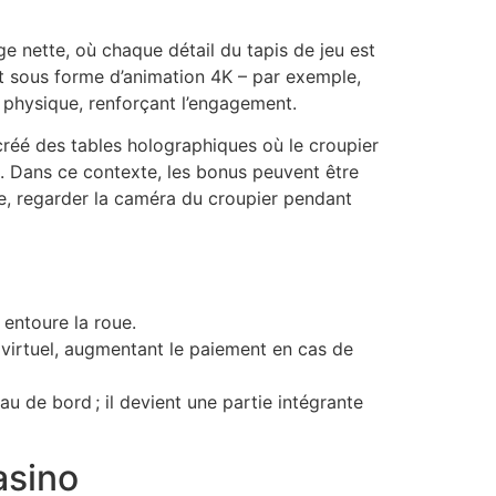
 nette, où chaque détail du tapis de jeu est
ît sous forme d’animation 4K – par exemple,
e physique, renforçant l’engagement.
réé des tables holographiques où le croupier
. Dans ce contexte, les bonus peuvent être
le, regarder la caméra du croupier pendant
entoure la roue.
er virtuel, augmentant le paiement en cas de
u de bord ; il devient une partie intégrante
asino