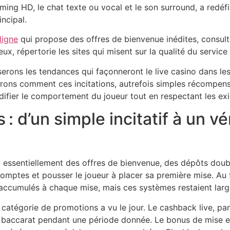
ing HD, le chat texte ou vocal et le son surround, a redéfini
incipal.
ligne
qui propose des offres de bienvenue inédites, consulte
x, répertorie les sites qui misent sur la qualité du service 
erons les tendances qui façonneront le live casino dans le
errons comment ces incitations, autrefois simples récompen
fier le comportement du joueur tout en respectant les exi
 : d’un simple incitatif à un vé
t essentiellement des offres de bienvenue, des dépôts doubl
x comptes et pousser le joueur à placer sa première mise. Au 
 accumulés à chaque mise, mais ces systèmes restaient lar
e catégorie de promotions a vu le jour. Le cashback live, 
de baccarat pendant une période donnée. Le bonus de mise e