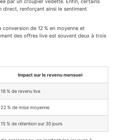
e par un croupier vedette. Enfin, certains
 direct, renforçant ainsi le sentiment
de conversion de 12 % en moyenne et
ement des offres live est souvent deux à trois
Impact sur le revenu mensuel
 18 % de revenu live
 22 % de mise moyenne
 15 % de rétention sur 30 jours