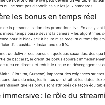
de fidélité orienté live peut devenir un véritable moteur d
s qui ne sont pas disponibles sur les jeux standards.
ière les bonus en temps réel
 cœur de la personnalisation des promotions live. En analysa
ts misés, temps passé devant la caméra – les algorithmes d
rence pour le blackjack à haute mise recevra automatiqueme
ficier d’un cashback instantané de 5 %.
rmet de délivrer ces bonus en quelques secondes, dès que l
ie de baccarat, le crédit de bonus apparaît immédiatement 
 de « jeu en direct » et réduit le risque de désengagement ent
eu (Malte, Gibraltar, Curaçao) imposent des exigences strict
conditions de mise, les limites de retrait et les dates d’exp
arantissent que les bonus sont attribués de façon équitabl
immersive : le rôle du streami