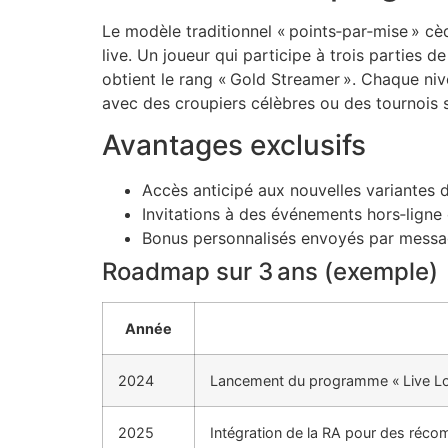
Le modèle traditionnel « points‑par‑mise » cè
live. Un joueur qui participe à trois parties d
obtient le rang « Gold Streamer ». Chaque niv
avec des croupiers célèbres ou des tournois s
Avantages exclusifs
Accès anticipé aux nouvelles variantes de
Invitations à des événements hors‑ligne 
Bonus personnalisés envoyés par messag
Roadmap sur 3 ans (exemple)
Année
2024
Lancement du programme « Live Loy
2025
Intégration de la RA pour des réco