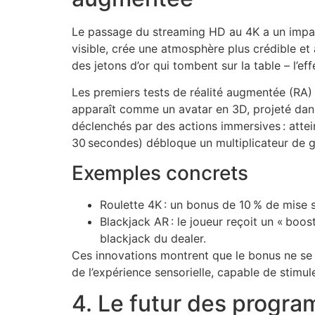
Le passage du streaming HD au 4K a un impact
visible, crée une atmosphère plus crédible e
des jetons d’or qui tombent sur la table – l’
Les premiers tests de réalité augmentée (RA)
apparaît comme un avatar en 3D, projeté dans
déclenchés par des actions immersives : atte
30 secondes) débloque un multiplicateur de ga
Exemples concrets
Roulette 4K : un bonus de 10 % de mise 
Blackjack AR : le joueur reçoit un « boos
blackjack du dealer.
Ces innovations montrent que le bonus ne se c
de l’expérience sensorielle, capable de stimule
4. Le futur des program