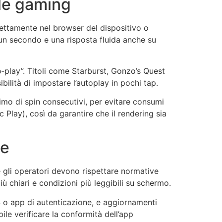
ile gaming
ettamente nel browser del dispositivo o
a un secondo e una risposta fluida anche su
to‑play”. Titoli come Starburst, Gonzo’s Quest
bilità di impostare l’autoplay in pochi tap.
imo di spin consecutivi, per evitare consumi
 Play), così da garantire che il rendering sia
le
hé gli operatori devono rispettare normative
ù chiari e condizioni più leggibili su schermo.
MS o app di autenticazione, e aggiornamenti
ile verificare la conformità dell’app