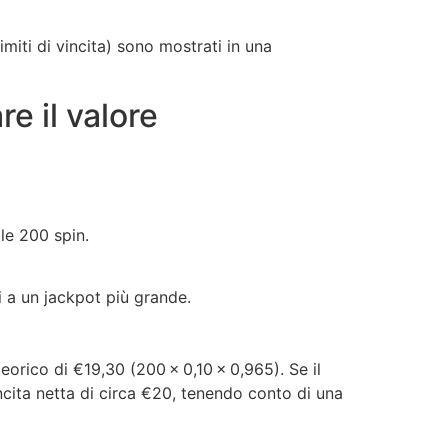
limiti di vincita) sono mostrati in una
re il valore
le 200 spin.
ti a un jackpot più grande.
rico di €19,30 (200 × 0,10 × 0,965). Se il
ncita netta di circa €20, tenendo conto di una