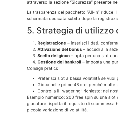
attraverso la sezione “Sicurezza” presente n
La trasparenza del pacchetto “All‑In” riduce il 
schermata dedicata subito dopo la registrazi
5. Strategia di utilizzo
Registrazione
– inserisci i dati, conferma
Attivazione del bonus
– accedi alla sezi
Scelta del gioco
– opta per una slot co
Gestione del bankroll
– imposta una punt
Consigli pratici:
Preferisci slot a bassa volatilità se vuoi
Gioca nelle prime 48 ore, perché molte o
Controlla il “wagering” richiesto: nel nos
Esempio numerico: 200 free spin su una slot 
giocatore rispetta il requisito di scommessa 
piccola variazione di volatilità.