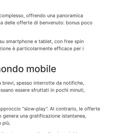
a complesso, offrendo una panoramica
zza delle offerte di benvenuto: bonus poco
su smartphone e tablet, con free spin
ione è particolarmente efficace per i
 mondo mobile
 brevi, spesso interrotte da notifiche,
ssano essere sfruttati in pochi minuti,
pproccio “slow‑play”. Al contrario, le offerte
sto genera una gratificazione istantanea,
 più.