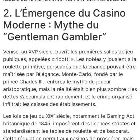
2. L’Émergence du Casino
Moderne : Mythe du
“Gentleman Gambler”
Venise, au XVIᵉ siècle, ouvrit les premières salles de jeu
publiques, appelées « ridotti ». Les nobles y jouaient à la
roulette primitive, persuadés que la chance pouvait être
maîtrisée par l’élégance. Monte‑Carlo, fondé par le
prince Charles III, renforça le mythe du joueur
aristocratique, mais la réalité était bien plus sombre : les
dettes s’accumulaient rapidement, et le crime organisé
infiltrait les caisses des établissements.
Les lois de jeu du XIXᵉ siècle, notamment le Gaming Act
britannique de 1845, imposèrent des licences strictes et
standardisèrent les tables de roulette et de baccarat.
Cette régulation permit aux casinos de prospérer, mais