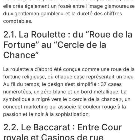
elle créa également un fossé entre l’image glamoureuse
du « gentleman gambler » et la dureté des chiffres
comptables.
2.1. La Roulette : du “Roue de la
Fortune” au “Cercle de la
Chance”
La roulette a d’abord été conçue comme une roue de la
fortune religieuse, où chaque case représentait un dieu.
Au fil du temps, le design s’est simplifié : 37 cases
numérotées, un zéro blanc et un bord métallique. La
symbolique a migré vers le « cercle de la chance », un
concept marketing qui associe la couleur rouge à la
passion et le noir à la sophistication.
2.2. Le Baccarat : Entre Cour
royale et Casinos de rue