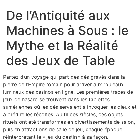
De l’Antiquité aux
Machines à Sous : le
Mythe et la Réalité
des Jeux de Table
Partez d’un voyage qui part des dés gravés dans la
pierre de l’Empire romain pour arriver aux rouleaux
lumineux des casinos en ligne. Les premières traces de
jeux de hasard se trouvent dans les tablettes
sumériennes où les dés servaient à invoquer les dieux et
à prédire les récoltes. Au fil des siècles, ces objets
rituels ont été transformés en divertissements de salon,
puis en attractions de salle de jeu, chaque époque
réinterprétant le « jeu du destin » à sa façon.