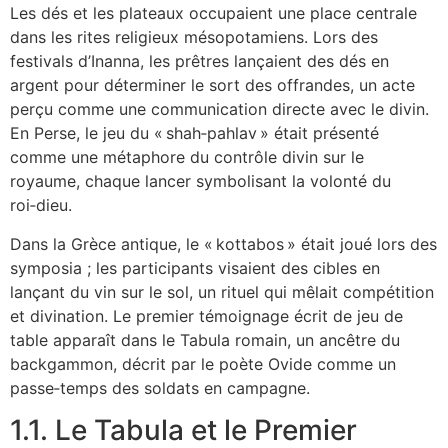
Les dés et les plateaux occupaient une place centrale
dans les rites religieux mésopotamiens. Lors des
festivals d’Inanna, les prêtres lançaient des dés en
argent pour déterminer le sort des offrandes, un acte
perçu comme une communication directe avec le divin.
En Perse, le jeu du « shah‑pahlav » était présenté
comme une métaphore du contrôle divin sur le
royaume, chaque lancer symbolisant la volonté du
roi‑dieu.
Dans la Grèce antique, le « kottabos » était joué lors des
symposia ; les participants visaient des cibles en
lançant du vin sur le sol, un rituel qui mêlait compétition
et divination. Le premier témoignage écrit de jeu de
table apparaît dans le Tabula romain, un ancêtre du
backgammon, décrit par le poète Ovide comme un
passe‑temps des soldats en campagne.
1.1. Le Tabula et le Premier