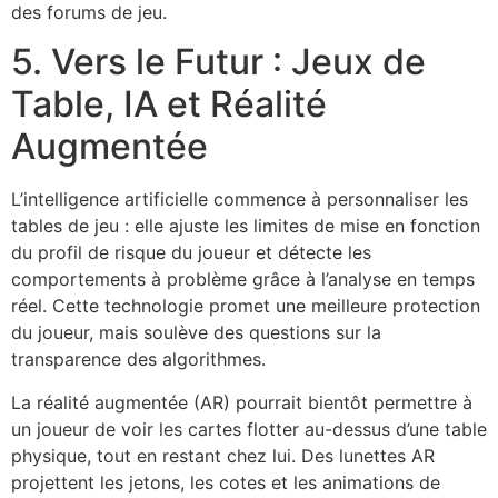
des forums de jeu.
5. Vers le Futur : Jeux de
Table, IA et Réalité
Augmentée
L’intelligence artificielle commence à personnaliser les
tables de jeu : elle ajuste les limites de mise en fonction
du profil de risque du joueur et détecte les
comportements à problème grâce à l’analyse en temps
réel. Cette technologie promet une meilleure protection
du joueur, mais soulève des questions sur la
transparence des algorithmes.
La réalité augmentée (AR) pourrait bientôt permettre à
un joueur de voir les cartes flotter au-dessus d’une table
physique, tout en restant chez lui. Des lunettes AR
projettent les jetons, les cotes et les animations de