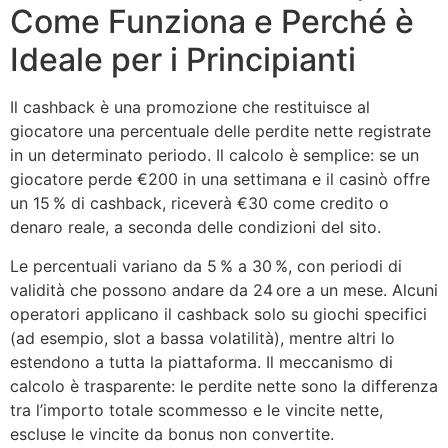
Come Funziona e Perché è
Ideale per i Principianti
Il cashback è una promozione che restituisce al
giocatore una percentuale delle perdite nette registrate
in un determinato periodo. Il calcolo è semplice: se un
giocatore perde €200 in una settimana e il casinò offre
un 15 % di cashback, riceverà €30 come credito o
denaro reale, a seconda delle condizioni del sito.
Le percentuali variano da 5 % a 30 %, con periodi di
validità che possono andare da 24 ore a un mese. Alcuni
operatori applicano il cashback solo su giochi specifici
(ad esempio, slot a bassa volatilità), mentre altri lo
estendono a tutta la piattaforma. Il meccanismo di
calcolo è trasparente: le perdite nette sono la differenza
tra l’importo totale scommesso e le vincite nette,
escluse le vincite da bonus non convertite.