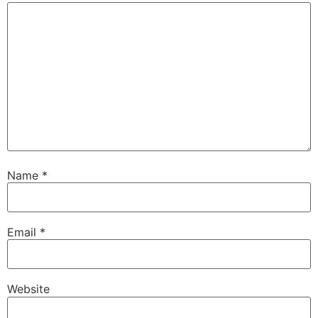
Name
*
Email
*
Website