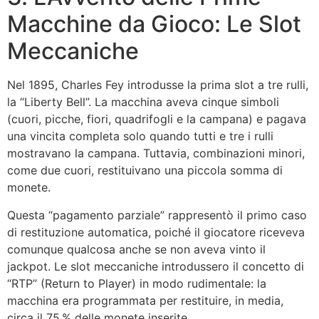
Macchine da Gioco: Le Slot
Meccaniche
Nel 1895, Charles Fey introdusse la prima slot a tre rulli,
la “Liberty Bell”. La macchina aveva cinque simboli
(cuori, picche, fiori, quadrifogli e la campana) e pagava
una vincita completa solo quando tutti e tre i rulli
mostravano la campana. Tuttavia, combinazioni minori,
come due cuori, restituivano una piccola somma di
monete.
Questa “pagamento parziale” rappresentò il primo caso
di restituzione automatica, poiché il giocatore riceveva
comunque qualcosa anche se non aveva vinto il
jackpot. Le slot meccaniche introdussero il concetto di
“RTP” (Return to Player) in modo rudimentale: la
macchina era programmata per restituire, in media,
circa il 75 % delle monete inserite.