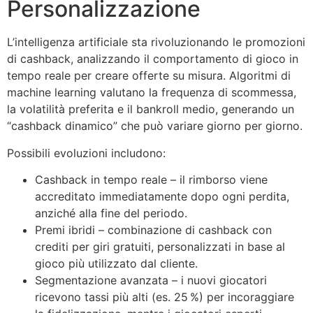
Personalizzazione
L’intelligenza artificiale sta rivoluzionando le promozioni
di cashback, analizzando il comportamento di gioco in
tempo reale per creare offerte su misura. Algoritmi di
machine learning valutano la frequenza di scommessa,
la volatilità preferita e il bankroll medio, generando un
“cashback dinamico” che può variare giorno per giorno.
Possibili evoluzioni includono:
Cashback in tempo reale – il rimborso viene
accreditato immediatamente dopo ogni perdita,
anziché alla fine del periodo.
Premi ibridi – combinazione di cashback con
crediti per giri gratuiti, personalizzati in base al
gioco più utilizzato dal cliente.
Segmentazione avanzata – i nuovi giocatori
ricevono tassi più alti (es. 25 %) per incoraggiare