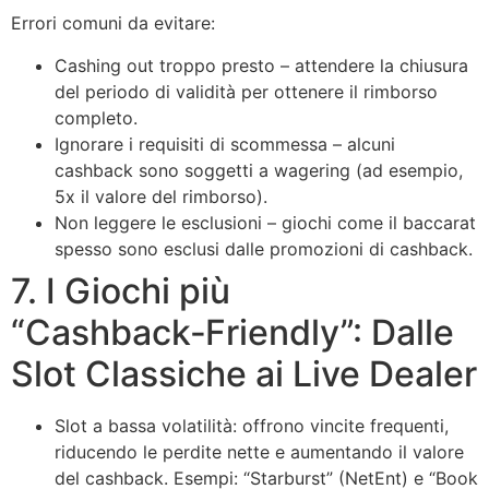
Errori comuni da evitare:
Cashing out troppo presto – attendere la chiusura
del periodo di validità per ottenere il rimborso
completo.
Ignorare i requisiti di scommessa – alcuni
cashback sono soggetti a wagering (ad esempio,
5x il valore del rimborso).
Non leggere le esclusioni – giochi come il baccarat
spesso sono esclusi dalle promozioni di cashback.
7. I Giochi più
“Cashback‑Friendly”: Dalle
Slot Classiche ai Live Dealer
Slot a bassa volatilità: offrono vincite frequenti,
riducendo le perdite nette e aumentando il valore
del cashback. Esempi: “Starburst” (NetEnt) e “Book