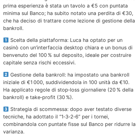
prima esperienza è stata un tavolo a €5 con puntata
minima sul Banco; ha subito notato una perdita di €30,
che ha deciso di trattare come lezione di gestione della
bankroll.
Scelta della piattaforma: Luca ha optato per un
casinò con un’interfaccia desktop chiara e un bonus di
benvenuto del 100 % sul deposito, ideale per costruire
capitale senza rischi eccessivi.
Gestione della bankroll: ha impostato una bankroll
iniziale di €1 000, suddividendola in 100 unità da €10.
Ha applicato regole di stop‑loss giornaliere (20 % della
bankroll) e take‑profit (30 %).
Strategia di scommessa: dopo aver testato diverse
tecniche, ha adottato il “1‑3‑2‑6” per i tornei,
combinandola con puntate fisse sul Banco per ridurre la
varianza.