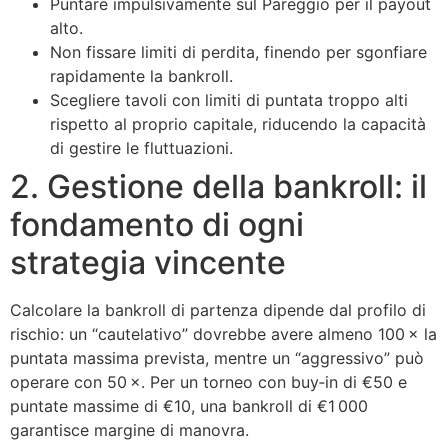
Puntare impulsivamente sul Pareggio per il payout
alto.
Non fissare limiti di perdita, finendo per sgonfiare
rapidamente la bankroll.
Scegliere tavoli con limiti di puntata troppo alti
rispetto al proprio capitale, riducendo la capacità
di gestire le fluttuazioni.
2. Gestione della bankroll: il
fondamento di ogni
strategia vincente
Calcolare la bankroll di partenza dipende dal profilo di
rischio: un “cautelativo” dovrebbe avere almeno 100 × la
puntata massima prevista, mentre un “aggressivo” può
operare con 50 ×. Per un torneo con buy‑in di €50 e
puntate massime di €10, una bankroll di €1 000
garantisce margine di manovra.