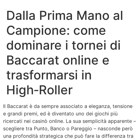
Dalla Prima Mano al
Campione: come
dominare i tornei di
Baccarat online e
trasformarsi in
High‑Roller
Il Baccarat è da sempre associato a eleganza, tensione
e grandi premi, ed è diventato uno dei giochi più
ricercati nei casinò online. La sua semplicità apparente –
scegliere tra Punto, Banco o Pareggio – nasconde però
una profondità strategica che può fare la differenza tra