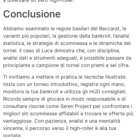
a diventare un vero high‑roller.
Conclusione
Abbiamo esaminato le regole basilari del Baccarat, le
varianti più popolari, la gestione della bankroll, l’analisi
statistica, le strategie di scommessa e le dinamiche dei
tornei. Il caso di Luca dimostra che, con disciplina,
analisi dati e strumenti adeguati, è possibile passare da
principiante a campione di tornei con premi a sei cifre.
Ti invitiamo a mettere in pratica le tecniche illustrate:
inizia con un torneo introduttivo, registra ogni mano,
monitora la tua bankroll e utilizza gli HUD consigliati.
Ricorda sempre di giocare in modo responsabile e di
consultare risorse come Seren Project per confrontare i
migliori siti scommesse affidabili e trovare le offerte più
vantaggiose. Con pazienza, analisi e una mentalità
vincente, il percorso verso il high‑roller è alla tua
portata.