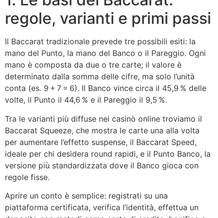
regole, varianti e primi passi
Il Baccarat tradizionale prevede tre possibili esiti: la
mano del Punto, la mano del Banco o il Pareggio. Ogni
mano è composta da due o tre carte; il valore è
determinato dalla somma delle cifre, ma solo l’unità
conta (es. 9 + 7 = 6). Il Banco vince circa il 45,9 % delle
volte, il Punto il 44,6 % e il Pareggio il 9,5 %.
Tra le varianti più diffuse nei casinò online troviamo il
Baccarat Squeeze, che mostra le carte una alla volta
per aumentare l’effetto suspense, il Baccarat Speed,
ideale per chi desidera round rapidi, e il Punto Banco, la
versione più standardizzata dove il Banco gioca con
regole fisse.
Aprire un conto è semplice: registrati su una
piattaforma certificata, verifica l’identità, effettua un