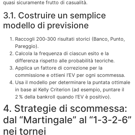
quasi sicuramente frutto di casualità.
3.1. Costruire un semplice
modello di previsione
Raccogli 200‑300 risultati storici (Banco, Punto,
Pareggio).
Calcola la frequenza di ciascun esito e la
differenza rispetto alle probabilità teoriche.
Applica un fattore di correzione per la
commissione e ottieni l’EV per ogni scommessa.
Usa il modello per determinare la puntata ottimale
in base al Kelly Criterion (ad esempio, puntare il
2 % della bankroll quando l’EV è positivo).
4. Strategie di scommessa:
dal “Martingale” al “1‑3‑2‑6”
nei tornei