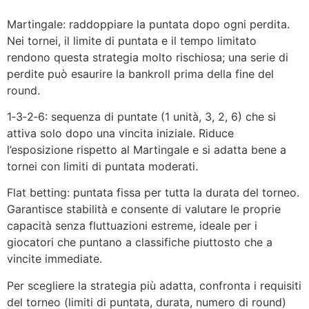
Martingale: raddoppiare la puntata dopo ogni perdita.
Nei tornei, il limite di puntata e il tempo limitato
rendono questa strategia molto rischiosa; una serie di
perdite può esaurire la bankroll prima della fine del
round.
1‑3‑2‑6: sequenza di puntate (1 unità, 3, 2, 6) che si
attiva solo dopo una vincita iniziale. Riduce
l’esposizione rispetto al Martingale e si adatta bene a
tornei con limiti di puntata moderati.
Flat betting: puntata fissa per tutta la durata del torneo.
Garantisce stabilità e consente di valutare le proprie
capacità senza fluttuazioni estreme, ideale per i
giocatori che puntano a classifiche piuttosto che a
vincite immediate.
Per scegliere la strategia più adatta, confronta i requisiti
del torneo (limiti di puntata, durata, numero di round)