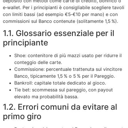
deposito con metodi come carte di credito, bonifico o
e‑wallet. Per i principianti è consigliabile scegliere tavoli
con limiti bassi (ad esempio €5‑€10 per mano) e con
commissioni sul Banco contenute (solitamente 1,5 %).
1.1. Glossario essenziale per il
principiante
Shoe: contenitore di più mazzi usato per ridurre il
conteggio delle carte.
Commissione: percentuale trattenuta sul vincitore
Banco, tipicamente 1,5 % o 5 % per il Pareggio.
Bankroll: capitale totale dedicato al gioco.
Tie bet: scommessa sul pareggio, con payout
elevato ma probabilità bassa.
1.2. Errori comuni da evitare al
primo giro