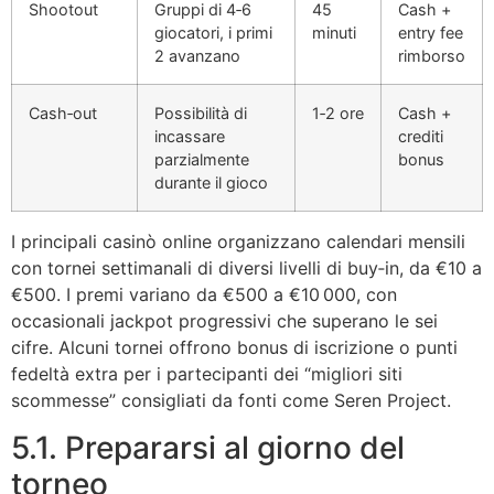
Shootout
Gruppi di 4‑6
45
Cash +
giocatori, i primi
minuti
entry fee
2 avanzano
rimborso
Cash‑out
Possibilità di
1‑2 ore
Cash +
incassare
crediti
parzialmente
bonus
durante il gioco
I principali casinò online organizzano calendari mensili
con tornei settimanali di diversi livelli di buy‑in, da €10 a
€500. I premi variano da €500 a €10 000, con
occasionali jackpot progressivi che superano le sei
cifre. Alcuni tornei offrono bonus di iscrizione o punti
fedeltà extra per i partecipanti dei “migliori siti
scommesse” consigliati da fonti come Seren Project.
5.1. Prepararsi al giorno del
torneo