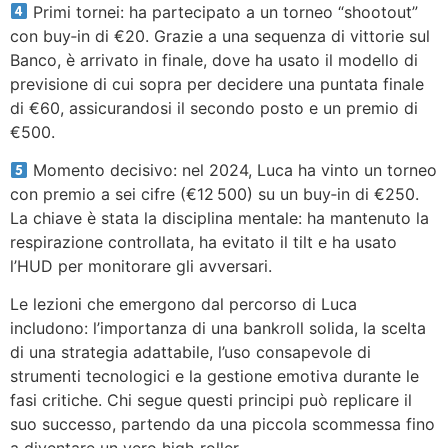
Primi tornei: ha partecipato a un torneo “shootout”
con buy‑in di €20. Grazie a una sequenza di vittorie sul
Banco, è arrivato in finale, dove ha usato il modello di
previsione di cui sopra per decidere una puntata finale
di €60, assicurandosi il secondo posto e un premio di
€500.
Momento decisivo: nel 2024, Luca ha vinto un torneo
con premio a sei cifre (€12 500) su un buy‑in di €250.
La chiave è stata la disciplina mentale: ha mantenuto la
respirazione controllata, ha evitato il tilt e ha usato
l’HUD per monitorare gli avversari.
Le lezioni che emergono dal percorso di Luca
includono: l’importanza di una bankroll solida, la scelta
di una strategia adattabile, l’uso consapevole di
strumenti tecnologici e la gestione emotiva durante le
fasi critiche. Chi segue questi principi può replicare il
suo successo, partendo da una piccola scommessa fino