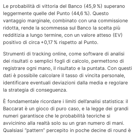
Le probabilità di vittoria del Banco (45,9 %) superano
leggermente quelle del Punto (44,6 %). Questo
vantaggio marginale, combinato con una commissione
ridotta, rende la scommessa sul Banco la scelta più
redditizia a lungo termine, con un valore atteso (EV)
positivo di circa +0,17 % rispetto al Punto.
Strumenti di tracking online, come software di analisi
dei risultati o semplici fogli di calcolo, permettono di
registrare ogni mano, il risultato e la puntata. Con questi
dati è possibile calcolare il tasso di vincita personale,
identificare eventuali deviazioni dalla media e regolare
la strategia di conseguenza.
È fondamentale ricordare i limiti dell’analisi statistica: il
Baccarat è un gioco di puro caso, e la legge dei grandi
numeri garantisce che le probabilità teoriche si
avvicinino alla realtà solo su un gran numero di mani.
Qualsiasi “pattern” percepito in poche decine di round è