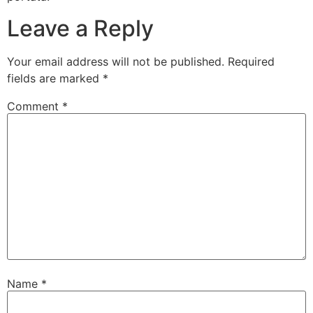
Leave a Reply
Your email address will not be published.
Required
fields are marked
*
Comment
*
Name
*