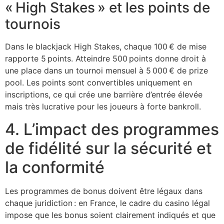
« High Stakes » et les points de
tournois
Dans le blackjack High Stakes, chaque 100 € de mise
rapporte 5 points. Atteindre 500 points donne droit à
une place dans un tournoi mensuel à 5 000 € de prize
pool. Les points sont convertibles uniquement en
inscriptions, ce qui crée une barrière d’entrée élevée
mais très lucrative pour les joueurs à forte bankroll.
4. L’impact des programmes
de fidélité sur la sécurité et
la conformité
Les programmes de bonus doivent être légaux dans
chaque juridiction : en France, le cadre du casino légal
impose que les bonus soient clairement indiqués et que