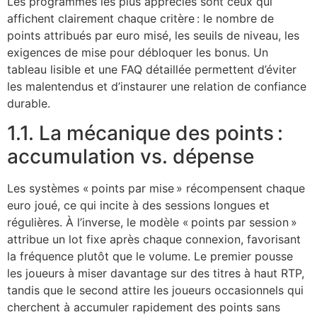
Les programmes les plus appréciés sont ceux qui
affichent clairement chaque critère : le nombre de
points attribués par euro misé, les seuils de niveau, les
exigences de mise pour débloquer les bonus. Un
tableau lisible et une FAQ détaillée permettent d’éviter
les malentendus et d’instaurer une relation de confiance
durable.
1.1. La mécanique des points :
accumulation vs. dépense
Les systèmes « points par mise » récompensent chaque
euro joué, ce qui incite à des sessions longues et
régulières. À l’inverse, le modèle « points par session »
attribue un lot fixe après chaque connexion, favorisant
la fréquence plutôt que le volume. Le premier pousse
les joueurs à miser davantage sur des titres à haut RTP,
tandis que le second attire les joueurs occasionnels qui
cherchent à accumuler rapidement des points sans