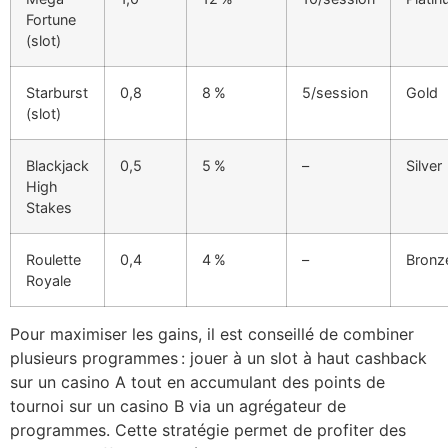
Fortune
(slot)
Starburst
0,8
8 %
5/session
Gold
(slot)
Blackjack
0,5
5 %
–
Silver
High
Stakes
Roulette
0,4
4 %
–
Bronz
Royale
Pour maximiser les gains, il est conseillé de combiner
plusieurs programmes : jouer à un slot à haut cashback
sur un casino A tout en accumulant des points de
tournoi sur un casino B via un agrégateur de
programmes. Cette stratégie permet de profiter des