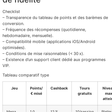
Checklist
– Transparence du tableau de points et des barèmes de
conversion.
– Fréquence des récompenses (quotidienne,
hebdomadaire, mensuelle).
– Compatibilité mobile (applications iOS/Android
optimisées).
– Conditions de mise raisonnables (< 30 x).
– Existence d’un support client dédié aux programmes
VIP.
Tableau comparatif type
Jeu
Points/
Cashback
Tours
Nive
€ misé
gratuits
ma
attei
Mega
1,0
12 %
10/session
Plati