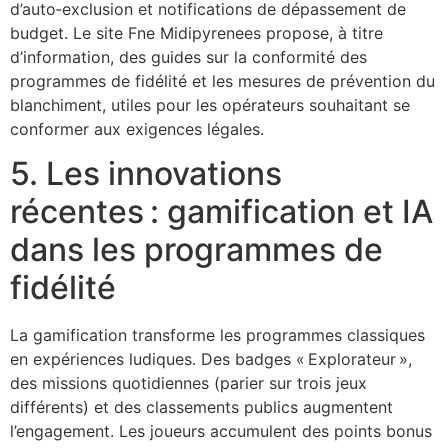
d’auto‑exclusion et notifications de dépassement de
budget. Le site Fne Midipyrenees propose, à titre
d’information, des guides sur la conformité des
programmes de fidélité et les mesures de prévention du
blanchiment, utiles pour les opérateurs souhaitant se
conformer aux exigences légales.
5. Les innovations
récentes : gamification et IA
dans les programmes de
fidélité
La gamification transforme les programmes classiques
en expériences ludiques. Des badges « Explorateur »,
des missions quotidiennes (parier sur trois jeux
différents) et des classements publics augmentent
l’engagement. Les joueurs accumulent des points bonus