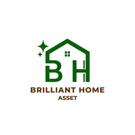
Skip
to
content