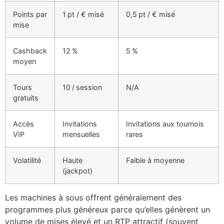
Points par
1 pt / € misé
0,5 pt / € misé
mise
Cashback
12 %
5 %
moyen
Tours
10 / session
N/A
gratuits
Accès
Invitations
Invitations aux tournois
VIP
mensuelles
rares
Volatilité
Haute
Faible à moyenne
(jackpot)
Les machines à sous offrent généralement des
programmes plus généreux parce qu’elles génèrent un
volume de mises élevé et un RTP attractif (souvent