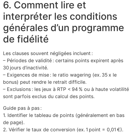
6. Comment lire et
interpréter les conditions
générales d’un programme
de fidélité
Les clauses souvent négligées incluent :
– Périodes de validité : certains points expirent après
30 jours d’inactivité.
– Exigences de mise : le ratio wagering (ex. 35 x le
bonus) peut rendre le retrait difficile.
– Exclusions : les jeux à RTP < 94 % ou à haute volatilité
sont parfois exclus du calcul des points.
Guide pas à pas :
1. Identifier le tableau de points (généralement en bas
de page).
2. Vérifier le taux de conversion (ex. 1 point = 0,01 €).