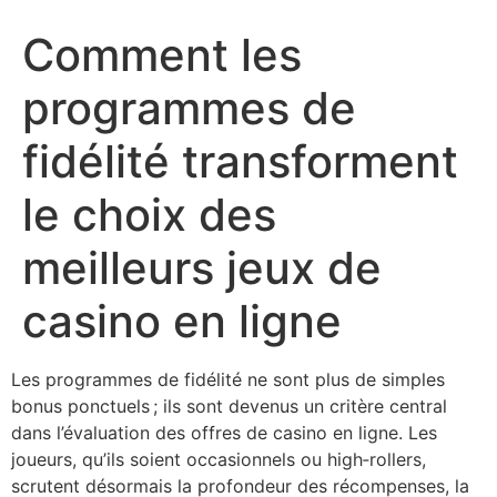
Comment les
programmes de
fidélité transforment
le choix des
meilleurs jeux de
casino en ligne
Les programmes de fidélité ne sont plus de simples
bonus ponctuels ; ils sont devenus un critère central
dans l’évaluation des offres de casino en ligne. Les
joueurs, qu’ils soient occasionnels ou high‑rollers,
scrutent désormais la profondeur des récompenses, la