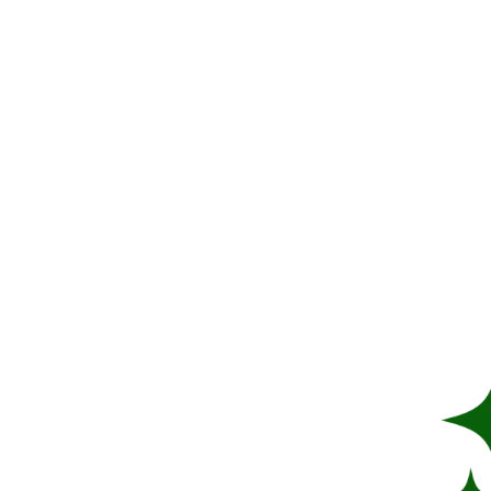
Skip
to
content