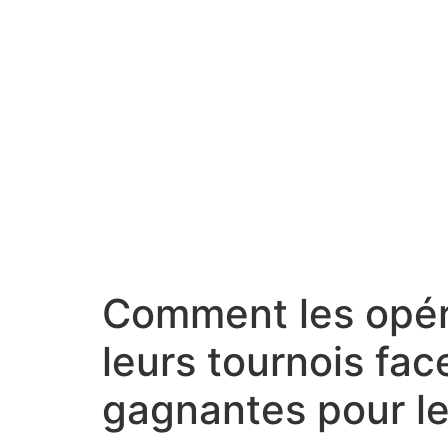
Comment les opéra
leurs tournois fac
gagnantes pour le