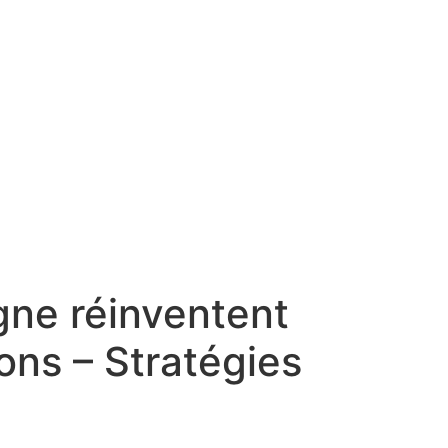
gne réinventent
ons – Stratégies