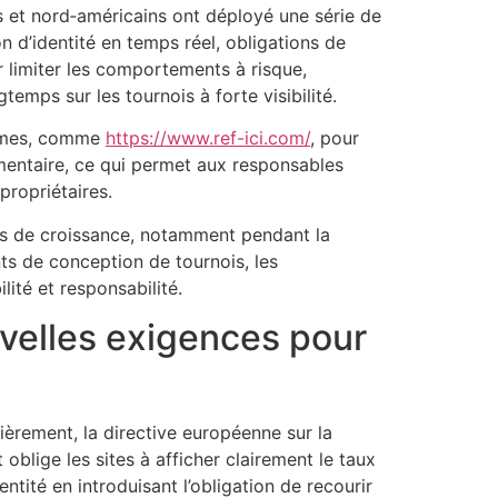
s et nord‑américains ont déployé une série de
n d’identité en temps réel, obligations de
 limiter les comportements à risque,
emps sur les tournois à forte visibilité.
formes, comme
https://www.ref-ici.com/
, pour
ementaire, ce qui permet aux responsables
propriétaires.
ers de croissance, notamment pendant la
nts de conception de tournois, les
lité et responsabilité.
uvelles exigences pour
ièrement, la directive européenne sur la
oblige les sites à afficher clairement le taux
ntité en introduisant l’obligation de recourir