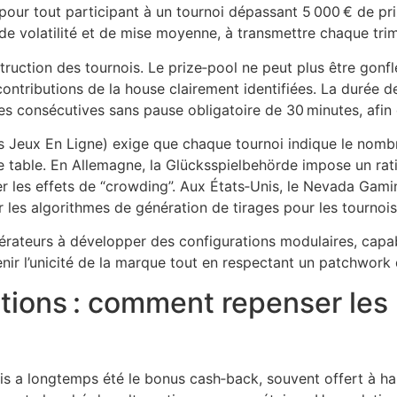
 pour tout participant à un tournoi dépassant 5 000 € de p
de volatilité et de mise moyenne, à transmettre chaque trim
ction des tournois. Le prize‑pool ne peut plus être gonflé 
 contributions de la house clairement identifiées. La durée 
 consécutives sans pause obligatoire de 30 minutes, afin d
s Jeux En Ligne) exige que chaque tournoi indique le nombr
e table. En Allemagne, la Glücksspielbehörde impose un ratio
ter les effets de “crowding”. Aux États‑Unis, le Nevada Gam
er les algorithmes de génération de tirages pour les tournois
érateurs à développer des configurations modulaires, capab
tenir l’unicité de la marque tout en respectant un patchwork
ations : comment repenser les
ois a longtemps été le bonus cash‑back, souvent offert à ha