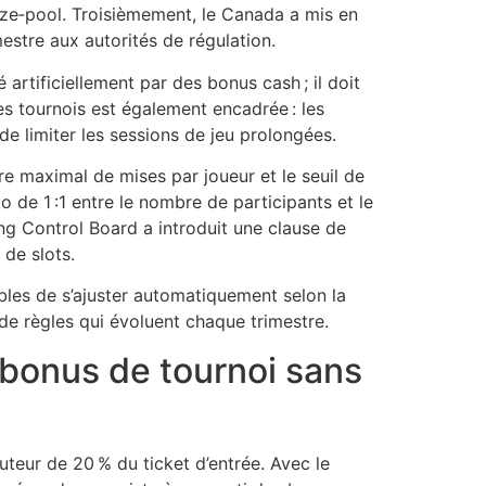
rize‑pool. Troisièmement, le Canada a mis en
estre aux autorités de régulation.
artificiellement par des bonus cash ; il doit
des tournois est également encadrée : les
e limiter les sessions de jeu prolongées.
e maximal de mises par joueur et le seuil de
 de 1 :1 entre le nombre de participants et le
ing Control Board a introduit une clause de
 de slots.
les de s’ajuster automatiquement selon la
 de règles qui évoluent chaque trimestre.
 bonus de tournoi sans
uteur de 20 % du ticket d’entrée. Avec le