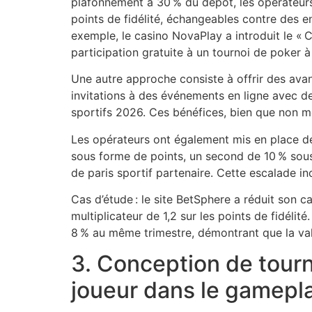
plafonnement à 30 % du dépôt, les opérateurs
points de fidélité, échangeables contre des ent
exemple, le casino NovaPlay a introduit le « 
participation gratuite à un tournoi de poker à
Une autre approche consiste à offrir des avant
invitations à des événements en ligne avec de
sportifs 2026. Ces bénéfices, bien que non mo
Les opérateurs ont également mis en place d
sous forme de points, un second de 10 % sous 
de paris sportif partenaire. Cette escalade in
Cas d’étude : le site BetSphere a réduit son 
multiplicateur de 1,2 sur les points de fidél
8 % au même trimestre, démontrant que la vale
3. Conception de tourno
joueur dans le gamepl