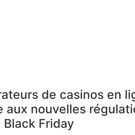
teurs de casinos en li
e aux nouvelles régulati
 Black Friday