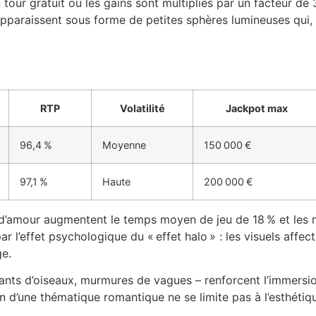
tour gratuit où les gains sont multipliés par un facteur de
pparaissent sous forme de petites sphères lumineuses qui, l
RTP
Volatilité
Jackpot max
96,4 %
Moyenne
150 000 €
97,1 %
Haute
200 000 €
 d’amour augmentent le temps moyen de jeu de 18 % et les 
ar l’effet psychologique du « effet halo » : les visuels affe
ge.
hants d’oiseaux, murmures de vagues – renforcent l’immersio
tion d’une thématique romantique ne se limite pas à l’esthéti