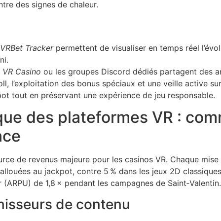
tre des signes de chaleur.
VRBet Tracker
permettent de visualiser en temps réel l’évol
ni.
t VR Casino
ou les groupes Discord dédiés partagent des an
 l’exploitation des bonus spéciaux et une veille active sur
ot tout en préservant une expérience de jeu responsable.
ue des plateformes VR : com
nce
urce de revenus majeure pour les casinos VR. Chaque mise c
allouées au jackpot, contre 5 % dans les jeux 2D classiques
 (ARPU) de 1,8 × pendant les campagnes de Saint‑Valentin.
rnisseurs de contenu