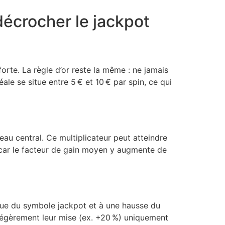
décrocher le jackpot
rte. La règle d’or reste la même : ne jamais
le se situe entre 5 € et 10 € par spin, ce qui
eau central. Ce multiplicateur peut atteindre
s, car le facteur de gain moyen y augmente de
crue du symbole jackpot et à une hausse du
 légèrement leur mise (ex. +20 %) uniquement