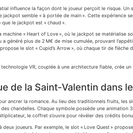
patial influence la façon dont le joueur perçoit le risque. U
 jackpot semble « à portée de main ». Cette expérience sen
 que le jackpot est « chaud ».
a machine « Heart of Love », où le jackpot se matérialise s
eu a généré plus de 2 M€ de mise cumulée, prouvant l’appét
propose le slot « Cupid’s Arrow », où chaque tir de flèche 
 technologie VR, couplée à une architecture fiable, crée u
ue de la Saint‑Valentin dans l
r ancrer la romance. Au lieu des traditionnels fruits, les sl
 des chandelles. Chaque symbole possède une animation 3D d
iplicateur, le coffret s’ouvre pour révéler des crédits bonu
 à deux joueurs. Par exemple, le slot « Love Quest » propo