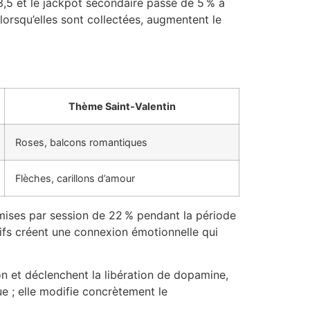
 3,5 et le jackpot secondaire passe de 5 % à
orsqu’elles sont collectées, augmentent le
Thème Saint‑Valentin
Roses, balcons romantiques
Flèches, carillons d’amour
mises par session de 22 % pendant la période
ctifs créent une connexion émotionnelle qui
n et déclenchent la libération de dopamine,
que ; elle modifie concrètement le