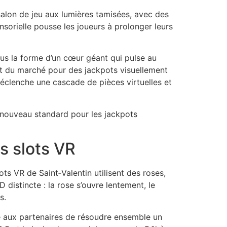
n salon de jeu aux lumières tamisées, avec des
sorielle pousse les joueurs à prolonger leurs
ous la forme d’un cœur géant qui pulse au
it du marché pour des jackpots visuellement
déclenche une cascade de pièces virtuelles et
n nouveau standard pour les jackpots
es slots VR
ots VR de Saint‑Valentin utilisent des roses,
istincte : la rose s’ouvre lentement, le
s.
se aux partenaires de résoudre ensemble un