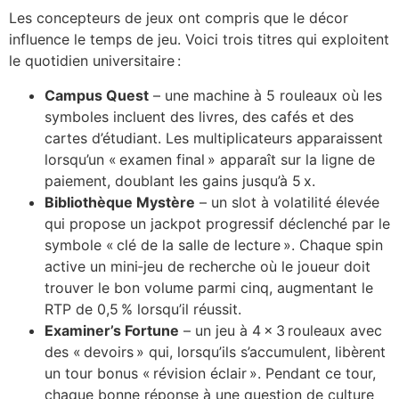
Les concepteurs de jeux ont compris que le décor
influence le temps de jeu. Voici trois titres qui exploitent
le quotidien universitaire :
Campus Quest
– une machine à 5 rouleaux où les
symboles incluent des livres, des cafés et des
cartes d’étudiant. Les multiplicateurs apparaissent
lorsqu’un « examen final » apparaît sur la ligne de
paiement, doublant les gains jusqu’à 5 x.
Bibliothèque Mystère
– un slot à volatilité élevée
qui propose un jackpot progressif déclenché par le
symbole « clé de la salle de lecture ». Chaque spin
active un mini‑jeu de recherche où le joueur doit
trouver le bon volume parmi cinq, augmentant le
RTP de 0,5 % lorsqu’il réussit.
Examiner’s Fortune
– un jeu à 4 x 3 rouleaux avec
des « devoirs » qui, lorsqu’ils s’accumulent, libèrent
un tour bonus « révision éclair ». Pendant ce tour,
chaque bonne réponse à une question de culture