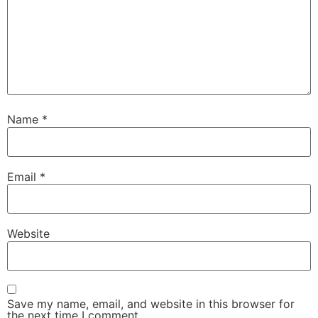
Name
*
Email
*
Website
Save my name, email, and website in this browser for
the next time I comment.