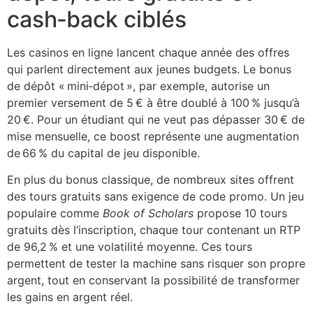
cash‑back ciblés
Les casinos en ligne lancent chaque année des offres
qui parlent directement aux jeunes budgets. Le bonus
de dépôt « mini‑dépot », par exemple, autorise un
premier versement de 5 € à être doublé à 100 % jusqu’à
20 €. Pour un étudiant qui ne veut pas dépasser 30 € de
mise mensuelle, ce boost représente une augmentation
de 66 % du capital de jeu disponible.
En plus du bonus classique, de nombreux sites offrent
des tours gratuits sans exigence de code promo. Un jeu
populaire comme
Book of Scholars
propose 10 tours
gratuits dès l’inscription, chaque tour contenant un RTP
de 96,2 % et une volatilité moyenne. Ces tours
permettent de tester la machine sans risquer son propre
argent, tout en conservant la possibilité de transformer
les gains en argent réel.