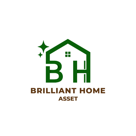
Skip
to
content