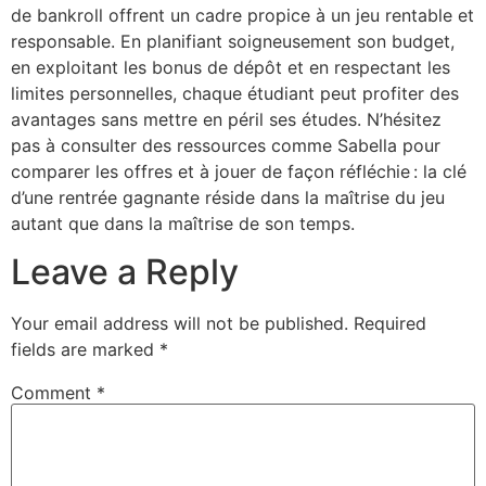
de bankroll offrent un cadre propice à un jeu rentable et
responsable. En planifiant soigneusement son budget,
en exploitant les bonus de dépôt et en respectant les
limites personnelles, chaque étudiant peut profiter des
avantages sans mettre en péril ses études. N’hésitez
pas à consulter des ressources comme Sabella pour
comparer les offres et à jouer de façon réfléchie : la clé
d’une rentrée gagnante réside dans la maîtrise du jeu
autant que dans la maîtrise de son temps.
Leave a Reply
Your email address will not be published.
Required
fields are marked
*
Comment
*