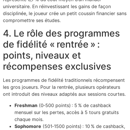
universitaire. En réinvestissant les gains de façon
disciplinée, le joueur crée un petit coussin financier sans
compromettre ses études.
4. Le rôle des programmes
de fidélité « rentrée » :
points, niveaux et
récompenses exclusives
Les programmes de fidélité traditionnels récompensent
les gros joueurs. Pour la rentrée, plusieurs opérateurs
ont introduit des niveaux adaptés aux sessions courtes.
Freshman
(0‑500 points) : 5 % de cashback
mensuel sur les pertes, accès à 5 tours gratuits
chaque mois.
Sophomore
(501‑1500 points) : 10 % de cashback,