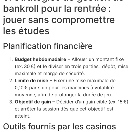
bankroll pour la rentrée :
jouer sans compromettre
les études
Planification financière
Budget hebdomadaire
– Allouer un montant fixe
(ex. 30 €) et le diviser en trois parties : dépôt, mise
maximale et marge de sécurité.
Limite de mise
– Fixer une mise maximale de
0,10 € par spin pour les machines à volatilité
moyenne, afin de prolonger la durée de jeu.
Objectif de gain
– Décider d’un gain cible (ex. 15 €)
et arrêter la session dès que cet objectif est
atteint.
Outils fournis par les casinos