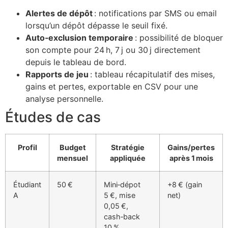
Alertes de dépôt
: notifications par SMS ou email
lorsqu’un dépôt dépasse le seuil fixé.
Auto‑exclusion temporaire
: possibilité de bloquer
son compte pour 24 h, 7 j ou 30 j directement
depuis le tableau de bord.
Rapports de jeu
: tableau récapitulatif des mises,
gains et pertes, exportable en CSV pour une
analyse personnelle.
Études de cas
Profil
Budget
Stratégie
Gains/pertes
mensuel
appliquée
après 1 mois
Étudiant
50 €
Mini‑dépot
+8 € (gain
A
5 €, mise
net)
0,05 €,
cash‑back
10 %