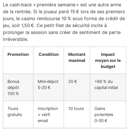
Le cash‑back « première semaine » est une autre arme
de la rentrée. Si le joueur perd 15 € lors de ses premiers
jours, le casino rembourse 10 % sous forme de crédit de
jeu, soit 1,50 €. Ce petit filet de sécurité incite à
prolonger la session sans créer de sentiment de perte
irréversible.
Promotion
Condition
Montant
Impact
maximal
moyen sur le
budget
Bonus
Mini‑dépot
20 €
+66 % du
dépôt
5‑20 €
capital initial
100 %
Tours
Inscription
10 tours
Gains
gratuits
+ vérif.
potentiels
email
0‑30 €