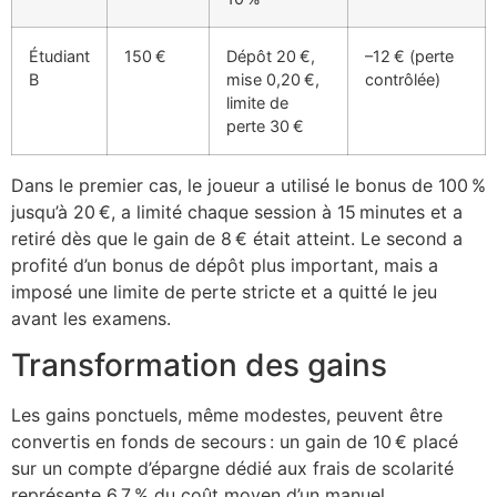
Étudiant
150 €
Dépôt 20 €,
–12 € (perte
B
mise 0,20 €,
contrôlée)
limite de
perte 30 €
Dans le premier cas, le joueur a utilisé le bonus de 100 %
jusqu’à 20 €, a limité chaque session à 15 minutes et a
retiré dès que le gain de 8 € était atteint. Le second a
profité d’un bonus de dépôt plus important, mais a
imposé une limite de perte stricte et a quitté le jeu
avant les examens.
Transformation des gains
Les gains ponctuels, même modestes, peuvent être
convertis en fonds de secours : un gain de 10 € placé
sur un compte d’épargne dédié aux frais de scolarité
représente 6,7 % du coût moyen d’un manuel