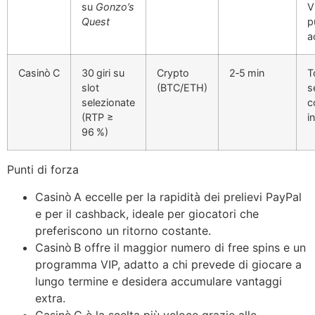
su
Gonzo’s
V
Quest
p
a
Casinò C
30 giri su
Crypto
2‑5 min
T
slot
(BTC/ETH)
s
selezionate
c
(RTP ≥
i
96 %)
Punti di forza
Casinò A eccelle per la rapidità dei prelievi PayPal
e per il cashback, ideale per giocatori che
preferiscono un ritorno costante.
Casinò B offre il maggior numero di free spins e un
programma VIP, adatto a chi prevede di giocare a
lungo termine e desidera accumulare vantaggi
extra.
Casinò C è la scelta più veloce grazie alle