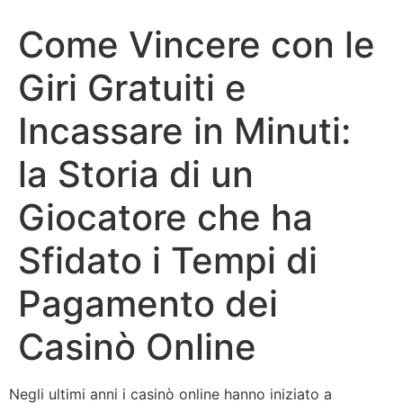
Come Vincere con le
Giri Gratuiti e
Incassare in Minuti:
la Storia di un
Giocatore che ha
Sfidato i Tempi di
Pagamento dei
Casinò Online
Negli ultimi anni i casinò online hanno iniziato a