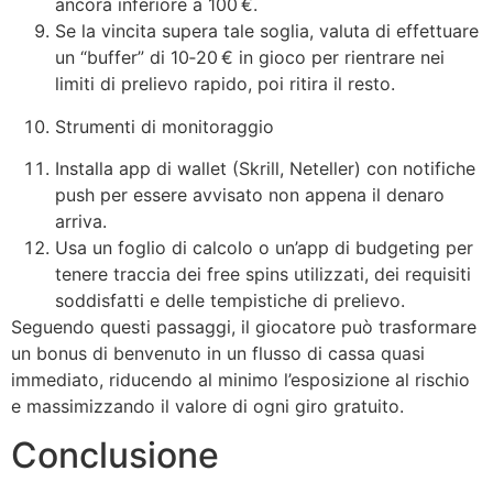
ancora inferiore a 100 €.
Se la vincita supera tale soglia, valuta di effettuare
un “buffer” di 10‑20 € in gioco per rientrare nei
limiti di prelievo rapido, poi ritira il resto.
Strumenti di monitoraggio
Installa app di wallet (Skrill, Neteller) con notifiche
push per essere avvisato non appena il denaro
arriva.
Usa un foglio di calcolo o un’app di budgeting per
tenere traccia dei free spins utilizzati, dei requisiti
soddisfatti e delle tempistiche di prelievo.
Seguendo questi passaggi, il giocatore può trasformare
un bonus di benvenuto in un flusso di cassa quasi
immediato, riducendo al minimo l’esposizione al rischio
e massimizzando il valore di ogni giro gratuito.
Conclusione