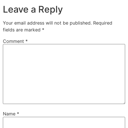
Leave a Reply
Your email address will not be published.
Required
fields are marked
*
Comment
*
Name
*