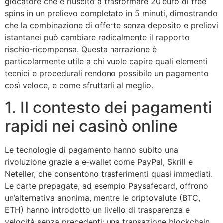
giocatore che è riuscito a trasformare 20 euro di free
spins in un prelievo completato in 5 minuti, dimostrando
che la combinazione di offerte senza deposito e prelievi
istantanei può cambiare radicalmente il rapporto
rischio‑ricompensa. Questa narrazione è
particolarmente utile a chi vuole capire quali elementi
tecnici e procedurali rendono possibile un pagamento
così veloce, e come sfruttarli al meglio.
1. Il contesto dei pagamenti
rapidi nei casinò online
Le tecnologie di pagamento hanno subito una
rivoluzione grazie a e‑wallet come PayPal, Skrill e
Neteller, che consentono trasferimenti quasi immediati.
Le carte prepagate, ad esempio Paysafecard, offrono
un’alternativa anonima, mentre le criptovalute (BTC,
ETH) hanno introdotto un livello di trasparenza e
velocità senza precedenti: una transazione blockchain