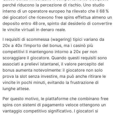
perché riducono la percezione di rischio. Uno studio
interno di un operatore europeo ha rilevato che il 68 %
dei giocatori che ricevono free spins effettua almeno un
deposito entro 48 ore, spinto dal desiderio di convertire
le vincite virtuali in denaro reale.
I requisiti di scommessa (wagering) tipici variano da
20x a 40x l’importo del bonus, ma i casinò più
competitivi li mantengono intorno a 20x per non
scoraggiare il giocatore. Quando questi requisiti sono
associati a prelievi istantanei, il valore percepito del
bonus aumenta notevolmente: il giocatore non solo
prova la slot senza investire, ma può anche ritirare le
vincite in pochi minuti, evitando la frustrazione di
lunghe attese.
Per questo motivo, le piattaforme che combinano free
spins con sistemi di pagamento veloce ottengono un
vantaggio competitivo significativo. I giocatori si