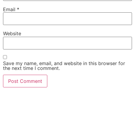
Email
*
Website
Save my name, email, and website in this browser for
the next time I comment.