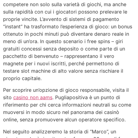
competere non solo sulla varietà di giochi, ma anche
sulla rapidità con cui i giocatori possono prelevare le
proprie vincite. L’avvento di sistemi di pagamento
“instant” ha trasformato l’esperienza di gioco: un bonus
ottenuto in pochi minuti può diventare denaro reale in
meno di un’ora. In questo scenario i free spins – giri
gratuiti concessi senza deposito o come parte di un
pacchetto di benvenuto – rappresentano il vero
magnete per i nuovi iscritti, perché permettono di
testare slot machine di alto valore senza rischiare il
proprio capitale.
Per scoprire un’opzione di gioco responsabile, visita il
sito
casino non aams
. Pugliapositiva è un punto di
riferimento per chi cerca informazioni neutrali su come
muoversi in modo sicuro nel panorama dei casinò
online, senza promuovere alcun operatore specifico.
Nel seguito analizzeremo la storia di “Marco”, un