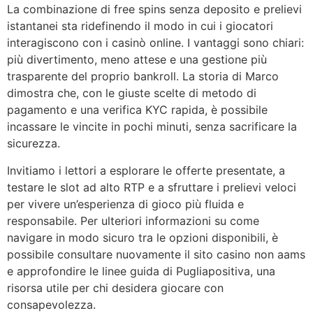
La combinazione di free spins senza deposito e prelievi
istantanei sta ridefinendo il modo in cui i giocatori
interagiscono con i casinò online. I vantaggi sono chiari:
più divertimento, meno attese e una gestione più
trasparente del proprio bankroll. La storia di Marco
dimostra che, con le giuste scelte di metodo di
pagamento e una verifica KYC rapida, è possibile
incassare le vincite in pochi minuti, senza sacrificare la
sicurezza.
Invitiamo i lettori a esplorare le offerte presentate, a
testare le slot ad alto RTP e a sfruttare i prelievi veloci
per vivere un’esperienza di gioco più fluida e
responsabile. Per ulteriori informazioni su come
navigare in modo sicuro tra le opzioni disponibili, è
possibile consultare nuovamente il sito casino non aams
e approfondire le linee guida di Pugliapositiva, una
risorsa utile per chi desidera giocare con
consapevolezza.