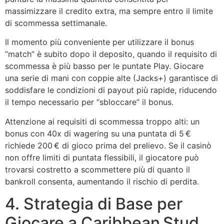
massimizzare il credito extra, ma sempre entro il limite
di scommessa settimanale.
Il momento più conveniente per utilizzare il bonus
“match” è subito dopo il deposito, quando il requisito di
scommessa è più basso per le puntate Play. Giocare
una serie di mani con coppie alte (Jacks+) garantisce di
soddisfare le condizioni di payout più rapide, riducendo
il tempo necessario per “sbloccare” il bonus.
Attenzione ai requisiti di scommessa troppo alti: un
bonus con 40x di wagering su una puntata di 5 €
richiede 200 € di gioco prima del prelievo. Se il casinò
non offre limiti di puntata flessibili, il giocatore può
trovarsi costretto a scommettere più di quanto il
bankroll consenta, aumentando il rischio di perdita.
4. Strategia di Base per
Giocare a Caribbean Stud