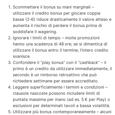
Scommettere il bonus su mani marginali –
utilizzare il credito bonus per giocare coppie
basse (2‑6) riduce drasticamente il valore atteso e
aumenta il rischio di perdere il bonus prima di
soddisfare il wagering.
Ignorare i limiti di tempo – molte promozioni
hanno una scadenza di 48 ore; se si dimentica di
utilizzare il bonus entro il termine, l’intero credito
svanisce.
Confondere il “play bonus” con il “cashback” – il
primo è un credito da utilizzare immediatamente, il
secondo è un rimborso retroattivo che può
richiedere settimane per essere accreditato.
Leggere superficialmente i termini e condizioni –
clausole nascoste possono includere limiti di
puntata massima per mano (ad es. 5 € per Play) o
esclusioni per determinati tavoli a bassa volatilità.
Utilizzare più bonus contemporaneamente – alcuni