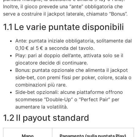
Inoltre, il gioco prevede una “ante” obbligatoria che
serve a costruire il jackpot laterale, chiamato “Bonus”.
1.1 Le varie puntate disponibili
Ante: puntata iniziale obbligatoria, solitamente dal
0,10 € al 5 € a seconda del tavolo.
Play: pari al doppio dell’ante, attivata solo se il
giocatore decide di continuare.
Bonus: puntata opzionale che alimenta il jackpot
side‑bet, con premi fissi per poker, colore, scala o
combinazioni più rare.
Side‑bet opzionali: alcune piattaforme offrono
scommesse “Double‑Up” o “Perfect Pair” per
aumentare la volatilità.
1.2 Il payout standard
Mano
Pagamento (sulla puntata Play)