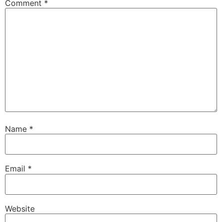
Comment
*
Name
*
Email
*
Website