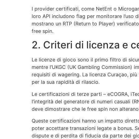
I provider certificati, come NetEnt o Microgam
loro API includono flag per monitorare l’uso di 
mostrano un RTP (Return to Player) verificato
free spin.
2. Criteri di licenza e c
Le licenze di gioco sono il primo filtro di s
mentre l’UKGC (UK Gambling Commission) impone 
requisiti di wagering. La licenza Curaçao, pi
per la sua rapidità di rilascio.
Le certificazioni di terze parti – eCOGRA, iTec
l’integrità del generatore di numeri casuali 
deve dimostrare che le free spin non alterano
Queste certificazioni hanno un impatto dirett
poter accettare transazioni legate a bonus. Se
dispute e di perdita di fiducia da parte dei gi