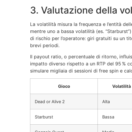
3. Valutazione della vol
La volatilità misura la frequenza e l’entità de
mentre uno a bassa volatilità (es. “Starburst
di rischio per l’operatore: giri gratuiti su un
brevi periodi.
Il payout ratio, o percentuale di ritorno, influ
impatto diverso rispetto a un RTP del 95 % con
simulare migliaia di sessioni di free spin e cal
Gioco
Volatilità
Dead or Alive 2
Alta
Starburst
Bassa