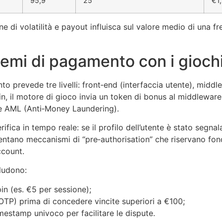
95,9
25
€1,
 di volatilità e payout influisca sul valore medio di una fr
temi di pagamento con i giochi
to prevede tre livelli: front‑end (interfaccia utente), mid
n, il motore di gioco invia un token di bonus al middleware, 
te AML (Anti‑Money Laundering).
rifica in tempo reale: se il profilo dell’utente è stato segna
entano meccanismi di “pre‑authorisation” che riservano fondi 
ccount.
cludono:
in (es. €5 per sessione);
OTP) prima di concedere vincite superiori a €100;
mestamp univoco per facilitare le dispute.