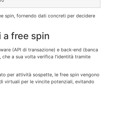
10
ee spin, fornendo dati concreti per decidere
 a free spin
dleware (API di transazione) e back‑end (banca
che a sua volta verifica l’identità tramite
lato per attività sospette, le free spin vengono
virtuali per le vincite potenziali, evitando