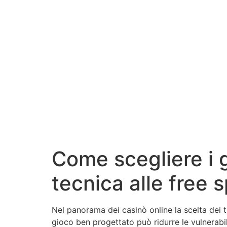
Come scegliere i g
tecnica alle free 
Nel panorama dei casinò online la scelta dei t
gioco ben progettato può ridurre le vulnerabil