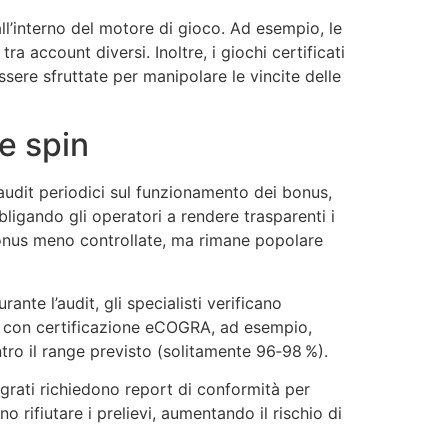
all’interno del motore di gioco. Ad esempio, le
ra account diversi. Inoltre, i giochi certificati
sere sfruttate per manipolare le vincite delle
ee spin
audit periodici sul funzionamento dei bonus,
ligando gli operatori a rendere trasparenti i
 bonus meno controllate, ma rimane popolare
ante l’audit, gli specialisti verificano
oco con certificazione eCOGRA, ad esempio,
ro il range previsto (solitamente 96‑98 %).
grati richiedono report di conformità per
 rifiutare i prelievi, aumentando il rischio di