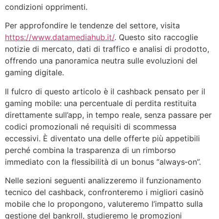
condizioni opprimenti.
Per approfondire le tendenze del settore, visita
https://www.datamediahub.it/
. Questo sito raccoglie
notizie di mercato, dati di traffico e analisi di prodotto,
offrendo una panoramica neutra sulle evoluzioni del
gaming digitale.
Il fulcro di questo articolo è il cashback pensato per il
gaming mobile: una percentuale di perdita restituita
direttamente sull’app, in tempo reale, senza passare per
codici promozionali né requisiti di scommessa
eccessivi. È diventato una delle offerte più appetibili
perché combina la trasparenza di un rimborso
immediato con la flessibilità di un bonus “always‑on”.
Nelle sezioni seguenti analizzeremo il funzionamento
tecnico del cashback, confronteremo i migliori casinò
mobile che lo propongono, valuteremo l’impatto sulla
gestione del bankroll, studieremo le promozioni