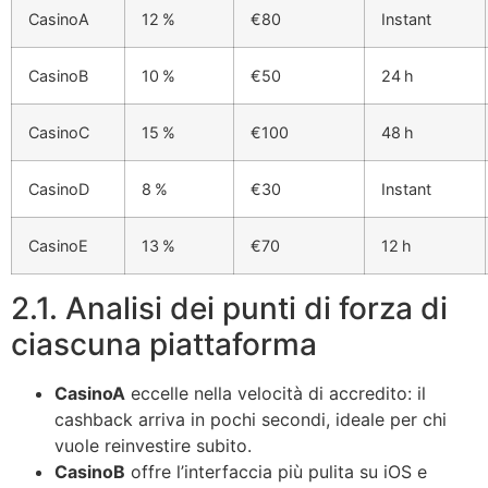
CasinoA
12 %
€80
Instant
CasinoB
10 %
€50
24 h
CasinoC
15 %
€100
48 h
CasinoD
8 %
€30
Instant
CasinoE
13 %
€70
12 h
2.1. Analisi dei punti di forza di
ciascuna piattaforma
CasinoA
eccelle nella velocità di accredito: il
cashback arriva in pochi secondi, ideale per chi
vuole reinvestire subito.
CasinoB
offre l’interfaccia più pulita su iOS e