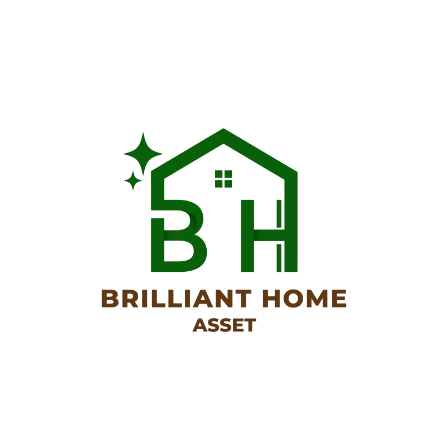
Skip
to
content