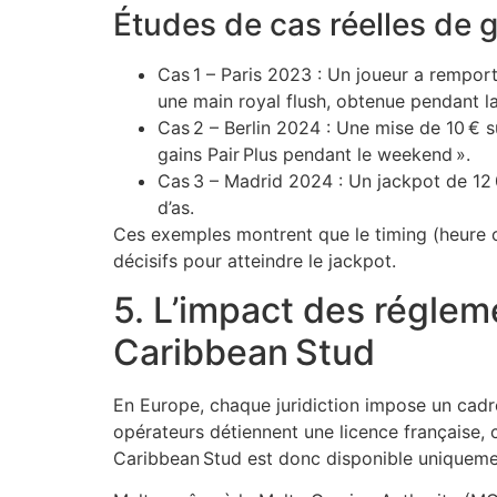
Études de cas réelles de 
Cas 1 – Paris 2023 : Un joueur a remport
une main royal flush, obtenue pendant la
Cas 2 – Berlin 2024 : Une mise de 10 € s
gains Pair Plus pendant le weekend ».
Cas 3 – Madrid 2024 : Un jackpot de 12 
d’as.
Ces exemples montrent que le timing (heure cr
décisifs pour atteindre le jackpot.
5. L’impact des régleme
Caribbean Stud
En Europe, chaque juridiction impose un cadre
opérateurs détiennent une licence française, c
Caribbean Stud est donc disponible uniquemen