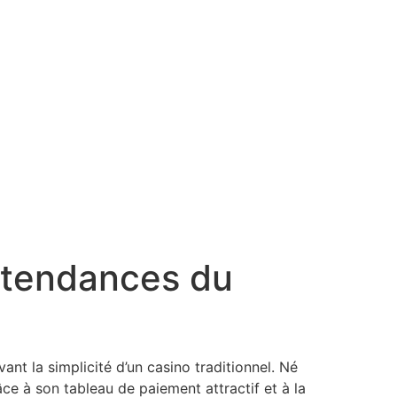
 tendances du
nt la simplicité d’un casino traditionnel. Né
ce à son tableau de paiement attractif et à la