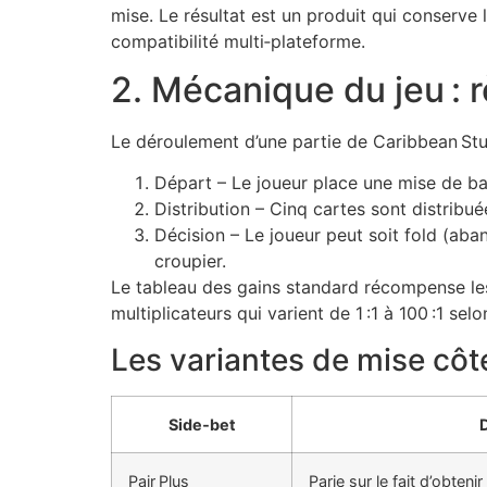
mise. Le résultat est un produit qui conserve 
compatibilité multi‑plateforme.
2. Mécanique du jeu : r
Le déroulement d’une partie de Caribbean Stu
Départ – Le joueur place une mise de ba
Distribution – Cinq cartes sont distribué
Décision – Le joueur peut soit fold (aba
croupier.
Le tableau des gains standard récompense les pa
multiplicateurs qui varient de 1 :1 à 100 :1 selo
Les variantes de mise côt
Side‑bet
Pair Plus
Parie sur le fait d’obteni