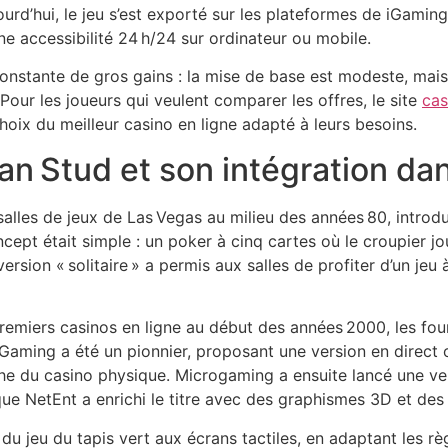
ourd’hui, le jeu s’est exporté sur les plateformes de iGamin
une accessibilité 24 h/24 sur ordinateur ou mobile.
constante de gros gains : la mise de base est modeste, mais
. Pour les joueurs qui veulent comparer les offres, le site
cas
 choix du meilleur casino en ligne adapté à leurs besoins.
ean Stud et son intégration da
salles de jeux de Las Vegas au milieu des années 80, introd
ept était simple : un poker à cinq cartes où le croupier jo
version « solitaire » a permis aux salles de profiter d’un jeu
emiers casinos en ligne au début des années 2000, les four
Gaming a été un pionnier, proposant une version en direct o
che du casino physique. Microgaming a ensuite lancé une
que NetEnt a enrichi le titre avec des graphismes 3D et des
du jeu du tapis vert aux écrans tactiles, en adaptant les règ