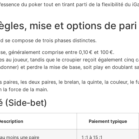
l’essence du poker tout en tirant parti de la flexibilité du 
ègles, mise et options de pari
d se compose de trois phases distinctes.
se, généralement comprise entre 0,10 € et 100 €.
es au joueur, tandis que le croupier reçoit également cinq ca
ndonner) et perdre la mise de base, soit play en doublant 
ires, les deux paires, le brelan, la quinte, la couleur, le fu
n la force de la main.
é (Side‑bet)
Description
Paiement typique
r au moins une paire
1 :1 à 15 :1