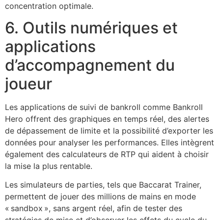
concentration optimale.
6. Outils numériques et
applications
d’accompagnement du
joueur
Les applications de suivi de bankroll comme Bankroll
Hero offrent des graphiques en temps réel, des alertes
de dépassement de limite et la possibilité d’exporter les
données pour analyser les performances. Elles intègrent
également des calculateurs de RTP qui aident à choisir
la mise la plus rentable.
Les simulateurs de parties, tels que Baccarat Trainer,
permettent de jouer des millions de mains en mode
« sandbox », sans argent réel, afin de tester des