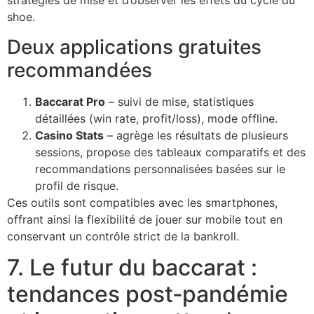
stratégies de mise et d’observer les effets du cycle du
shoe.
Deux applications gratuites
recommandées
Baccarat Pro
– suivi de mise, statistiques
détaillées (win rate, profit/loss), mode offline.
Casino Stats
– agrège les résultats de plusieurs
sessions, propose des tableaux comparatifs et des
recommandations personnalisées basées sur le
profil de risque.
Ces outils sont compatibles avec les smartphones,
offrant ainsi la flexibilité de jouer sur mobile tout en
conservant un contrôle strict de la bankroll.
7. Le futur du baccarat :
tendances post‑pandémie