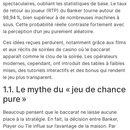
spectaculaires, oubliant les statistiques de base. Le taux
de retour au joueur (RTP) du Banker tourne autour de
98,94 %, bien supérieur à de nombreuses machines à
sous. Cette probabilité réelle contraste fortement avec
la perception d’un jeu purement aléatoire.
Ces idées reçues perdurent, notamment grâce aux films
et aux récits de soirées de casino où le baccarat
apparaît comme le clou de la soirée. Les opérateurs
modernes, cependant, ont introduit des tables à faibles
mises, des tutoriels interactifs et des bonus qui rendent
le jeu plus transparent.
1.1. Le mythe du « jeu de chance
pure »
Beaucoup pensent que le baccarat ne laisse aucune
place à la stratégie. En fait, la décision entre Banker,
Player ou Tie influe sur l’avantage de la maison. Par