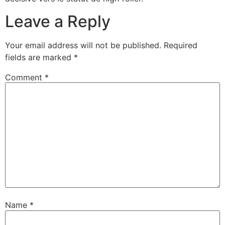
Leave a Reply
Your email address will not be published.
Required
fields are marked
*
Comment
*
Name
*