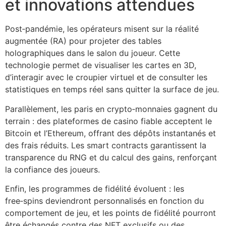
et innovations attendues
Post‑pandémie, les opérateurs misent sur la réalité
augmentée (RA) pour projeter des tables
holographiques dans le salon du joueur. Cette
technologie permet de visualiser les cartes en 3D,
d’interagir avec le croupier virtuel et de consulter les
statistiques en temps réel sans quitter la surface de jeu.
Parallèlement, les paris en crypto‑monnaies gagnent du
terrain : des plateformes de casino fiable acceptent le
Bitcoin et l’Ethereum, offrant des dépôts instantanés et
des frais réduits. Les smart contracts garantissent la
transparence du RNG et du calcul des gains, renforçant
la confiance des joueurs.
Enfin, les programmes de fidélité évoluent : les
free‑spins deviendront personnalisés en fonction du
comportement de jeu, et les points de fidélité pourront
être échangés contre des NFT exclusifs ou des