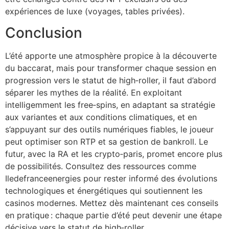
expériences de luxe (voyages, tables privées).
Conclusion
L’été apporte une atmosphère propice à la découverte
du baccarat, mais pour transformer chaque session en
progression vers le statut de high‑roller, il faut d’abord
séparer les mythes de la réalité. En exploitant
intelligemment les free‑spins, en adaptant sa stratégie
aux variantes et aux conditions climatiques, et en
s’appuyant sur des outils numériques fiables, le joueur
peut optimiser son RTP et sa gestion de bankroll. Le
futur, avec la RA et les crypto‑paris, promet encore plus
de possibilités. Consultez des ressources comme
Iledefranceenergies pour rester informé des évolutions
technologiques et énergétiques qui soutiennent les
casinos modernes. Mettez dès maintenant ces conseils
en pratique : chaque partie d’été peut devenir une étape
décisive vers le statut de high‑roller.