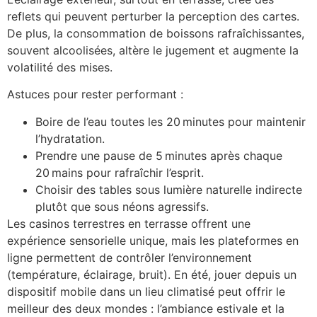
reflets qui peuvent perturber la perception des cartes.
De plus, la consommation de boissons rafraîchissantes,
souvent alcoolisées, altère le jugement et augmente la
volatilité des mises.
Astuces pour rester performant :
Boire de l’eau toutes les 20 minutes pour maintenir
l’hydratation.
Prendre une pause de 5 minutes après chaque
20 mains pour rafraîchir l’esprit.
Choisir des tables sous lumière naturelle indirecte
plutôt que sous néons agressifs.
Les casinos terrestres en terrasse offrent une
expérience sensorielle unique, mais les plateformes en
ligne permettent de contrôler l’environnement
(température, éclairage, bruit). En été, jouer depuis un
dispositif mobile dans un lieu climatisé peut offrir le
meilleur des deux mondes : l’ambiance estivale et la