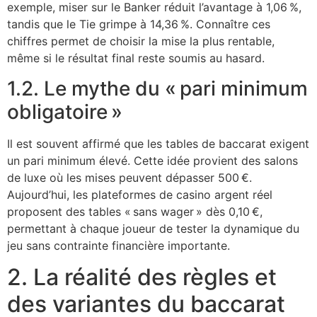
exemple, miser sur le Banker réduit l’avantage à 1,06 %,
tandis que le Tie grimpe à 14,36 %. Connaître ces
chiffres permet de choisir la mise la plus rentable,
même si le résultat final reste soumis au hasard.
1.2. Le mythe du « pari minimum
obligatoire »
Il est souvent affirmé que les tables de baccarat exigent
un pari minimum élevé. Cette idée provient des salons
de luxe où les mises peuvent dépasser 500 €.
Aujourd’hui, les plateformes de casino argent réel
proposent des tables « sans wager » dès 0,10 €,
permettant à chaque joueur de tester la dynamique du
jeu sans contrainte financière importante.
2. La réalité des règles et
des variantes du baccarat