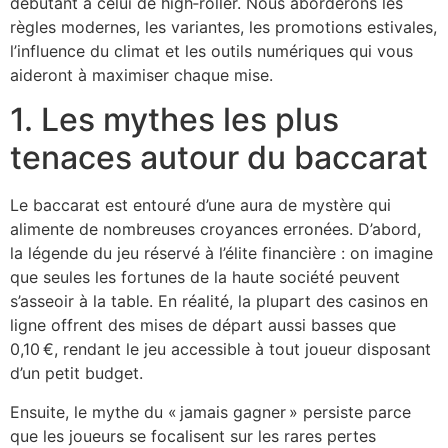
débutant à celui de high‑roller. Nous aborderons les
règles modernes, les variantes, les promotions estivales,
l’influence du climat et les outils numériques qui vous
aideront à maximiser chaque mise.
1. Les mythes les plus
tenaces autour du baccarat
Le baccarat est entouré d’une aura de mystère qui
alimente de nombreuses croyances erronées. D’abord,
la légende du jeu réservé à l’élite financière : on imagine
que seules les fortunes de la haute société peuvent
s’asseoir à la table. En réalité, la plupart des casinos en
ligne offrent des mises de départ aussi basses que
0,10 €, rendant le jeu accessible à tout joueur disposant
d’un petit budget.
Ensuite, le mythe du « jamais gagner » persiste parce
que les joueurs se focalisent sur les rares pertes